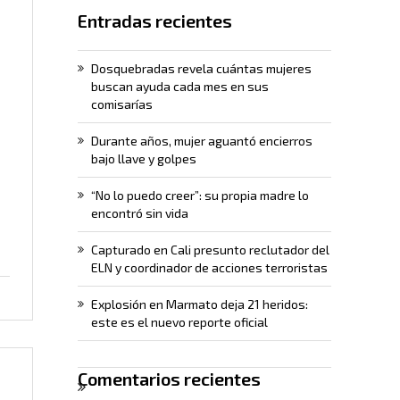
Entradas recientes
Dosquebradas revela cuántas mujeres
buscan ayuda cada mes en sus
comisarías
Durante años, mujer aguantó encierros
bajo llave y golpes
“No lo puedo creer”: su propia madre lo
encontró sin vida
Capturado en Cali presunto reclutador del
ELN y coordinador de acciones terroristas
Explosión en Marmato deja 21 heridos:
este es el nuevo reporte oficial
Comentarios recientes