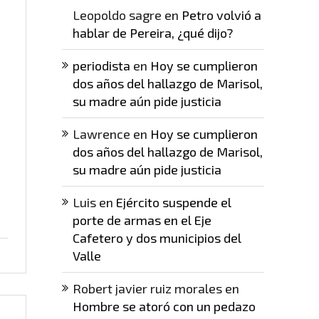
Leopoldo sagre
en
Petro volvió a
hablar de Pereira, ¿qué dijo?
periodista
en
Hoy se cumplieron
dos años del hallazgo de Marisol,
su madre aún pide justicia
Lawrence
en
Hoy se cumplieron
dos años del hallazgo de Marisol,
su madre aún pide justicia
Luis
en
Ejército suspende el
porte de armas en el Eje
Cafetero y dos municipios del
Valle
Robert javier ruiz morales
en
Hombre se atoró con un pedazo