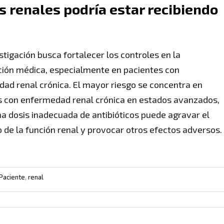
s renales podría estar recibiendo
stigación busca fortalecer los controles en la
ción médica, especialmente en pacientes con
ad renal crónica. El mayor riesgo se concentra en
 con enfermedad renal crónica en estados avanzados,
a dosis inadecuada de antibióticos puede agravar el
o de la función renal y provocar otros efectos adversos.
Paciente
,
renal