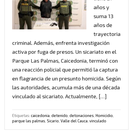
años y
suma 13
años de
trayectoria
criminal. Además, enfrenta investigación
activa por fuga de presos. Un sicariato en el
Parque Las Palmas, Caicedonia, terminó con
una reacción policial que permitió la captura
en flagrancia de un presunto homicida. Según
las autoridades, acumula más de una década
vinculado al sicariato. Actualmente, […]
Etiquetas:
caicedonia
,
detenido
,
detonaciones
,
Homicidio
,
parque las palmas
,
Sicario
,
Valle del Cauca
,
vinculado