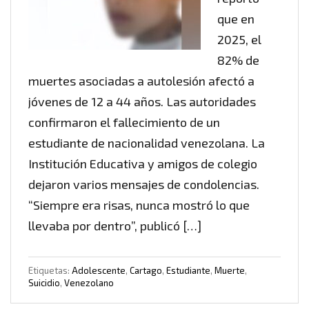
que en
2025, el
82% de
muertes asociadas a autolesión afectó a
jóvenes de 12 a 44 años. Las autoridades
confirmaron el fallecimiento de un
estudiante de nacionalidad venezolana. La
Institución Educativa y amigos de colegio
dejaron varios mensajes de condolencias.
“Siempre era risas, nunca mostró lo que
llevaba por dentro”, publicó […]
Etiquetas:
Adolescente
,
Cartago
,
Estudiante
,
Muerte
,
Suicidio
,
Venezolano