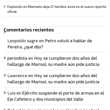
Explosión en Marmato deja 21 heridos: este es el nuevo reporte
oficial
Comentarios recientes
Leopoldo sagre
en
Petro volvió a hablar de
Pereira, ¿qué dijo?
periodista
en
Hoy se cumplieron dos años del
hallazgo de Marisol, su madre aún pide justicia
Lawrence
en
Hoy se cumplieron dos años del
hallazgo de Marisol, su madre aún pide justicia
Luis
en
Ejército suspende el porte de armas en el
Eje Cafetero y dos municipios del Valle