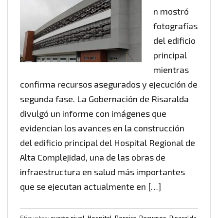
n mostró
fotografías
del edificio
principal
mientras
confirma recursos asegurados y ejecución de
segunda fase. La Gobernación de Risaralda
divulgó un informe con imágenes que
evidencian los avances en la construcción
del edificio principal del Hospital Regional de
Alta Complejidad, una de las obras de
infraestructura en salud más importantes
que se ejecutan actualmente en […]