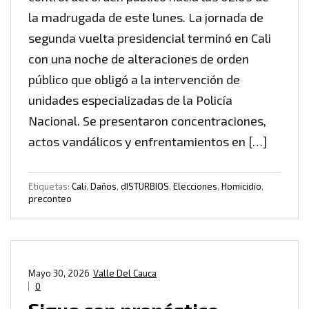
la madrugada de este lunes. La jornada de
segunda vuelta presidencial terminó en Cali
con una noche de alteraciones de orden
público que obligó a la intervención de
unidades especializadas de la Policía
Nacional. Se presentaron concentraciones,
actos vandálicos y enfrentamientos en […]
Etiquetas:
Cali
,
Daños
,
dISTURBIOS
,
Elecciones
,
Homicidio
,
preconteo
Mayo 30, 2026
Valle Del Cauca
0