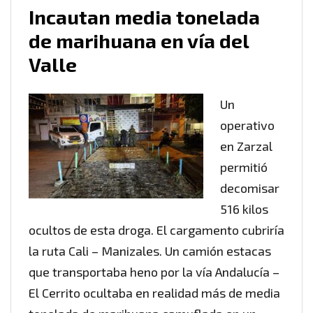
Incautan media tonelada
de marihuana en vía del
Valle
Un
operativo
en Zarzal
permitió
decomisar
516 kilos
ocultos de esta droga. El cargamento cubriría
la ruta Cali – Manizales. Un camión estacas
que transportaba heno por la vía Andalucía –
El Cerrito ocultaba en realidad más de media