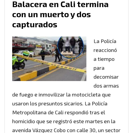
Balacera en Cali termina
con un muerto y dos
capturados
La Policía
reaccionó
a tiempo
para
decomisar
dos armas
de fuego e inmovilizar la motocicleta que
usaron los presuntos sicarios. La Policía
Metropolitana de Cali respondió tras el
homicidio que se registró este martes en la
avenida Vázquez Cobo con calle 30, un sector