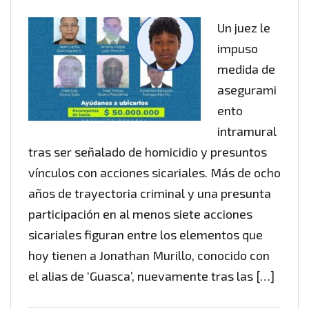
Un juez le
impuso
medida de
asegurami
ento
intramural
tras ser señalado de homicidio y presuntos
vínculos con acciones sicariales. Más de ocho
años de trayectoria criminal y una presunta
participación en al menos siete acciones
sicariales figuran entre los elementos que
hoy tienen a Jonathan Murillo, conocido con
el alias de ‘Guasca’, nuevamente tras las […]