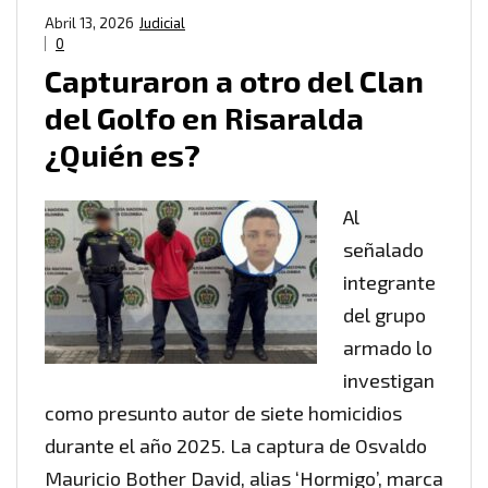
Abril 13, 2026
Judicial
0
Capturaron a otro del Clan
del Golfo en Risaralda
¿Quién es?
Al
señalado
integrante
del grupo
armado lo
investigan
como presunto autor de siete homicidios
durante el año 2025. La captura de Osvaldo
Mauricio Bother David, alias ‘Hormigo’, marca