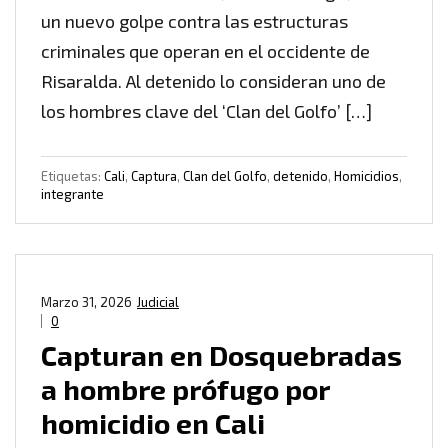
un nuevo golpe contra las estructuras
criminales que operan en el occidente de
Risaralda. Al detenido lo consideran uno de
los hombres clave del ‘Clan del Golfo’ […]
Etiquetas:
Cali
,
Captura
,
Clan del Golfo
,
detenido
,
Homicidios
,
integrante
Marzo 31, 2026
Judicial
0
Capturan en Dosquebradas
a hombre prófugo por
homicidio en Cali