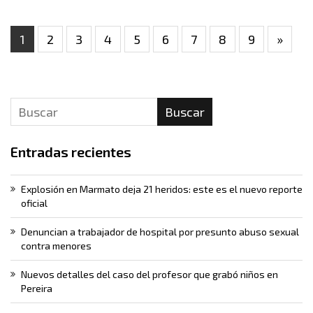
1
2
3
4
5
6
7
8
9
»
Buscar
Entradas recientes
Explosión en Marmato deja 21 heridos: este es el nuevo reporte
oficial
Denuncian a trabajador de hospital por presunto abuso sexual
contra menores
Nuevos detalles del caso del profesor que grabó niños en
Pereira