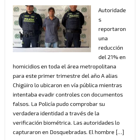
Autoridade
s
reportaron
una
reducción
del 21% en
homicidios en toda el área metropolitana
para este primer trimestre del año A alias
Chigüiro lo ubicaron en vía pública mientras
intentaba evadir controles con documentos
falsos. La Policía pudo comprobar su
verdadera identidad a través de la
verificación biométrica. Las autoridades lo
capturaron en Dosquebradas. El hombre […]