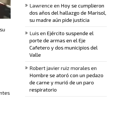
Lawrence
en
Hoy se cumplieron
dos años del hallazgo de Marisol,
su madre aún pide justicia
 su
Luis
en
Ejército suspende el
porte de armas en el Eje
Cafetero y dos municipios del
Valle
Robert javier ruiz morales
en
Hombre se atoró con un pedazo
de carne y murió de un paro
respiratorio
antes