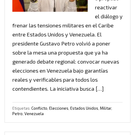
reactivar
el diálogo y
frenar las tensiones militares en el Caribe
entre Estados Unidos y Venezuela. El
presidente Gustavo Petro volvió a poner
sobre la mesa una propuesta que ya ha
generado debate regional: convocar nuevas
elecciones en Venezuela bajo garantías
reales y verificables para todos los
contendientes. La iniciativa busca […]
Etiquetas:
Conflicto
,
Elecciones
,
Estados Unidos
,
Militar
,
Petro
,
Venezuela