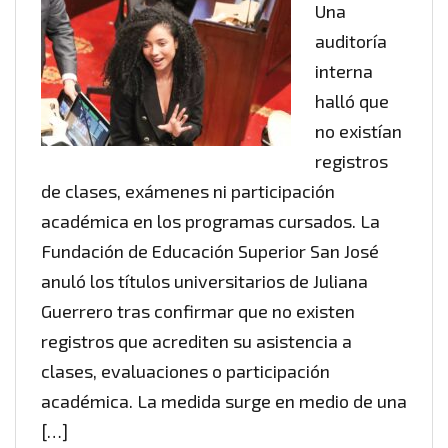
Una
auditoría
interna
halló que
no existían
registros
de clases, exámenes ni participación
académica en los programas cursados. La
Fundación de Educación Superior San José
anuló los títulos universitarios de Juliana
Guerrero tras confirmar que no existen
registros que acrediten su asistencia a
clases, evaluaciones o participación
académica. La medida surge en medio de una
[…]