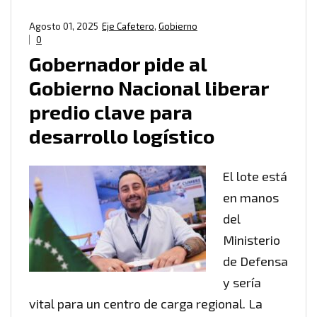
Agosto 01, 2025
Eje Cafetero
,
Gobierno
0
Gobernador pide al
Gobierno Nacional liberar
predio clave para
desarrollo logístico
El lote está
en manos
del
Ministerio
de Defensa
y sería
vital para un centro de carga regional. La