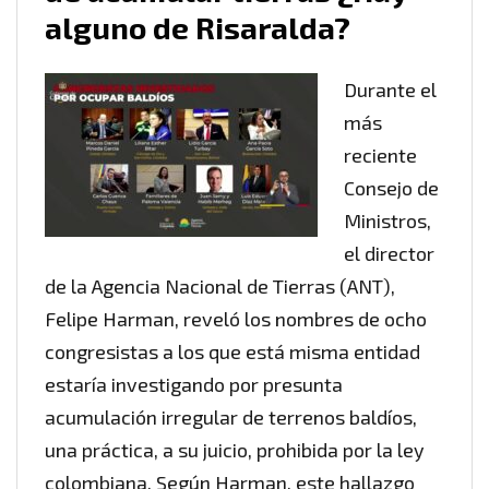
alguno de Risaralda?
Durante el
más
reciente
Consejo de
Ministros,
el director
de la Agencia Nacional de Tierras (ANT),
Felipe Harman, reveló los nombres de ocho
congresistas a los que está misma entidad
estaría investigando por presunta
acumulación irregular de terrenos baldíos,
una práctica, a su juicio, prohibida por la ley
colombiana. Según Harman, este hallazgo