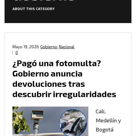
ABOUT THIS CATEGORY
Mayo 19, 2026
Gobierno
,
Nacional
0
¿Pagó una fotomulta?
Gobierno anuncia
devoluciones tras
descubrir irregularidades
Cali,
Medellín y
Bogotá