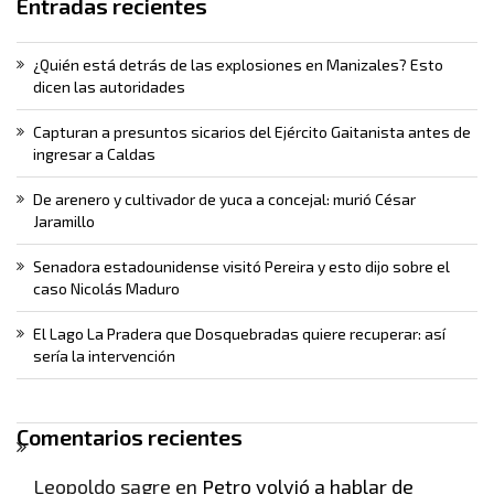
Entradas recientes
¿Quién está detrás de las explosiones en Manizales? Esto
dicen las autoridades
Capturan a presuntos sicarios del Ejército Gaitanista antes de
ingresar a Caldas
De arenero y cultivador de yuca a concejal: murió César
Jaramillo
Senadora estadounidense visitó Pereira y esto dijo sobre el
caso Nicolás Maduro
El Lago La Pradera que Dosquebradas quiere recuperar: así
sería la intervención
Comentarios recientes
Leopoldo sagre
en
Petro volvió a hablar de