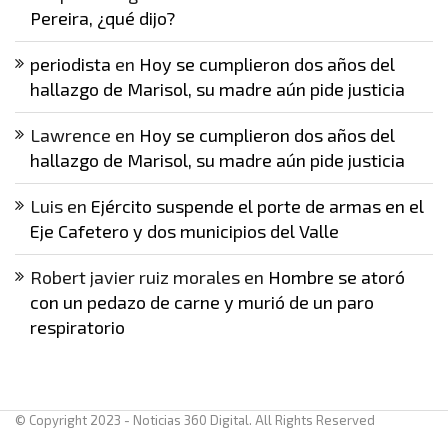
Pereira, ¿qué dijo?
periodista
en
Hoy se cumplieron dos años del
hallazgo de Marisol, su madre aún pide justicia
Lawrence
en
Hoy se cumplieron dos años del
hallazgo de Marisol, su madre aún pide justicia
Luis
en
Ejército suspende el porte de armas en el
Eje Cafetero y dos municipios del Valle
Robert javier ruiz morales
en
Hombre se atoró
con un pedazo de carne y murió de un paro
respiratorio
© Copyright 2023 - Noticias 360 Digital. All Rights Reserved