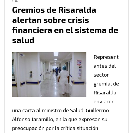
Gremios de Risaralda
alertan sobre crisis
financiera en el sistema de
salud
Represent
antes del
sector
gremial de
Risaralda
enviaron
una carta al ministro de Salud, Guillermo
Alfonso Jaramillo, en la que expresan su
preocupación por la crítica situación