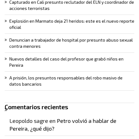
Capturado en Cali presunto reclutador del ELN y coordinador de
acciones terroristas
Explosión en Marmato deja 21 heridos: este es el nuevo reporte
oficial
Denuncian a trabajador de hospital por presunto abuso sexual
contra menores
Nuevos detalles del caso del profesor que grabó niños en
Pereira
A prisión, los presuntos responsables del robo masivo de
datos bancarios
Comentarios recientes
Leopoldo sagre
en
Petro volvió a hablar de
Pereira, ¿qué dijo?