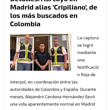
Madrid alias ‘Cripiliano’, de
los más buscados en
Colombia
La captura
se logró
mediante
una
Notificació
n Roja de
Interpol, en coordinación entre las
autoridades de Colombia y España. Durante
meses, Alejandro Cardona Hernández llevó
una vida aparentemente normal en Madrid