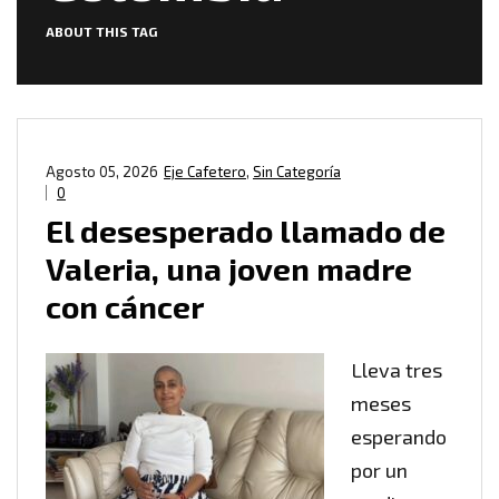
ABOUT THIS TAG
Agosto 05, 2026
Eje Cafetero
,
Sin Categoría
0
El desesperado llamado de
Valeria, una joven madre
con cáncer
Lleva tres
meses
esperando
por un