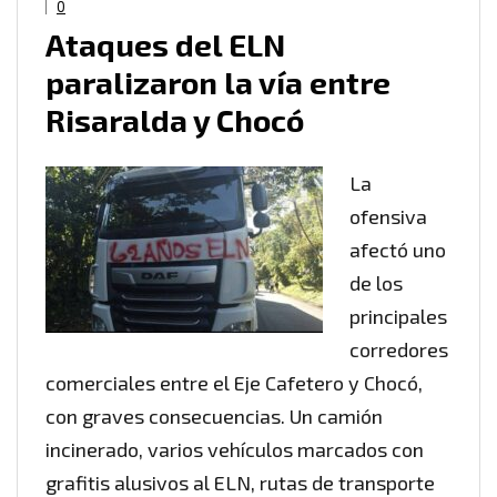
0
Ataques del ELN
paralizaron la vía entre
Risaralda y Chocó
La
ofensiva
afectó uno
de los
principales
corredores
comerciales entre el Eje Cafetero y Chocó,
con graves consecuencias. Un camión
incinerado, varios vehículos marcados con
grafitis alusivos al ELN, rutas de transporte