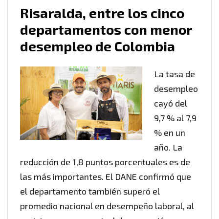
Risaralda, entre los cinco
departamentos con menor
desempleo de Colombia
La tasa de
desempleo
cayó del
9,7 % al 7,9
% en un
año. La
reducción de 1,8 puntos porcentuales es de
las más importantes. El DANE confirmó que
el departamento también superó el
promedio nacional en desempeño laboral, al