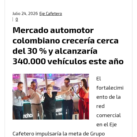
Julio 24, 2026
Eje Cafetero
0
Mercado automotor
colombiano crecería cerca
del 30 % y alcanzaría
340.000 vehículos este año
El
fortalecimi
ento de la
red
comercial
en el Eje
Cafetero impulsaría la meta de Grupo