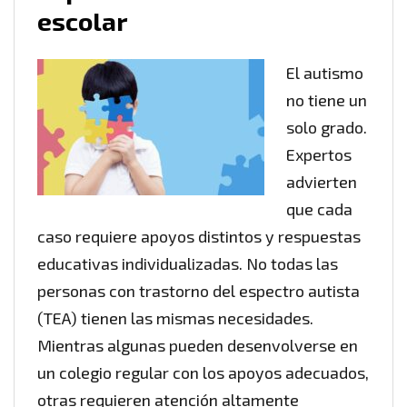
escolar
El autismo
no tiene un
solo grado.
Expertos
advierten
que cada
caso requiere apoyos distintos y respuestas
educativas individualizadas. No todas las
personas con trastorno del espectro autista
(TEA) tienen las mismas necesidades.
Mientras algunas pueden desenvolverse en
un colegio regular con los apoyos adecuados,
otras requieren atención altamente