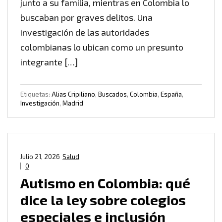
junto a su familia, mientras en Colombia lo
buscaban por graves delitos. Una
investigación de las autoridades
colombianas lo ubican como un presunto
integrante […]
Etiquetas:
Alias Cripiliano
,
Buscados
,
Colombia
,
España
,
Investigación
,
Madrid
Julio 21, 2026
Salud
0
Autismo en Colombia: qué
dice la ley sobre colegios
especiales e inclusión