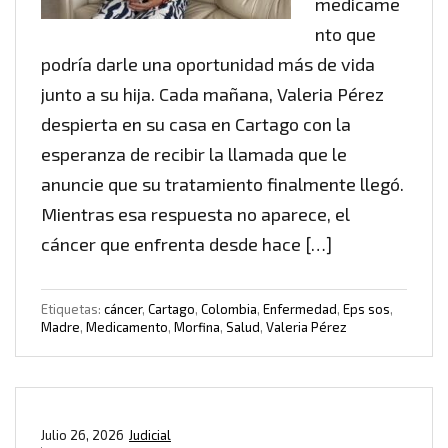
medicame
nto que
podría darle una oportunidad más de vida
junto a su hija. Cada mañana, Valeria Pérez
despierta en su casa en Cartago con la
esperanza de recibir la llamada que le
anuncie que su tratamiento finalmente llegó.
Mientras esa respuesta no aparece, el
cáncer que enfrenta desde hace […]
Etiquetas:
cáncer
,
Cartago
,
Colombia
,
Enfermedad
,
Eps sos
,
Madre
,
Medicamento
,
Morfina
,
Salud
,
Valeria Pérez
Julio 26, 2026
Judicial