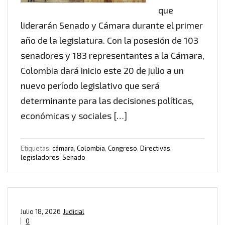
que
liderarán Senado y Cámara durante el primer
año de la legislatura. Con la posesión de 103
senadores y 183 representantes a la Cámara,
Colombia dará inicio este 20 de julio a un
nuevo período legislativo que será
determinante para las decisiones políticas,
económicas y sociales […]
Etiquetas:
cámara
,
Colombia
,
Congreso
,
Directivas
,
legisladores
,
Senado
Julio 18, 2026
Judicial
0