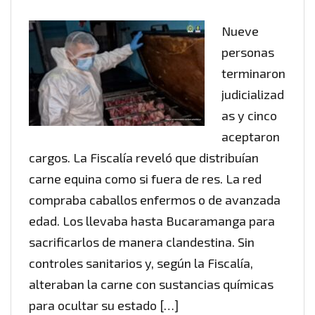
Nueve
personas
terminaron
judicializad
as y cinco
aceptaron
cargos. La Fiscalía reveló que distribuían
carne equina como si fuera de res. La red
compraba caballos enfermos o de avanzada
edad. Los llevaba hasta Bucaramanga para
sacrificarlos de manera clandestina. Sin
controles sanitarios y, según la Fiscalía,
alteraban la carne con sustancias químicas
para ocultar su estado […]