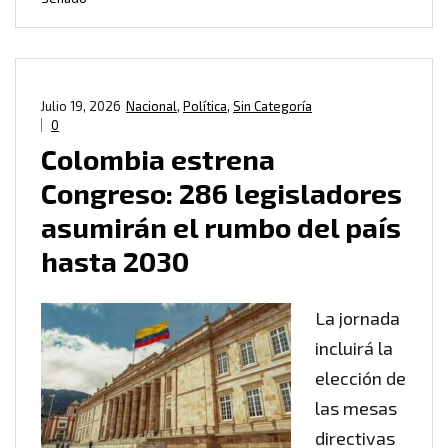
Julio 19, 2026
Nacional
,
Política
,
Sin Categoría
0
Colombia estrena
Congreso: 286 legisladores
asumirán el rumbo del país
hasta 2030
La jornada
incluirá la
elección de
las mesas
directivas