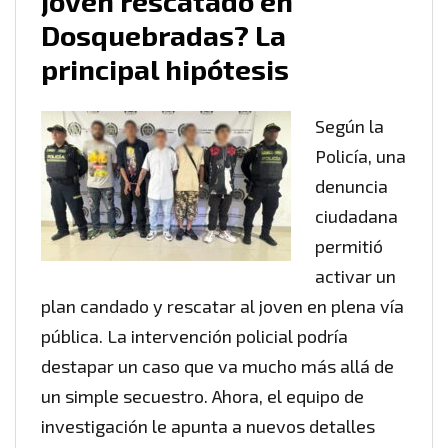
joven rescatado en
Dosquebradas? La
principal hipótesis
Según la
Policía, una
denuncia
ciudadana
permitió
activar un
plan candado y rescatar al joven en plena vía
pública. La intervención policial podría
destapar un caso que va mucho más allá de
un simple secuestro. Ahora, el equipo de
investigación le apunta a nuevos detalles