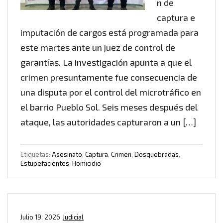
n de
captura e
imputación de cargos está programada para
este martes ante un juez de control de
garantías. La investigación apunta a que el
crimen presuntamente fue consecuencia de
una disputa por el control del microtráfico en
el barrio Pueblo Sol. Seis meses después del
ataque, las autoridades capturaron a un […]
Etiquetas:
Asesinato
,
Captura
,
Crimen
,
Dosquebradas
,
Estupefacientes
,
Homicidio
Julio 19, 2026
Judicial