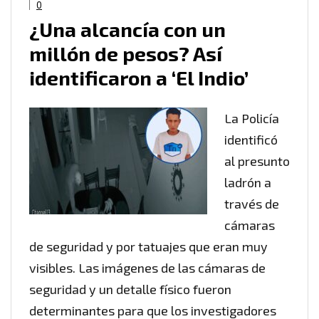
0
¿Una alcancía con un
millón de pesos? Así
identificaron a ‘El Indio’
La Policía
identificó
al presunto
ladrón a
través de
cámaras
de seguridad y por tatuajes que eran muy
visibles. Las imágenes de las cámaras de
seguridad y un detalle físico fueron
determinantes para que los investigadores