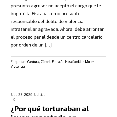
presunto agresor no aceptó el cargo que le
imputó la Fiscalía como presunto
responsable del delito de violencia
intrafamiliar agravada. Ahora, debe afrontar
el proceso penal desde un centro carcelario
por orden de un […]
Etiquetas:
Captura
,
Cárcel
,
Fiscalía
,
Intrafamiliar
,
Mujer
,
Violencia
Julio 28, 2026
Judicial
0
¿Por qué torturaban al