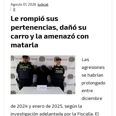
Agosto 01, 2026
Judicial
0
Le rompió sus
pertenencias, dañó su
carro y la amenazó con
matarla
Las
agresiones
se habrían
prolongado
entre
diciembre
de 2024 y enero de 2025, según la
investigación adelantada por la Fiscalía. El