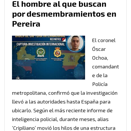
El hombre al que buscan
por desmembramientos en
Pereira
El coronel
Óscar
Ochoa,
comandant
e de la
Policía
metropolitana, confirmó que la investigación
llevó a las autoridades hasta España para
ubicarlo. Según el más reciente informe de
inteligencia policial, durante meses, alias
‘Cripiliano’ movió los hilos de una estructura