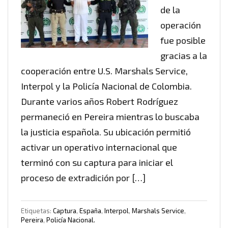
de la
operación
fue posible
gracias a la
cooperación entre U.S. Marshals Service,
Interpol y la Policía Nacional de Colombia.
Durante varios años Robert Rodríguez
permaneció en Pereira mientras lo buscaba
la justicia española. Su ubicación permitió
activar un operativo internacional que
terminó con su captura para iniciar el
proceso de extradición por […]
Etiquetas:
Captura
,
España
,
Interpol
,
Marshals Service
,
Pereira
,
Policía Nacional.