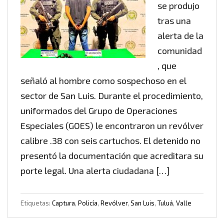
se produjo
tras una
alerta de la
comunidad
, que
señaló al hombre como sospechoso en el
sector de San Luis. Durante el procedimiento,
uniformados del Grupo de Operaciones
Especiales (GOES) le encontraron un revólver
calibre .38 con seis cartuchos. El detenido no
presentó la documentación que acreditara su
porte legal. Una alerta ciudadana […]
Etiquetas:
Captura
,
Policía
,
Revólver
,
San Luis
,
Tuluá
,
Valle