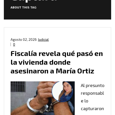
ABOUT THIS TAG
Agosto 02, 2026
Judicial
0
Fiscalía revela qué pasó en
la vivienda donde
asesinaron a María Ortiz
Al presunto
responsabl
e lo
capturaron