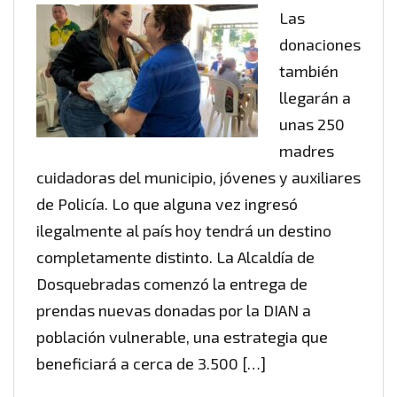
Las
donaciones
también
llegarán a
unas 250
madres
cuidadoras del municipio, jóvenes y auxiliares
de Policía. Lo que alguna vez ingresó
ilegalmente al país hoy tendrá un destino
completamente distinto. La Alcaldía de
Dosquebradas comenzó la entrega de
prendas nuevas donadas por la DIAN a
población vulnerable, una estrategia que
beneficiará a cerca de 3.500 […]