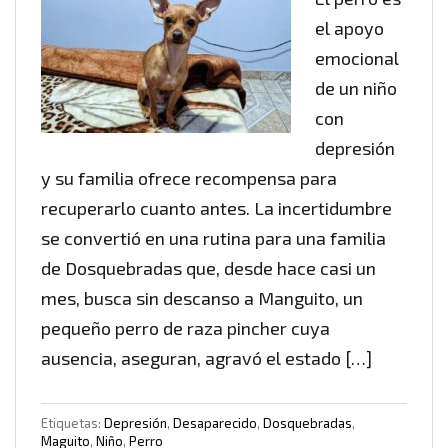
el apoyo
emocional
de un niño
con
depresión
y su familia ofrece recompensa para
recuperarlo cuanto antes. La incertidumbre
se convertió en una rutina para una familia
de Dosquebradas que, desde hace casi un
mes, busca sin descanso a Manguito, un
pequeño perro de raza pincher cuya
ausencia, aseguran, agravó el estado […]
Etiquetas:
Depresión
,
Desaparecido
,
Dosquebradas
,
Maguito
,
Niño
,
Perro