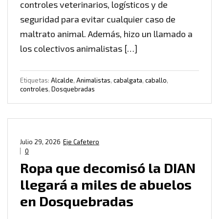
controles veterinarios, logísticos y de
seguridad para evitar cualquier caso de
maltrato animal. Además, hizo un llamado a
los colectivos animalistas […]
Etiquetas:
Alcalde
,
Animalistas
,
cabalgata
,
caballo
,
controles
,
Dosquebradas
Julio 29, 2026
Eje Cafetero
0
Ropa que decomisó la DIAN
llegará a miles de abuelos
en Dosquebradas