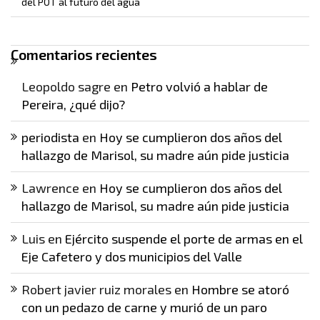
del POT al futuro del agua
Comentarios recientes
Leopoldo sagre
en
Petro volvió a hablar de
Pereira, ¿qué dijo?
periodista
en
Hoy se cumplieron dos años del
hallazgo de Marisol, su madre aún pide justicia
Lawrence
en
Hoy se cumplieron dos años del
hallazgo de Marisol, su madre aún pide justicia
Luis
en
Ejército suspende el porte de armas en el
Eje Cafetero y dos municipios del Valle
Robert javier ruiz morales
en
Hombre se atoró
con un pedazo de carne y murió de un paro