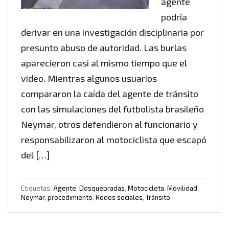
agente
podría
derivar en una investigación disciplinaria por
presunto abuso de autoridad. Las burlas
aparecieron casi al mismo tiempo que el
video. Mientras algunos usuarios
compararon la caída del agente de tránsito
con las simulaciones del futbolista brasileño
Neymar, otros defendieron al funcionario y
responsabilizaron al motociclista que escapó
del […]
Etiquetas:
Agente
,
Dosquebradas
,
Motocicleta
,
Movilidad
,
Neymar
,
procedimiento
,
Redes sociales
,
Tránsito