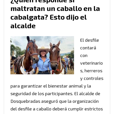
maltratan un caballo en la
cabalgata? Esto dijo el
alcalde
El desfile
contará
con
veterinario
s, herreros
y controles
para garantizar el bienestar animal y la
seguridad de los participantes. El alcalde de
Dosquebradas aseguró que la organización
del desfile a caballo deberá cumplir estrictos