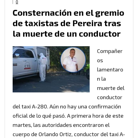
0
Consternación en el gremio
de taxistas de Pereira tras
la muerte de un conductor
Compañer
os
lamentaro
n la
muerte del
conductor
del taxi A-280. Aún no hay una confirmación
oficial de lo qué pasó. A primera hora de este
martes, las autoridades encontraron el
cuerpo de Orlando Ortiz, conductor del taxi A-