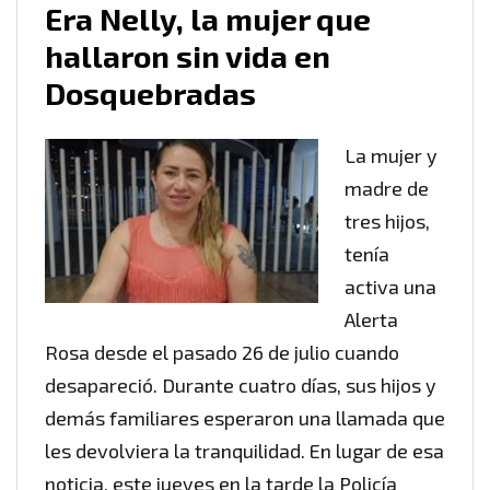
Era Nelly, la mujer que
hallaron sin vida en
Dosquebradas
La mujer y
madre de
tres hijos,
tenía
activa una
Alerta
Rosa desde el pasado 26 de julio cuando
desapareció. Durante cuatro días, sus hijos y
demás familiares esperaron una llamada que
les devolviera la tranquilidad. En lugar de esa
noticia, este jueves en la tarde la Policía