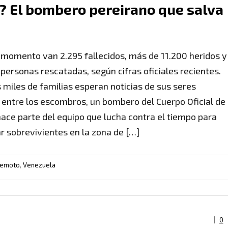
? El bombero pereirano que salva
 momento van 2.295 fallecidos, más de 11.200 heridos y
 personas rescatadas, según cifras oficiales recientes.
 miles de familias esperan noticias de sus seres
 entre los escombros, un bombero del Cuerpo Oficial de
hace parte del equipo que lucha contra el tiempo para
r sobrevivientes en la zona de […]
remoto
,
Venezuela
0