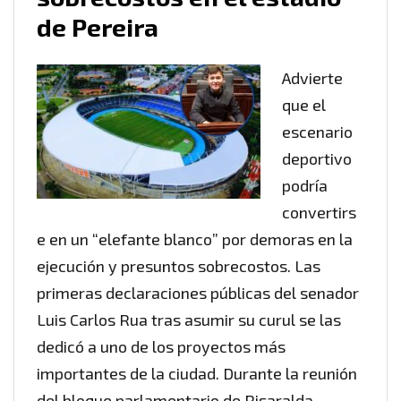
de Pereira
Advierte
que el
escenario
deportivo
podría
convertirs
e en un “elefante blanco” por demoras en la
ejecución y presuntos sobrecostos. Las
primeras declaraciones públicas del senador
Luis Carlos Rua tras asumir su curul se las
dedicó a uno de los proyectos más
importantes de la ciudad. Durante la reunión
del bloque parlamentario de Risaralda,