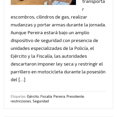
transporta
r
escombros, cilindros de gas, realizar
mudanzas y portar armas durante la jornada.
Aunque Pereira estará bajo un amplio
dispositivo de seguridad con presencia de
unidades especializadas de la Policía, el
Ejército y la Fiscalía, las autoridades
descartaron imponer ley seca y restringir el
parrillero en motocicleta durante la posesión
del […]
Etiquetas:
Ejército
,
Fiscalía
,
Pereira
,
Presidente
,
restricciones
,
Seguridad