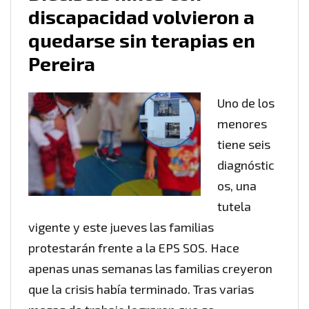
discapacidad volvieron a
quedarse sin terapias en
Pereira
Uno de los
menores
tiene seis
diagnóstic
os, una
tutela
vigente y este jueves las familias
protestarán frente a la EPS SOS. Hace
apenas unas semanas las familias creyeron
que la crisis había terminado. Tras varias