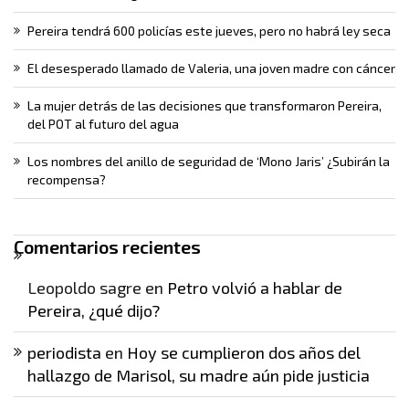
Pereira tendrá 600 policías este jueves, pero no habrá ley seca
El desesperado llamado de Valeria, una joven madre con cáncer
La mujer detrás de las decisiones que transformaron Pereira,
del POT al futuro del agua
Los nombres del anillo de seguridad de ‘Mono Jaris’ ¿Subirán la
recompensa?
Comentarios recientes
Leopoldo sagre
en
Petro volvió a hablar de
Pereira, ¿qué dijo?
periodista
en
Hoy se cumplieron dos años del
hallazgo de Marisol, su madre aún pide justicia