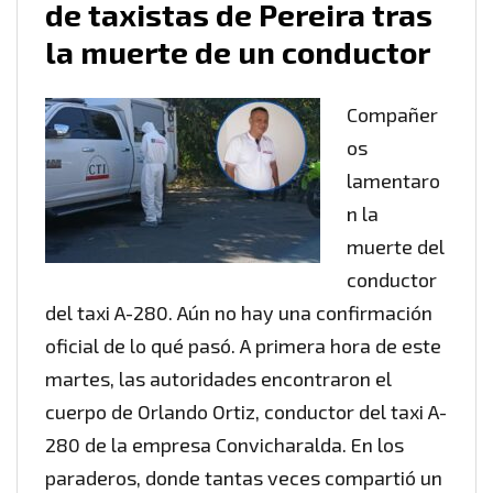
de taxistas de Pereira tras
la muerte de un conductor
Compañer
os
lamentaro
n la
muerte del
conductor
del taxi A-280. Aún no hay una confirmación
oficial de lo qué pasó. A primera hora de este
martes, las autoridades encontraron el
cuerpo de Orlando Ortiz, conductor del taxi A-
280 de la empresa Convicharalda. En los
paraderos, donde tantas veces compartió un