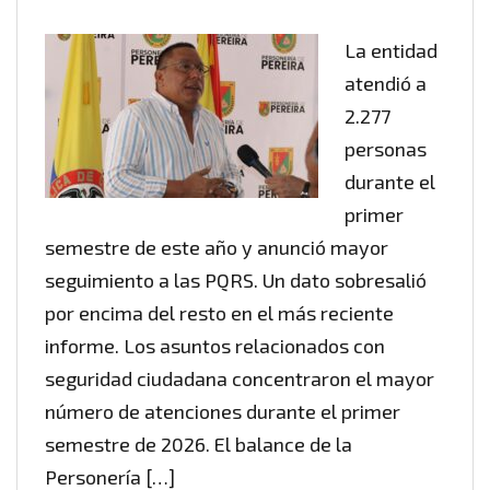
La entidad
atendió a
2.277
personas
durante el
primer
semestre de este año y anunció mayor
seguimiento a las PQRS. Un dato sobresalió
por encima del resto en el más reciente
informe. Los asuntos relacionados con
seguridad ciudadana concentraron el mayor
número de atenciones durante el primer
semestre de 2026. El balance de la
Personería […]