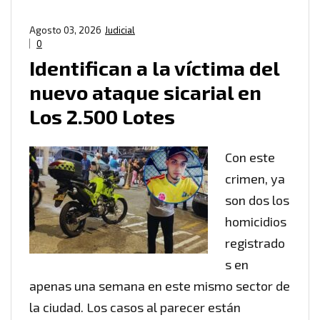
Agosto 03, 2026
Judicial
0
Identifican a la víctima del
nuevo ataque sicarial en
Los 2.500 Lotes
Con este
crimen, ya
son dos los
homicidios
registrado
s en
apenas una semana en este mismo sector de
la ciudad. Los casos al parecer están