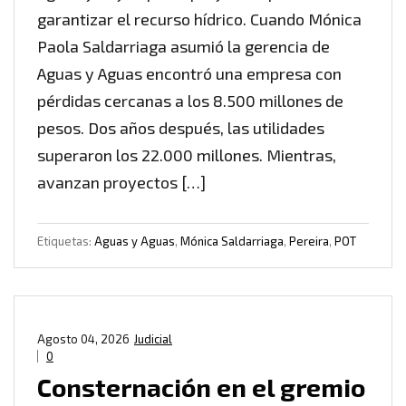
garantizar el recurso hídrico. Cuando Mónica
Paola Saldarriaga asumió la gerencia de
Aguas y Aguas encontró una empresa con
pérdidas cercanas a los 8.500 millones de
pesos. Dos años después, las utilidades
superaron los 22.000 millones. Mientras,
avanzan proyectos […]
Etiquetas:
Aguas y Aguas
,
Mónica Saldarriaga
,
Pereira
,
POT
Agosto 04, 2026
Judicial
0
Consternación en el gremio