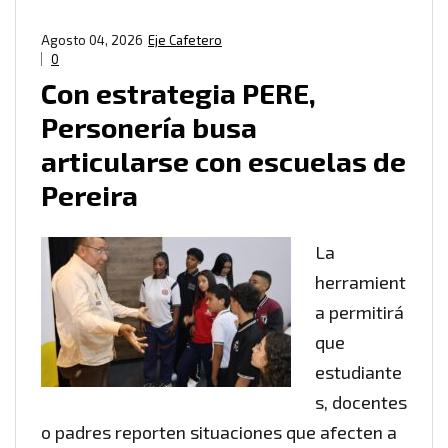
Agosto 04, 2026
Eje Cafetero
0
Con estrategia PERE,
Personería busa
articularse con escuelas de
Pereira
La
herramient
a permitirá
que
estudiante
s, docentes
o padres reporten situaciones que afecten a