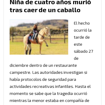
Niña de cuatro años murió
tras caer de un caballo
El hecho
ocurrió la
tarde de
este
sábado 27
de
diciembre dentro de un restaurante
campestre. Las autoridades investigan si
había protocolos de seguridad para
actividades recreativas infantiles. Hasta el
momento se sabe que la tragedia ocurrió
mientras la menor estaba en compañía de