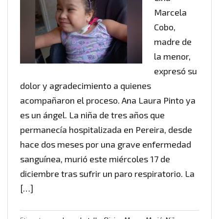
Marcela
Cobo,
madre de
la menor,
expresó su
dolor y agradecimiento a quienes
acompañaron el proceso. Ana Laura Pinto ya
es un ángel. La niña de tres años que
permanecía hospitalizada en Pereira, desde
hace dos meses por una grave enfermedad
sanguínea, murió este miércoles 17 de
diciembre tras sufrir un paro respiratorio. La
[…]