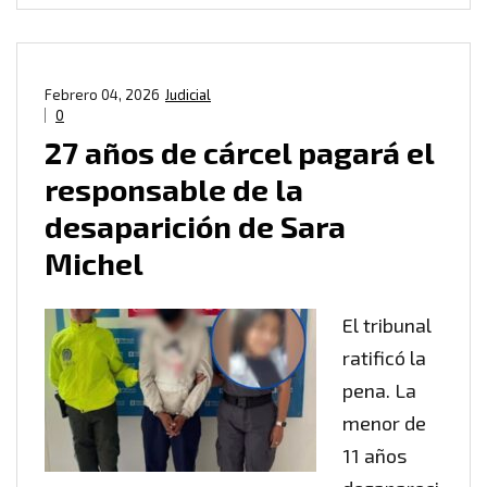
Febrero 04, 2026
Judicial
0
27 años de cárcel pagará el
responsable de la
desaparición de Sara
Michel
El tribunal
ratificó la
pena. La
menor de
11 años