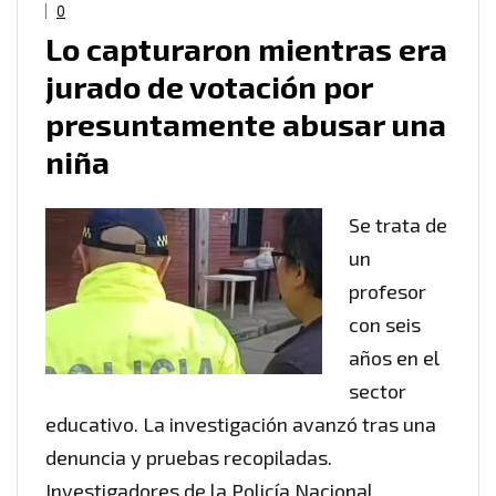
0
Lo capturaron mientras era
jurado de votación por
presuntamente abusar una
niña
Se trata de
un
profesor
con seis
años en el
sector
educativo. La investigación avanzó tras una
denuncia y pruebas recopiladas.
Investigadores de la Policía Nacional