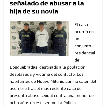
señalado de abusar a la
hija de su novia
El caso
ocurrió en
un
conjunto
residencial
de
Dosquebradas, destinado a la población
desplazada y víctima del conflicto. Los
habitantes de Nuevo Milenio aún no salen del
asombro tras el más reciente caso de
presunto abuso sexual contra una menor de
ocho años en ese sector. La Policía