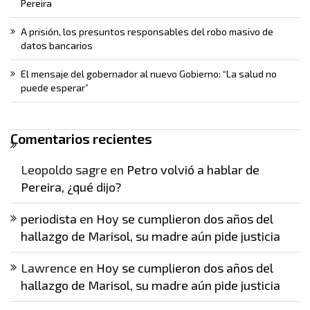
Pereira
A prisión, los presuntos responsables del robo masivo de
datos bancarios
El mensaje del gobernador al nuevo Gobierno: “La salud no
puede esperar”
Comentarios recientes
Leopoldo sagre
en
Petro volvió a hablar de
Pereira, ¿qué dijo?
periodista
en
Hoy se cumplieron dos años del
hallazgo de Marisol, su madre aún pide justicia
Lawrence
en
Hoy se cumplieron dos años del
hallazgo de Marisol, su madre aún pide justicia