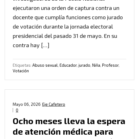
ejecutaron una orden de captura contra un
docente que cumplía funciones como jurado
de votación durante la jornada electoral
presidencial del pasado 31 de mayo. En su
contra hay […]
Etiquetas:
Abuso sexual
,
Educador
,
jurado
,
Niña
,
Profesor
,
Votación
Mayo 06, 2026
Eje Cafetero
0
Ocho meses lleva la espera
de atención médica para