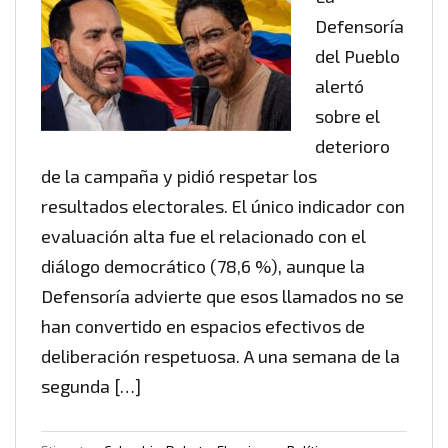
Defensoría
del Pueblo
alertó
sobre el
deterioro
de la campaña y pidió respetar los
resultados electorales. El único indicador con
evaluación alta fue el relacionado con el
diálogo democrático (78,6 %), aunque la
Defensoría advierte que esos llamados no se
han convertido en espacios efectivos de
deliberación respetuosa. A una semana de la
segunda […]