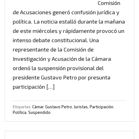
Comisión
de Acusaciones generó confusión jurídica y
política. La noticia estalló durante la mañana
de este miércoles y rápidamente provocó un
intenso debate constitucional. Una
representante de la Comisión de
Investigación y Acusación de la Cámara
ordenó la suspensión provisional del
presidente Gustavo Petro por presunta
participación […]
Etiquetas:
Cámar
,
Gustavo Petro
,
Juristas
,
Participación
,
Política
,
Suspendido