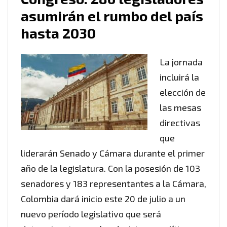
asumirán el rumbo del país
hasta 2030
La jornada
incluirá la
elección de
las mesas
directivas
que
liderarán Senado y Cámara durante el primer
año de la legislatura. Con la posesión de 103
senadores y 183 representantes a la Cámara,
Colombia dará inicio este 20 de julio a un
nuevo período legislativo que será