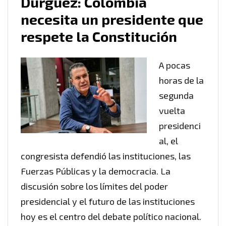
Dúrguez: Colombia
necesita un presidente que
respete la Constitución
A pocas
horas de la
segunda
vuelta
presidenci
al, el
congresista defendió las instituciones, las
Fuerzas Públicas y la democracia. La
discusión sobre los límites del poder
presidencial y el futuro de las instituciones
hoy es el centro del debate político nacional.