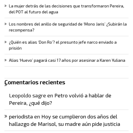
La mujer detrás de las decisiones que transformaron Pereira,
del POT al futuro del agua
Los nombres del anillo de seguridad de ‘Mono Jaris’ ¿Subirán la
recompensa?
¿Quién es alias ‘Don Ro’? el presunto jefe narco enviado a
prisión
Alias ‘Huevo’ pagará casi 17 años por asesinar a Karen Yuliana
Comentarios recientes
Leopoldo sagre
en
Petro volvió a hablar de
Pereira, ¿qué dijo?
periodista
en
Hoy se cumplieron dos años del
hallazgo de Marisol, su madre aún pide justicia