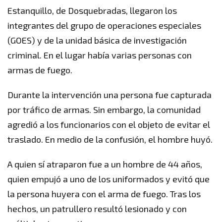
Estanquillo, de Dosquebradas, llegaron los
integrantes del grupo de operaciones especiales
(GOES) y de la unidad básica de investigación
criminal. En el lugar había varias personas con
armas de fuego.
Durante la intervención una persona fue capturada
por tráfico de armas. Sin embargo, la comunidad
agredió a los funcionarios con el objeto de evitar el
traslado. En medio de la confusión, el hombre huyó.
A quien sí atraparon fue a un hombre de 44 años,
quien empujó a uno de los uniformados y evitó que
la persona huyera con el arma de fuego. Tras los
hechos, un patrullero resultó lesionado y con