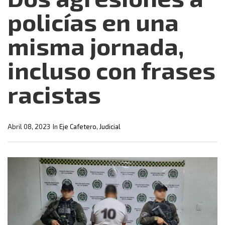
policías en una
misma jornada,
incluso con frases
racistas
Abril 08, 2023
In
Eje Cafetero
,
Judicial