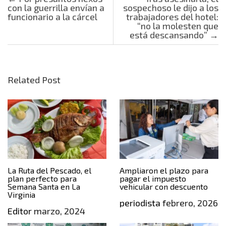
con la guerrilla envían a
sospechoso le dijo a los
funcionario a la cárcel
trabajadores del hotel:
“no la molesten que
está descansando”
→
Related Post
La Ruta del Pescado, el
Ampliaron el plazo para
plan perfecto para
pagar el impuesto
Semana Santa en La
vehicular con descuento
Virginia
periodista
febrero, 2026
Editor
marzo, 2024