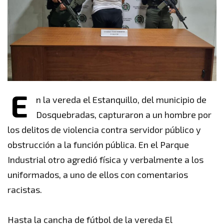
E
n la vereda el Estanquillo, del municipio de
Dosquebradas, capturaron a un hombre por
los delitos de violencia contra servidor público y
obstrucción a la función pública. En el Parque
Industrial otro agredió física y verbalmente a los
uniformados, a uno de ellos con comentarios
racistas.
Hasta la cancha de fútbol de la vereda El