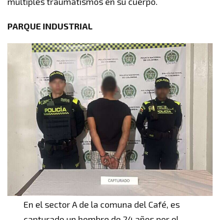
múltiples traumatismos en su cuerpo.
PARQUE INDUSTRIAL
En el sector A de la comuna del Café, es
capturado un hombre de 24 años por el