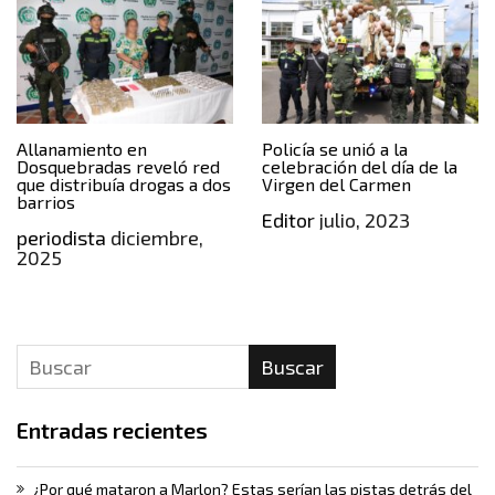
Allanamiento en
Policía se unió a la
Dosquebradas reveló red
celebración del día de la
que distribuía drogas a dos
Virgen del Carmen
barrios
Editor
julio, 2023
periodista
diciembre,
2025
Buscar
Entradas recientes
¿Por qué mataron a Marlon? Estas serían las pistas detrás del