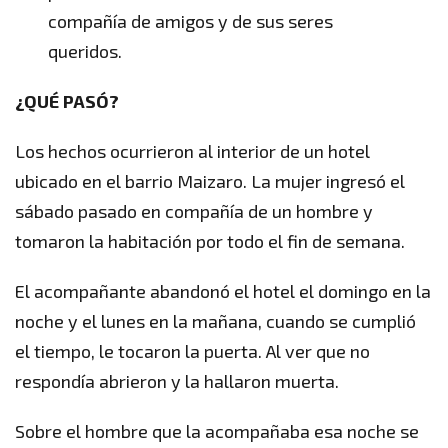
compañía de amigos y de sus seres
queridos.
¿QUÉ PASÓ?
Los hechos ocurrieron al interior de un hotel
ubicado en el barrio Maizaro. La mujer ingresó el
sábado pasado en compañía de un hombre y
tomaron la habitación por todo el fin de semana.
El acompañante abandonó el hotel el domingo en la
noche y el lunes en la mañana, cuando se cumplió
el tiempo, le tocaron la puerta. Al ver que no
respondía abrieron y la hallaron muerta.
Sobre el hombre que la acompañaba esa noche se