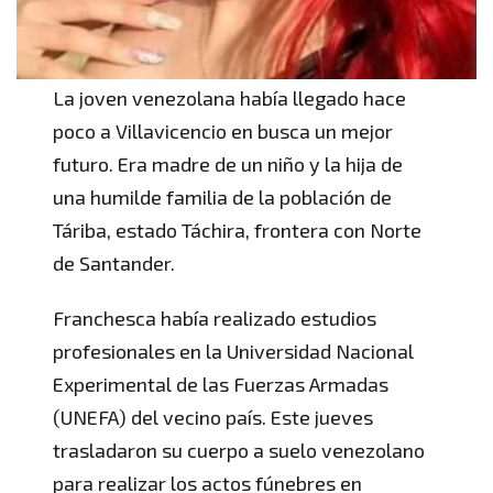
La joven venezolana había llegado hace
poco a Villavicencio en busca un mejor
futuro. Era madre de un niño y la hija de
una humilde familia de la población de
Táriba, estado Táchira, frontera con Norte
de Santander.
Franchesca había realizado estudios
profesionales en la Universidad Nacional
Experimental de las Fuerzas Armadas
(UNEFA) del vecino país. Este jueves
trasladaron su cuerpo a suelo venezolano
para realizar los actos fúnebres en