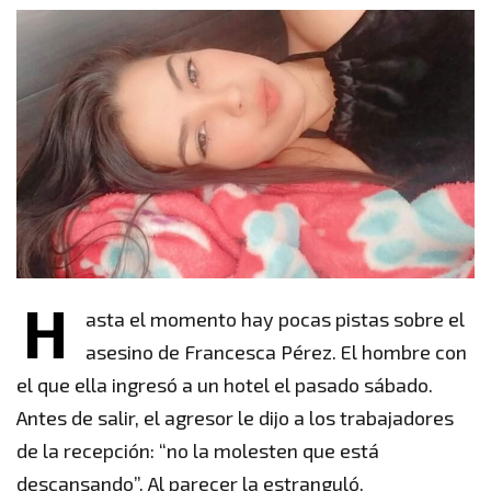
H
asta el momento hay pocas pistas sobre el
asesino de Francesca Pérez. El hombre con
el que ella ingresó a un hotel el pasado sábado.
Antes de salir, el agresor le dijo a los trabajadores
de la recepción: “no la molesten que está
descansando”. Al parecer la estranguló.