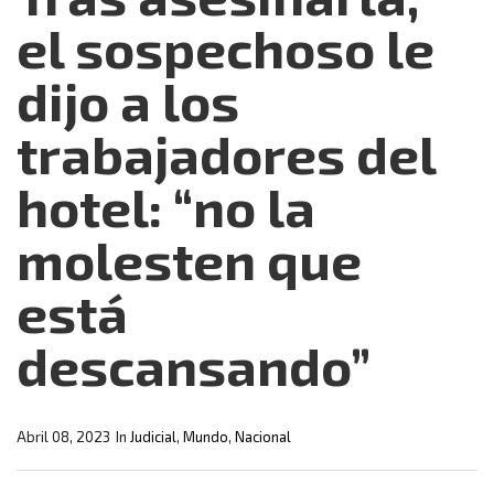
el sospechoso le
dijo a los
trabajadores del
hotel: “no la
molesten que
está
descansando”
Abril 08, 2023
In
Judicial
,
Mundo
,
Nacional