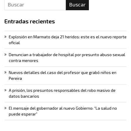
Buscar
Entradas recientes
Explosión en Marmato deja 21 heridos: este es el nuevo reporte
oficial
Denuncian a trabajador de hospital por presunto abuso sexual
contra menores
Nuevos detalles del caso del profesor que grabó niños en
Pereira
A prisión, los presuntos responsables del robo masivo de
datos bancarios
El mensaje del gobernador al nuevo Gobierno: “La salud no
puede esperar”