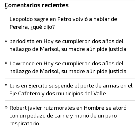
Comentarios recientes
Leopoldo sagre
en
Petro volvió a hablar de
Pereira, ¿qué dijo?
periodista
en
Hoy se cumplieron dos años del
hallazgo de Marisol, su madre aún pide justicia
Lawrence
en
Hoy se cumplieron dos años del
hallazgo de Marisol, su madre aún pide justicia
Luis
en
Ejército suspende el porte de armas en el
Eje Cafetero y dos municipios del Valle
Robert javier ruiz morales
en
Hombre se atoró
con un pedazo de carne y murió de un paro
respiratorio