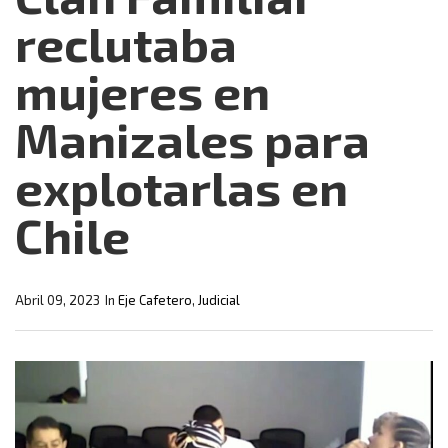
reclutaba
mujeres en
Manizales para
explotarlas en
Chile
Abril 09, 2023
In
Eje Cafetero
,
Judicial