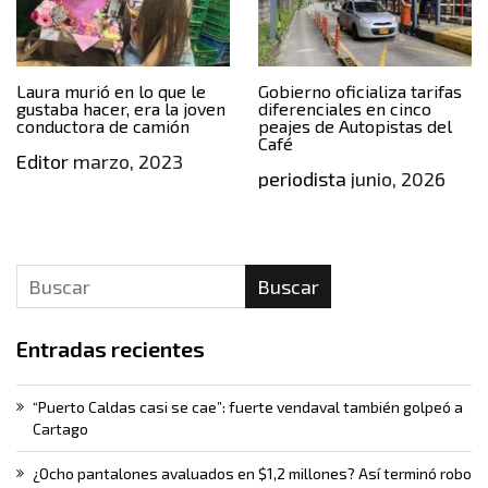
Laura murió en lo que le
Gobierno oficializa tarifas
gustaba hacer, era la joven
diferenciales en cinco
conductora de camión
peajes de Autopistas del
Café
Editor
marzo, 2023
periodista
junio, 2026
Buscar
Entradas recientes
“Puerto Caldas casi se cae”: fuerte vendaval también golpeó a
Cartago
¿Ocho pantalones avaluados en $1,2 millones? Así terminó robo