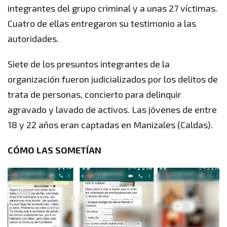
integrantes del grupo criminal y a unas 27 víctimas.
Cuatro de ellas entregaron su testimonio a las
autoridades.
Siete de los presuntos integrantes de la
organización fueron judicializados por los delitos de
trata de personas, concierto para delinquir
agravado y lavado de activos. Las jóvenes de entre
18 y 22 años eran captadas en Manizales (Caldas).
CÓMO LAS SOMETÍAN