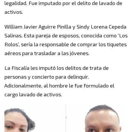
legalidad. Fue imputado por el delito de lavado de
activos.
William Javier Aguirre Pinilla y Sindy Lorena Cepeda
Salinas. Esta pareja de esposos, conocida como ‘Los
Rolos’, sería la responsable de comprar los tiquetes
aéreos para trasladar a las jóvenes.
La Fiscalía les imputó los delitos de trata de
personas y concierto para delinquir.
Adicionalmente, al hombre le fue formulado el
cargo lavado de activos.