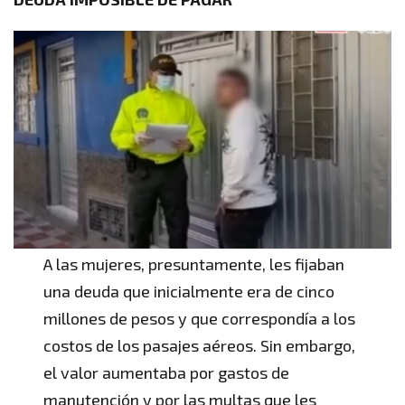
A las mujeres, presuntamente, les fijaban
una deuda que inicialmente era de cinco
millones de pesos y que correspondía a los
costos de los pasajes aéreos. Sin embargo,
el valor aumentaba por gastos de
manutención y por las multas que les