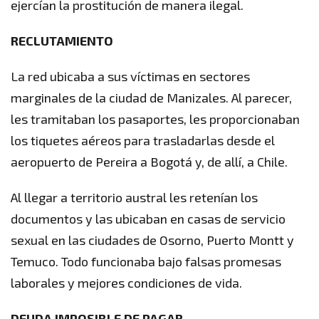
ejercían la prostitución de manera ilegal.
RECLUTAMIENTO
La red ubicaba a sus víctimas en sectores
marginales de la ciudad de Manizales. Al parecer,
les tramitaban los pasaportes, les proporcionaban
los tiquetes aéreos para trasladarlas desde el
aeropuerto de Pereira a Bogotá y, de allí, a Chile.
Al llegar a territorio austral les retenían los
documentos y las ubicaban en casas de servicio
sexual en las ciudades de Osorno, Puerto Montt y
Temuco. Todo funcionaba bajo falsas promesas
laborales y mejores condiciones de vida.
DEUDA IMPOSIBLE DE PAGAR