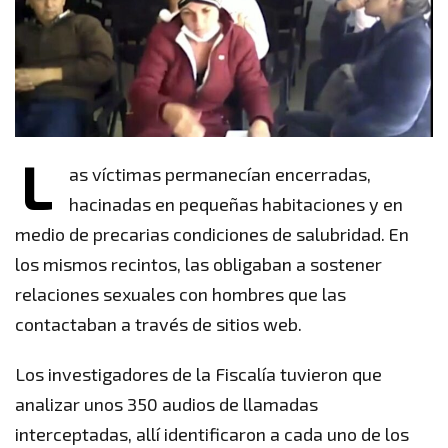
L
as víctimas permanecían encerradas,
hacinadas en pequeñas habitaciones y en
medio de precarias condiciones de salubridad. En
los mismos recintos, las obligaban a sostener
relaciones sexuales con hombres que las
contactaban a través de sitios web.
Los investigadores de la Fiscalía tuvieron que
analizar unos 350 audios de llamadas
interceptadas, allí identificaron a cada uno de los