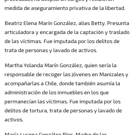
medida de aseguramiento privativa de la libertad.
Beatriz Elena Marín González, alias Betty. Presunta
articuladora y encargada de la captación y traslado
de las víctimas. Fue imputada por los delitos de
trata de personas y lavado de activos.
Martha Yolanda Marín González, quien sería la
responsable de recoger las jóvenes en Manizales y
acompañarlas a Chile, donde también asumía la
administración de los inmuebles en los que
permanecían las víctimas. Fue imputada por los
delitos de tortura, trata de personas y lavado de
activos.
María Lucena González Ríos. Madre de las