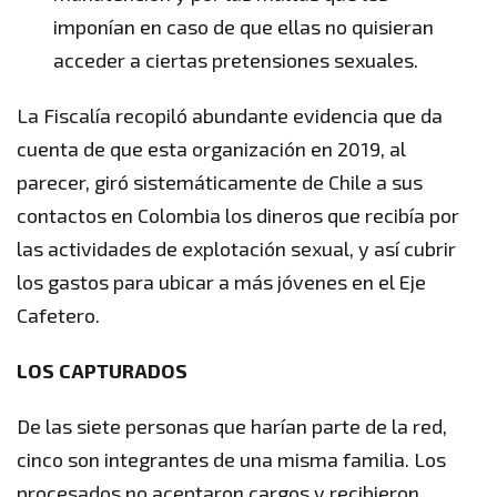
imponían en caso de que ellas no quisieran
acceder a ciertas pretensiones sexuales.
La Fiscalía recopiló abundante evidencia que da
cuenta de que esta organización en 2019, al
parecer, giró sistemáticamente de Chile a sus
contactos en Colombia los dineros que recibía por
las actividades de explotación sexual, y así cubrir
los gastos para ubicar a más jóvenes en el Eje
Cafetero.
LOS CAPTURADOS
De las siete personas que harían parte de la red,
cinco son integrantes de una misma familia. Los
procesados no aceptaron cargos y recibieron