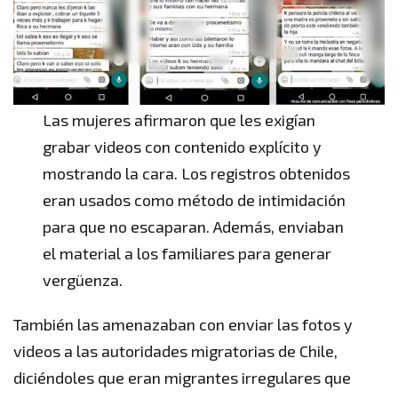
Las mujeres afirmaron que les exigían
grabar videos con contenido explícito y
mostrando la cara. Los registros obtenidos
eran usados como método de intimidación
para que no escaparan. Además, enviaban
el material a los familiares para generar
vergüenza.
También las amenazaban con enviar las fotos y
videos a las autoridades migratorias de Chile,
diciéndoles que eran migrantes irregulares que