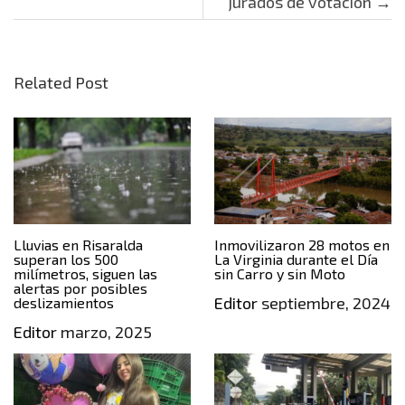
jurados de votación
→
Related Post
Lluvias en Risaralda
Inmovilizaron 28 motos en
superan los 500
La Virginia durante el Día
milímetros, siguen las
sin Carro y sin Moto
alertas por posibles
Editor
septiembre, 2024
deslizamientos
Editor
marzo, 2025