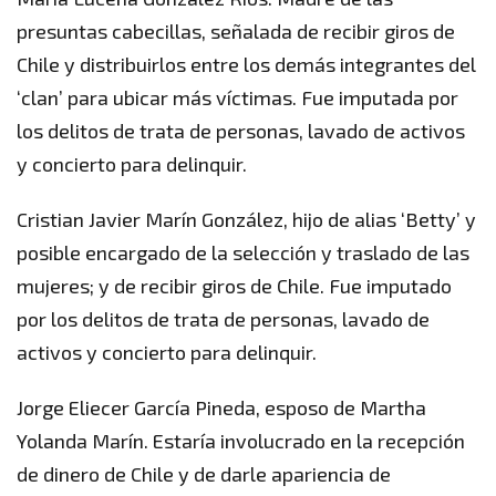
presuntas cabecillas, señalada de recibir giros de
Chile y distribuirlos entre los demás integrantes del
‘clan’ para ubicar más víctimas. Fue imputada por
los delitos de trata de personas, lavado de activos
y concierto para delinquir.
Cristian Javier Marín González, hijo de alias ‘Betty’ y
posible encargado de la selección y traslado de las
mujeres; y de recibir giros de Chile. Fue imputado
por los delitos de trata de personas, lavado de
activos y concierto para delinquir.
Jorge Eliecer García Pineda, esposo de Martha
Yolanda Marín. Estaría involucrado en la recepción
de dinero de Chile y de darle apariencia de