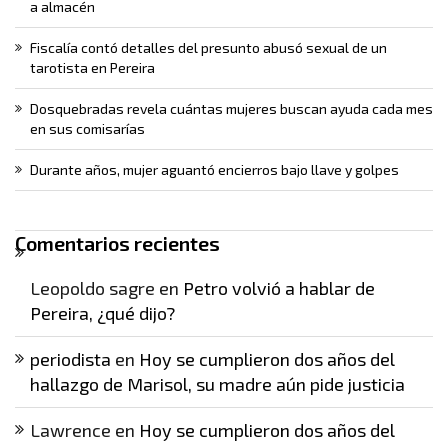
a almacén
Fiscalía contó detalles del presunto abusó sexual de un
tarotista en Pereira
Dosquebradas revela cuántas mujeres buscan ayuda cada mes
en sus comisarías
Durante años, mujer aguantó encierros bajo llave y golpes
Comentarios recientes
Leopoldo sagre
en
Petro volvió a hablar de
Pereira, ¿qué dijo?
periodista
en
Hoy se cumplieron dos años del
hallazgo de Marisol, su madre aún pide justicia
Lawrence
en
Hoy se cumplieron dos años del