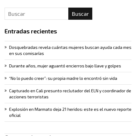
Buscar
Entradas recientes
Dosquebradas revela cuántas mujeres buscan ayuda cada mes
en sus comisarías
Durante años, mujer aguantó encierros bajo llave y golpes
“No lo puedo creer”: su propia madre lo encontró sin vida
Capturado en Cali presunto reclutador del ELN y coordinador de
acciones terroristas
Explosión en Marmato deja 21 heridos: este es el nuevo reporte
oficial