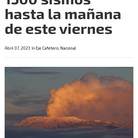
hasta la mañana
de este viernes
Abril 07, 2023
In
Eje Cafetero
,
Nacional