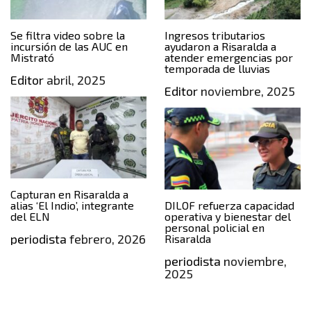
Se filtra video sobre la
Ingresos tributarios
incursión de las AUC en
ayudaron a Risaralda a
Mistrató
atender emergencias por
temporada de lluvias
Editor
abril, 2025
Editor
noviembre, 2025
Capturan en Risaralda a
alias ‘El Indio’, integrante
DILOF refuerza capacidad
del ELN
operativa y bienestar del
personal policial en
periodista
febrero, 2026
Risaralda
periodista
noviembre,
2025