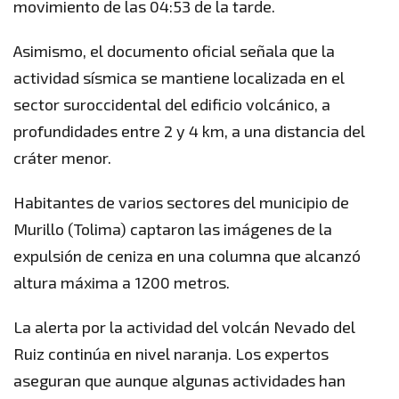
movimiento de las 04:53 de la tarde.
Asimismo, el documento oficial señala que la
actividad sísmica se mantiene localizada en el
sector suroccidental del edificio volcánico, a
profundidades entre 2 y 4 km, a una distancia del
cráter menor.
Habitantes de varios sectores del municipio de
Murillo (Tolima) captaron las imágenes de la
expulsión de ceniza en una columna que alcanzó
altura máxima a 1200 metros.
La alerta por la actividad del volcán Nevado del
Ruiz continúa en nivel naranja. Los expertos
aseguran que aunque algunas actividades han