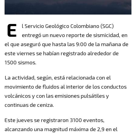
E
l Servicio Geológico Colombiano (SGC)
entregó un nuevo reporte de sismicidad, en
el que aseguró que hasta las 9:00 de la mañana de
este viernes se habían registrado alrededor de
1500 sismos.
La actividad, según, está relacionada con el
movimiento de fluidos al interior de los conductos
volcánicos y con las emisiones pulsátiles y
continuas de ceniza.
Este jueves se registraron 3100 eventos,
alcanzando una magnitud máxima de 2,9 en el