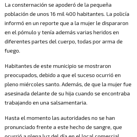
La consternación se apoderó de la pequeña
población de unos 16 mil 400 habitantes. La policía
informó en un reporte que a la mujer le dispararon
en el pómulo y tenía además varias heridos en
diferentes partes del cuerpo, todas por arma de
fuego.
Habitantes de este municipio se mostraron
preocupados, debido a que el suceso ocurrió en
pleno miércoles santo. Además, de que la mujer fue
asesinada delante de su hija cuando se encontraba
trabajando en una salsamentaria.
Hasta el momento las autoridades no se han
pronunciado frente a este hecho de sangre, que
ocurrió a plena luz del día en el local comercial