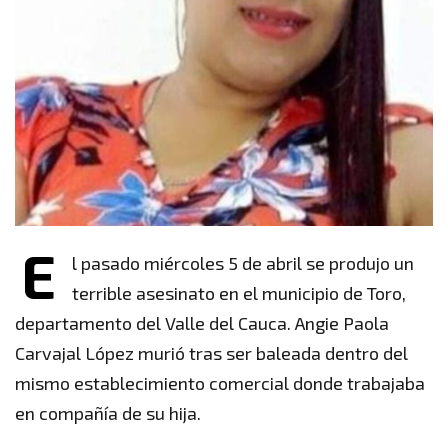
E
l pasado miércoles 5 de abril se produjo un
terrible asesinato en el municipio de Toro,
departamento del Valle del Cauca. Angie Paola
Carvajal López murió tras ser baleada dentro del
mismo establecimiento comercial donde trabajaba
en compañía de su hija.