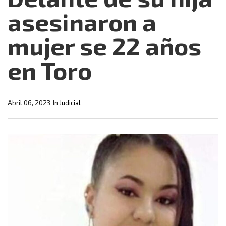
asesinaron a
mujer se 22 años
en Toro
Abril 06, 2023
In
Judicial