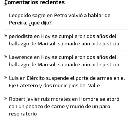
Comentarios recientes
Leopoldo sagre
en
Petro volvió a hablar de
Pereira, ¿qué dijo?
periodista
en
Hoy se cumplieron dos años del
hallazgo de Marisol, su madre aún pide justicia
Lawrence
en
Hoy se cumplieron dos años del
hallazgo de Marisol, su madre aún pide justicia
Luis
en
Ejército suspende el porte de armas en el
Eje Cafetero y dos municipios del Valle
Robert javier ruiz morales
en
Hombre se atoró
con un pedazo de carne y murió de un paro
respiratorio