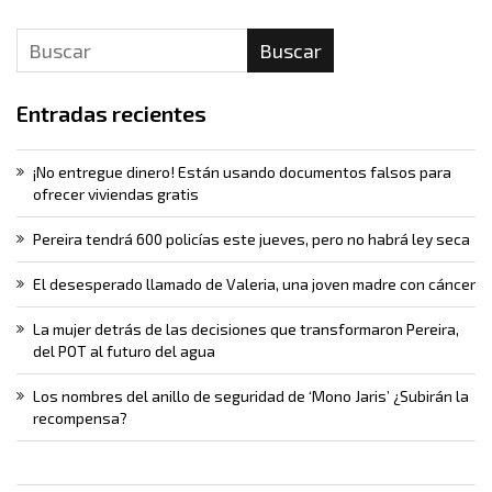
Buscar
Entradas recientes
¡No entregue dinero! Están usando documentos falsos para
ofrecer viviendas gratis
Pereira tendrá 600 policías este jueves, pero no habrá ley seca
El desesperado llamado de Valeria, una joven madre con cáncer
La mujer detrás de las decisiones que transformaron Pereira,
del POT al futuro del agua
Los nombres del anillo de seguridad de ‘Mono Jaris’ ¿Subirán la
recompensa?