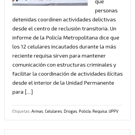
que
personas
detenidas coordinen actividades delictivas
desde el centro de reclusión transitoria. Un
informe de la Policía Metropolitana dice que
los 12 celulares incautados durante la más
reciente requisa sirven para mantener
comunicación con estructuras criminales y
facilitar la coordinación de actividades ilícitas
desde el interior de la Unidad Permanente
para […]
Etiquetas:
Armas
,
Celulares
,
Drogas
,
Policía
,
Requisa
,
UPPV