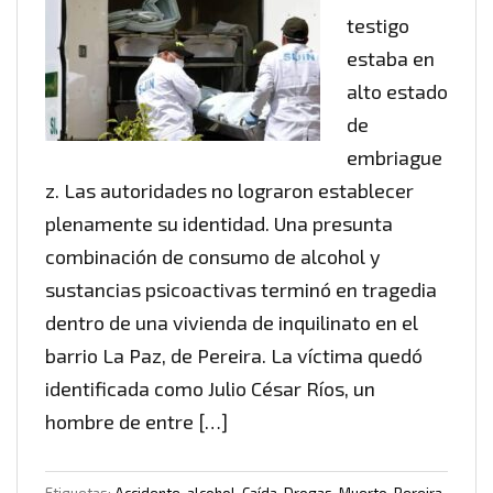
testigo
estaba en
alto estado
de
embriague
z. Las autoridades no lograron establecer
plenamente su identidad. Una presunta
combinación de consumo de alcohol y
sustancias psicoactivas terminó en tragedia
dentro de una vivienda de inquilinato en el
barrio La Paz, de Pereira. La víctima quedó
identificada como Julio César Ríos, un
hombre de entre […]