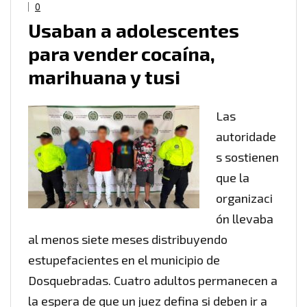
0
Usaban a adolescentes
para vender cocaína,
marihuana y tusi
Las
autoridade
s sostienen
que la
organizaci
ón llevaba
al menos siete meses distribuyendo
estupefacientes en el municipio de
Dosquebradas. Cuatro adultos permanecen a
la espera de que un juez defina si deben ir a