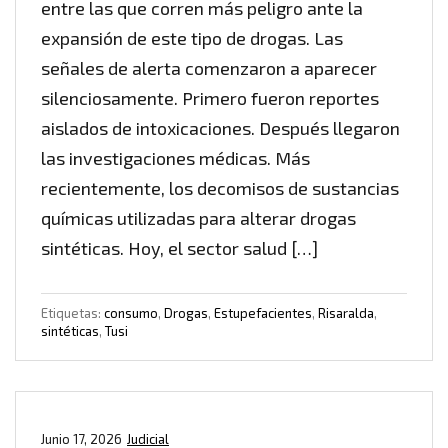
entre las que corren más peligro ante la
expansión de este tipo de drogas. Las
señales de alerta comenzaron a aparecer
silenciosamente. Primero fueron reportes
aislados de intoxicaciones. Después llegaron
las investigaciones médicas. Más
recientemente, los decomisos de sustancias
químicas utilizadas para alterar drogas
sintéticas. Hoy, el sector salud […]
Etiquetas:
consumo
,
Drogas
,
Estupefacientes
,
Risaralda
,
sintéticas
,
Tusi
Junio 17, 2026
Judicial