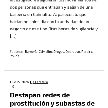
dos personas que entraban y salían de una
barbería en Caimalito. Al parecer, lo que
hacían no coincidía con la actividad de un
negocio de ese tipo. Tras horas de vigilancia y
[…]
Etiquetas:
Barbería
,
Caimalito
,
Drogas
,
Operativo
,
Pereira
,
Policía
Julio 15, 2026
Eje Cafetero
0
Destapan redes de
prostitución y subastas de