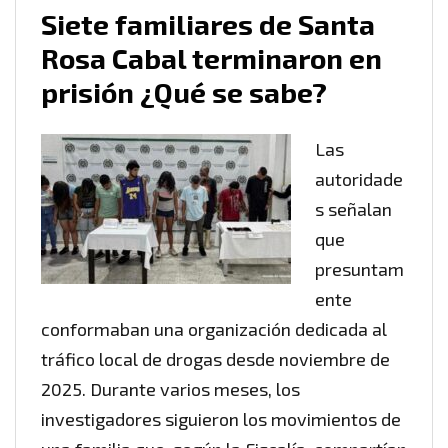
Siete familiares de Santa
Rosa Cabal terminaron en
prisión ¿Qué se sabe?
Las
autoridade
s señalan
que
presuntam
ente
conformaban una organización dedicada al
tráfico local de drogas desde noviembre de
2025. Durante varios meses, los
investigadores siguieron los movimientos de