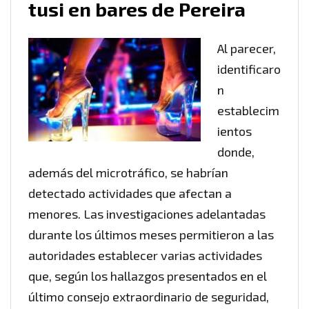
tusi en bares de Pereira
Al parecer,
identificaro
n
establecim
ientos
donde,
además del microtráfico, se habrían
detectado actividades que afectan a
menores. Las investigaciones adelantadas
durante los últimos meses permitieron a las
autoridades establecer varias actividades
que, según los hallazgos presentados en el
último consejo extraordinario de seguridad,