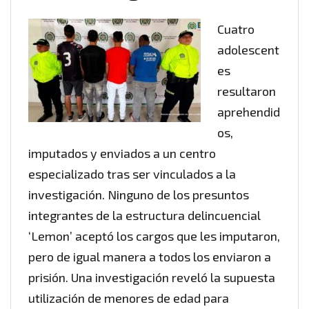
Cuatro
adolescent
es
resultaron
aprehendid
os,
imputados y enviados a un centro
especializado tras ser vinculados a la
investigación. Ninguno de los presuntos
integrantes de la estructura delincuencial
‘Lemon’ aceptó los cargos que les imputaron,
pero de igual manera a todos los enviaron a
prisión. Una investigación reveló la supuesta
utilización de menores de edad para