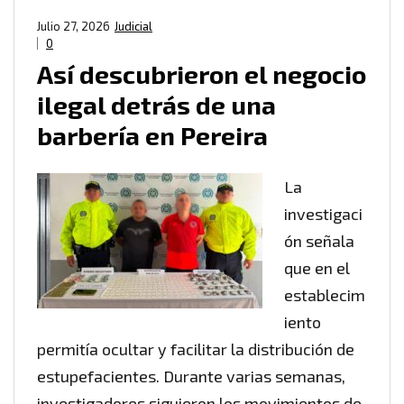
Julio 27, 2026
Judicial
0
Así descubrieron el negocio
ilegal detrás de una
barbería en Pereira
La
investigaci
ón señala
que en el
establecim
iento
permitía ocultar y facilitar la distribución de
estupefacientes. Durante varias semanas,
investigadores siguieron los movimientos de