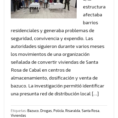
estructura
afectaba
barrios
residenciales y generaba problemas de
seguridad, convivencia y expendio. Las
autoridades siguieron durante varios meses
los movimientos de una organización
señalada de convertir viviendas de Santa
Rosa de Cabal en centros de
almacenamiento, dosificación y venta de
bazuco. La investigación permitió identificar
una presunta red de distribución local […]
Etiquetas:
Bazuco
,
Drogas
,
Policía
,
Risaralda
,
Santa Rosa
,
Viviendas