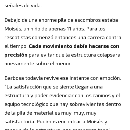
señales de vida.
Debajo de una enorme pila de escombros estaba
Moisés, un niño de apenas 11 años. Para los
rescatistas comenzó entonces una carrera contra
el tiempo.
Cada movimiento debía hacerse con
precisión
para evitar que la estructura colapsara
nuevamente sobre el menor.
Barbosa todavía revive ese instante con emoción.
“La satisfacción que se siente llegar a una
estructura y poder evidenciar con los caninos y el
equipo tecnológico que hay sobrevivientes dentro
de la pila de material es muy, muy, muy
satisfactoria. Pudimos encontrar a Moisés y