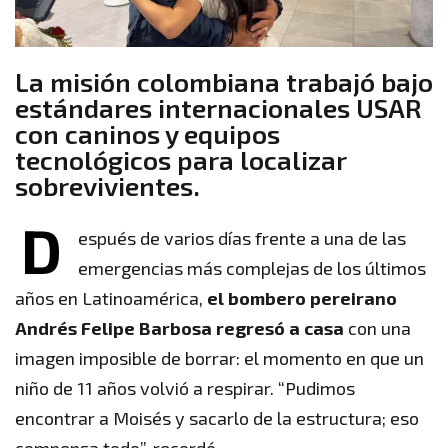
La misión colombiana trabajó bajo
estándares internacionales USAR
con caninos y equipos
tecnológicos para localizar
sobrevivientes.
D
espués de varios días frente a una de las
emergencias más complejas de los últimos
años en Latinoamérica,
el bombero pereirano
Andrés Felipe Barbosa regresó a casa
con una
imagen imposible de borrar: el momento en que un
niño de 11 años volvió a respirar. “Pudimos
encontrar a Moisés y sacarlo de la estructura; eso