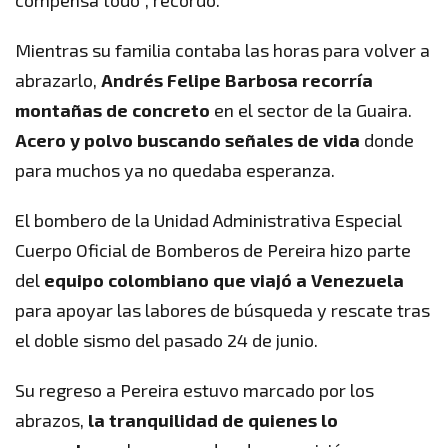
compensa todo”, recordó.
Mientras su familia contaba las horas para volver a
abrazarlo,
Andrés Felipe Barbosa recorría
montañas de concreto
en el sector de la Guaira.
Acero y polvo buscando señales de vida
donde
para muchos ya no quedaba esperanza.
El bombero de la Unidad Administrativa Especial
Cuerpo Oficial de Bomberos de Pereira hizo parte
del
equipo colombiano que viajó a Venezuela
para apoyar las labores de búsqueda y rescate tras
el doble sismo del pasado 24 de junio.
Su regreso a Pereira estuvo marcado por los
abrazos,
la tranquilidad de quienes lo