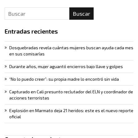
Buscar
Entradas recientes
Dosquebradas revela cuántas mujeres buscan ayuda cada mes
en sus comisarías
Durante años, mujer aguantó encierros bajo llave y golpes
“No lo puedo creer”: su propia madre lo encontró sin vida
Capturado en Cali presunto reclutador del ELN y coordinador de
acciones terroristas
Explosión en Marmato deja 21 heridos: este es el nuevo reporte
oficial