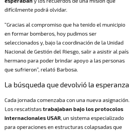
esperaban
y los recuerdos de una misión que
difícilmente podrá olvidar.
“Gracias al compromiso que ha tenido el municipio
en formar bomberos, hoy pudimos ser
seleccionados y, bajo la coordinación de la Unidad
Nacional de Gestión del Riesgo, salir a asistir al país
hermano para poder brindar apoyo a las personas
que sufrieron”, relató Barbosa.
La búsqueda que devolvió la esperanza
Cada jornada comenzaba con una nueva asignación.
Los rescatistas
trabajaban bajo los protocolos
internacionales USAR
, un sistema especializado
para operaciones en estructuras colapsadas que