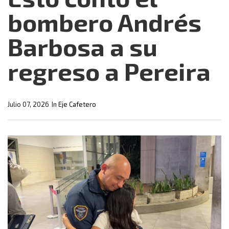
bombero Andrés
Barbosa a su
regreso a Pereira
Julio 07, 2026
In
Eje Cafetero