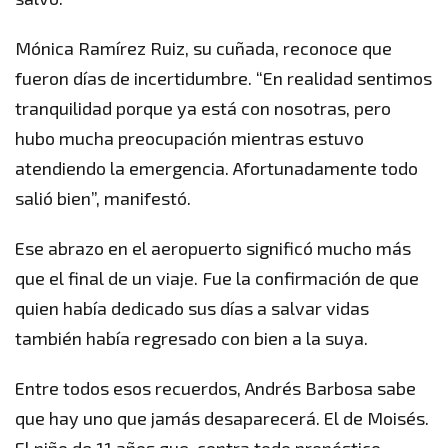
Mónica Ramírez Ruiz, su cuñada, reconoce que
fueron días de incertidumbre. “En realidad sentimos
tranquilidad porque ya está con nosotras, pero
hubo mucha preocupación mientras estuvo
atendiendo la emergencia. Afortunadamente todo
salió bien”, manifestó.
Ese abrazo en el aeropuerto significó mucho más
que el final de un viaje. Fue la confirmación de que
quien había dedicado sus días a salvar vidas
también había regresado con bien a la suya.
Entre todos esos recuerdos, Andrés Barbosa sabe
que hay uno que jamás desaparecerá. El de Moisés.