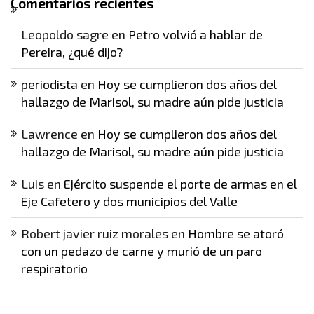
Comentarios recientes
Leopoldo sagre
en
Petro volvió a hablar de
Pereira, ¿qué dijo?
periodista
en
Hoy se cumplieron dos años del
hallazgo de Marisol, su madre aún pide justicia
Lawrence
en
Hoy se cumplieron dos años del
hallazgo de Marisol, su madre aún pide justicia
Luis
en
Ejército suspende el porte de armas en el
Eje Cafetero y dos municipios del Valle
Robert javier ruiz morales
en
Hombre se atoró
con un pedazo de carne y murió de un paro
respiratorio