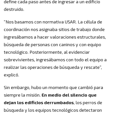
define cada paso antes de ingresar a un edificio
destruido.
“Nos basamos con normativa USAR. La célula de
coordinación nos asignaba sitios de trabajo donde
ingresábamos a hacer valoraciones estructurales,
búsqueda de personas con caninos y con equipo
tecnológico. Posteriormente, al evidenciar
sobrevivientes, ingresábamos con todo el equipo a
realizar las operaciones de búsqueda y rescate”,
explicó.
Sin embargo, hubo un momento que cambió para
siempre la misión.
En medio del silencio que
dejan los edificios derrumbados
, los perros de
búsqueda y los equipos tecnológicos detectaron