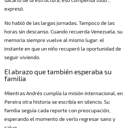
sacarlo de la estructura; eso compensa todo”,
expresó.
No habló de las largas jornadas. Tampoco de las
horas sin descanso. Cuando recuerda Venezuela, su
memoria siempre vuelve al mismo lugar: el
instante en que un niño recuperó la oportunidad de
seguir viviendo.
El abrazo que también esperaba su
familia
Mientras Andrés cumplía la misión internacional, en
Pereira otra historia se escribía en silencio. Su
familia seguía cada reporte con preocupación,
esperando el momento de verlo regresar sano y
salvo.