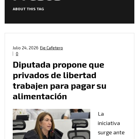
ABOUT THIS TAG
Julio 24, 2026
Eje Cafetero
0
Diputada propone que
privados de libertad
trabajen para pagar su
alimentación
La
iniciativa
surge ante