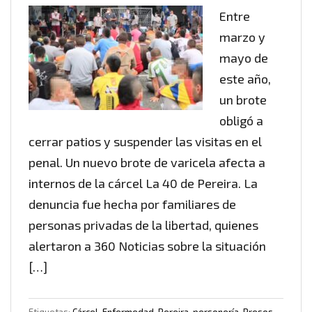
Entre
marzo y
mayo de
este año,
un brote
obligó a
cerrar patios y suspender las visitas en el
penal. Un nuevo brote de varicela afecta a
internos de la cárcel La 40 de Pereira. La
denuncia fue hecha por familiares de
personas privadas de la libertad, quienes
alertaron a 360 Noticias sobre la situación
[…]