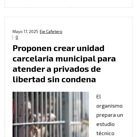
Mayo 17, 2025
Eje Cafetero
0
Proponen crear unidad
carcelaria municipal para
atender a privados de
libertad sin condena
El
organismo
prepara un
estudio
técnico