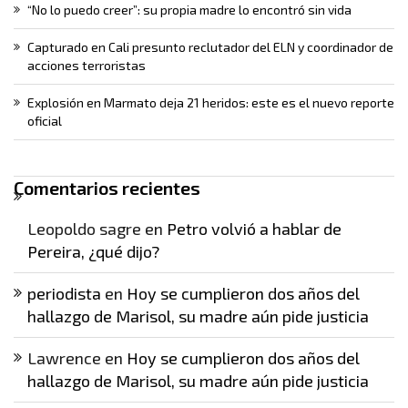
“No lo puedo creer”: su propia madre lo encontró sin vida
Capturado en Cali presunto reclutador del ELN y coordinador de
acciones terroristas
Explosión en Marmato deja 21 heridos: este es el nuevo reporte
oficial
Comentarios recientes
Leopoldo sagre
en
Petro volvió a hablar de
Pereira, ¿qué dijo?
periodista
en
Hoy se cumplieron dos años del
hallazgo de Marisol, su madre aún pide justicia
Lawrence
en
Hoy se cumplieron dos años del
hallazgo de Marisol, su madre aún pide justicia