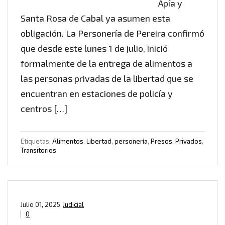
Apía y
Santa Rosa de Cabal ya asumen esta
obligación. La Personería de Pereira confirmó
que desde este lunes 1 de julio, inició
formalmente de la entrega de alimentos a
las personas privadas de la libertad que se
encuentran en estaciones de policía y
centros […]
Etiquetas:
Alimentos
,
Libertad
,
personería
,
Presos
,
Privados
,
Transitorios
Julio 01, 2025
Judicial
0