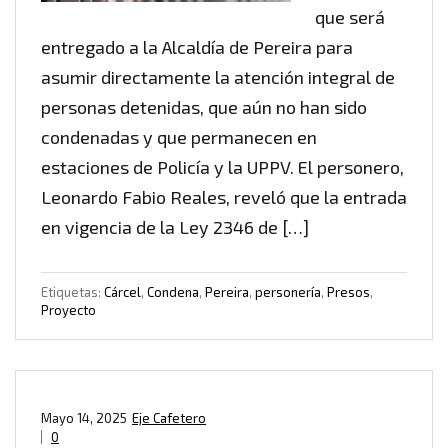
que será
entregado a la Alcaldía de Pereira para
asumir directamente la atención integral de
personas detenidas, que aún no han sido
condenadas y que permanecen en
estaciones de Policía y la UPPV. El personero,
Leonardo Fabio Reales, reveló que la entrada
en vigencia de la Ley 2346 de […]
Etiquetas:
Cárcel
,
Condena
,
Pereira
,
personería
,
Presos
,
Proyecto
Mayo 14, 2025
Eje Cafetero
0