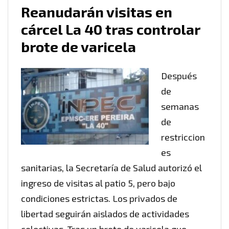
Reanudarán visitas en
cárcel La 40 tras controlar
brote de varicela
Después
de
semanas
de
restriccion
es
sanitarias, la Secretaría de Salud autorizó el
ingreso de visitas al patio 5, pero bajo
condiciones estrictas. Los privados de
libertad seguirán aislados de actividades