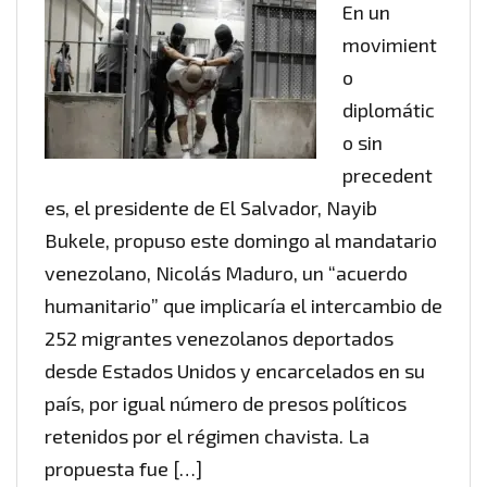
En un
movimient
o
diplomátic
o sin
precedent
es, el presidente de El Salvador, Nayib
Bukele, propuso este domingo al mandatario
venezolano, Nicolás Maduro, un “acuerdo
humanitario” que implicaría el intercambio de
252 migrantes venezolanos deportados
desde Estados Unidos y encarcelados en su
país, por igual número de presos políticos
retenidos por el régimen chavista. La
propuesta fue […]