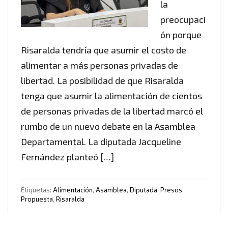
la
preocupaci
ón porque
Risaralda tendría que asumir el costo de
alimentar a más personas privadas de
libertad. La posibilidad de que Risaralda
tenga que asumir la alimentación de cientos
de personas privadas de la libertad marcó el
rumbo de un nuevo debate en la Asamblea
Departamental. La diputada Jacqueline
Fernández planteó […]
Etiquetas:
Alimentación
,
Asamblea
,
Diputada
,
Presos
,
Propuesta
,
Risaralda