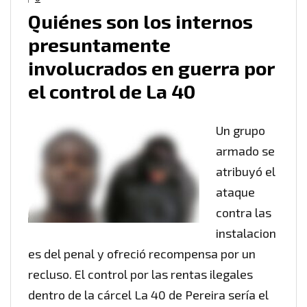
Quiénes son los internos
presuntamente
involucrados en guerra por
el control de La 40
Un grupo
armado se
atribuyó el
ataque
contra las
instalacion
es del penal y ofreció recompensa por un
recluso. El control por las rentas ilegales
dentro de la cárcel La 40 de Pereira sería el