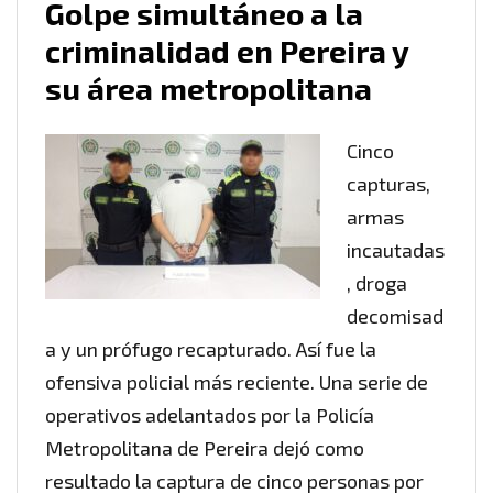
Golpe simultáneo a la
criminalidad en Pereira y
su área metropolitana
Cinco
capturas,
armas
incautadas
, droga
decomisad
a y un prófugo recapturado. Así fue la
ofensiva policial más reciente. Una serie de
operativos adelantados por la Policía
Metropolitana de Pereira dejó como
resultado la captura de cinco personas por