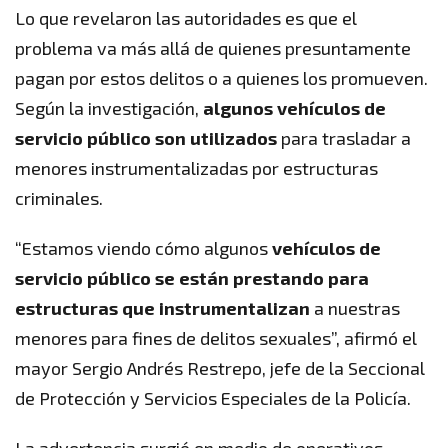
Lo que revelaron las autoridades es que el
problema va más allá de quienes presuntamente
pagan por estos delitos o a quienes los promueven.
Según la investigación,
algunos vehículos de
servicio público son utilizados
para trasladar a
menores instrumentalizadas por estructuras
criminales.
“Estamos viendo cómo algunos
vehículos de
servicio público se están prestando para
estructuras que instrumentalizan
a nuestras
menores para fines de delitos sexuales”, afirmó el
mayor Sergio Andrés Restrepo, jefe de la Seccional
de Protección y Servicios Especiales de la Policía.
La advertencia surgió en medio de operativos