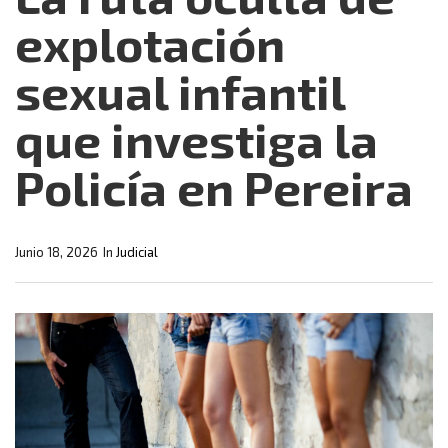
explotación
sexual infantil
que investiga la
Policía en Pereira
Junio 18, 2026
In
Judicial