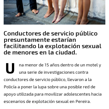
Conductores de servicio público
presuntamente estarían
facilitando la explotación sexual
de menores en la ciudad.
U
na menor de 15 años dentro de un motel y
una serie de investigaciones contra
conductores de servicio público, llevaron a la
Policía a poner la lupa sobre una posible red de
apoyo utilizada para movilizar adolescentes hacia
escenarios de explotación sexual en Pereira.