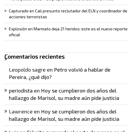
Capturado en Cali presunto reclutador del ELN y coordinador de
acciones terroristas
Explosión en Marmato deja 21 heridos: este es el nuevo reporte
oficial
Comentarios recientes
Leopoldo sagre
en
Petro volvió a hablar de
Pereira, ¿qué dijo?
periodista
en
Hoy se cumplieron dos años del
hallazgo de Marisol, su madre aún pide justicia
Lawrence
en
Hoy se cumplieron dos años del
hallazgo de Marisol, su madre aún pide justicia