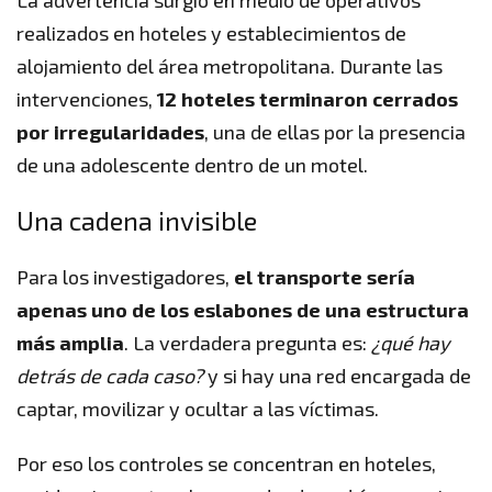
realizados en hoteles y establecimientos de
alojamiento del área metropolitana. Durante las
intervenciones,
12 hoteles terminaron cerrados
por irregularidades
, una de ellas por la presencia
de una adolescente dentro de un motel.
Una cadena invisible
Para los investigadores,
el transporte sería
apenas uno de los eslabones de una estructura
más amplia
. La verdadera pregunta es:
¿qué hay
detrás de cada caso?
y si hay una red encargada de
captar, movilizar y ocultar a las víctimas.
Por eso los controles se concentran en hoteles,