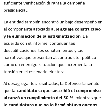
suficiente verificación durante la campaña
presidencial.
La entidad también encontró un bajo desempeño en
el componente asociado al
lenguaje constructivo
y la eliminación de la estigmatización
. De
acuerdo con el informe, continúan las
descalificaciones, los señalamientos y las
narrativas que presentan al contradictor político
como un enemigo, situación que incrementa la
tensión en el escenario electoral.
Al desagregar los resultados, la Defensoría señaló
que
la candidatura que suscribió el compromiso
alcanzó un cumplimiento del 50 %
, mientras que
la candidatura que no lo firmó obtuvo apenas