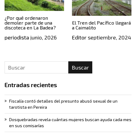
¿Por qué ordenaron
demoler parte de una
El Tren del Pacífico llegará
discoteca en La Badea?
a Caimalito
periodista
junio, 2026
Editor
septiembre, 2024
Buscar
Entradas recientes
Fiscalía contó detalles del presunto abusó sexual de un
tarotista en Pereira
Dosquebradas revela cuántas mujeres buscan ayuda cada mes
en sus comisarías