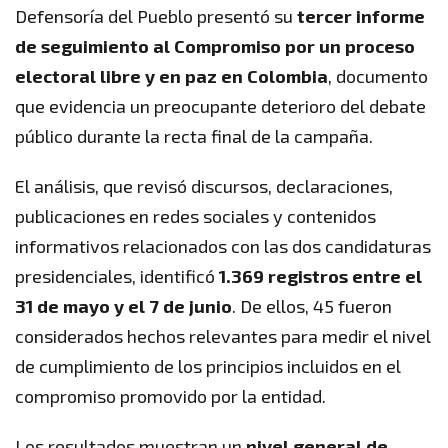
Defensoría del Pueblo presentó su
tercer informe
de seguimiento al Compromiso por un proceso
electoral libre y en paz en Colombia
, documento
que evidencia un preocupante deterioro del debate
público durante la recta final de la campaña.
El análisis, que revisó discursos, declaraciones,
publicaciones en redes sociales y contenidos
informativos relacionados con las dos candidaturas
presidenciales, identificó
1.369 registros entre el
31 de mayo y el 7 de junio
. De ellos, 45 fueron
considerados hechos relevantes para medir el nivel
de cumplimiento de los principios incluidos en el
compromiso promovido por la entidad.
Los resultados muestran un
nivel general de