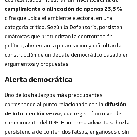
cumplimiento o alineación de apenas 23,3 %
,
cifra que ubica el ambiente electoral en una
categoría crítica. Según la Defensoría, persisten
dinámicas que profundizan la confrontación
política, alimentan la polarización y dificultan la
construcción de un debate democrático basado en
argumentos y propuestas.
Alerta democrática
Uno de los hallazgos más preocupantes
corresponde al punto relacionado con la
difusión
de información veraz
, que registró un nivel de
cumplimiento del
0 %
. El informe advierte sobre la
persistencia de contenidos falsos, engañosos o sin