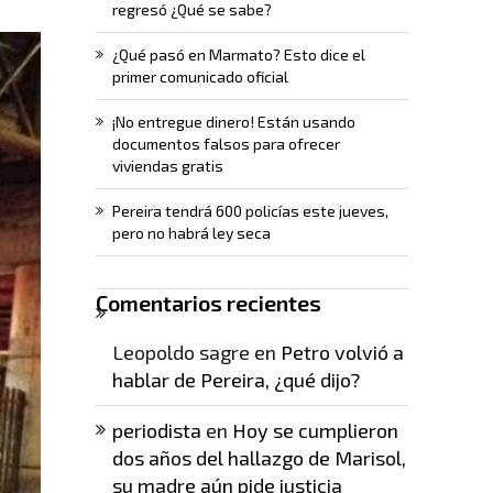
regresó ¿Qué se sabe?
¿Qué pasó en Marmato? Esto dice el
primer comunicado oficial
¡No entregue dinero! Están usando
documentos falsos para ofrecer
viviendas gratis
Pereira tendrá 600 policías este jueves,
pero no habrá ley seca
Comentarios recientes
Leopoldo sagre
en
Petro volvió a
hablar de Pereira, ¿qué dijo?
periodista
en
Hoy se cumplieron
dos años del hallazgo de Marisol,
su madre aún pide justicia