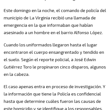
Este domingo en la noche, el comando de policía del
municipio de La Virginia recibió una llamada de
emergencia en la que informaban que habían
asesinado a un hombre en el barrio Alfonso López.
Cuando los uniformados llegaron hasta el lugar
encontraron el cuerpo ensangrentado y tendido en
el suelo. Según el reporte policial, a José Edwin
Gutiérrez Toro le propinaron cinco disparos, algunos
en la cabeza.
El caso apenas entra en proceso de investigación. Y
la información que tiene la Policía es confidencial
hasta que determine cuáles fueron las causas de
este homicidio y se identifique a los responsables.