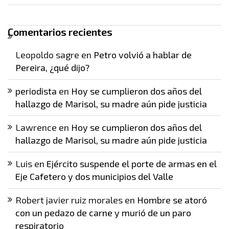
Comentarios recientes
Leopoldo sagre
en
Petro volvió a hablar de
Pereira, ¿qué dijo?
periodista
en
Hoy se cumplieron dos años del
hallazgo de Marisol, su madre aún pide justicia
Lawrence
en
Hoy se cumplieron dos años del
hallazgo de Marisol, su madre aún pide justicia
Luis
en
Ejército suspende el porte de armas en el
Eje Cafetero y dos municipios del Valle
Robert javier ruiz morales
en
Hombre se atoró
con un pedazo de carne y murió de un paro
respiratorio