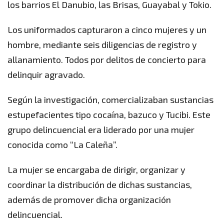
los barrios El Danubio, las Brisas, Guayabal y Tokio.
Los uniformados capturaron a cinco mujeres y un
hombre, mediante seis diligencias de registro y
allanamiento. Todos por delitos de concierto para
delinquir agravado.
Según la investigación, comercializaban sustancias
estupefacientes tipo cocaína, bazuco y Tucibi. Este
grupo delincuencial era liderado por una mujer
conocida como “La Caleña”.
La mujer se encargaba de dirigir, organizar y
coordinar la distribución de dichas sustancias,
además de promover dicha organización
delincuencial.