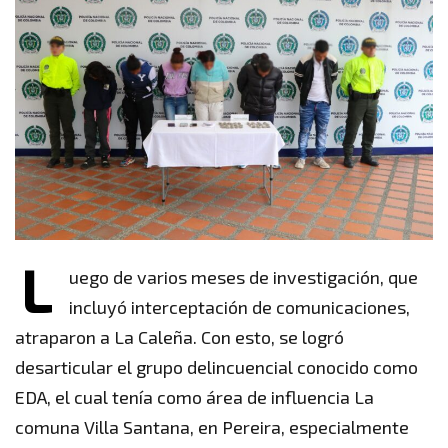
L
uego de varios meses de investigación, que
incluyó interceptación de comunicaciones,
atraparon a La Caleña. Con esto, se logró
desarticular el grupo delincuencial conocido como
EDA, el cual tenía como área de influencia La
comuna Villa Santana, en Pereira, especialmente