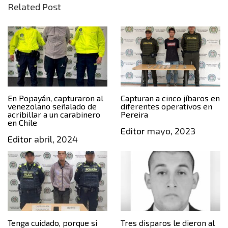
Related Post
En Popayán, capturaron al
Capturan a cinco jíbaros en
venezolano señalado de
diferentes operativos en
acribillar a un carabinero
Pereira
en Chile
Editor
mayo, 2023
Editor
abril, 2024
Tenga cuidado, porque si
Tres disparos le dieron al