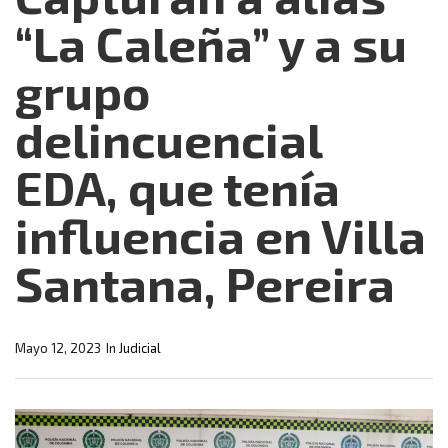
“La Caleña” y a su
grupo
delincuencial
EDA, que tenía
influencia en Villa
Santana, Pereira
Mayo 12, 2023
In
Judicial