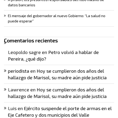
datos bancarios
El mensaje del gobernador al nuevo Gobierno: “La salud no
puede esperar”
Comentarios recientes
Leopoldo sagre
en
Petro volvió a hablar de
Pereira, ¿qué dijo?
periodista
en
Hoy se cumplieron dos años del
hallazgo de Marisol, su madre aún pide justicia
Lawrence
en
Hoy se cumplieron dos años del
hallazgo de Marisol, su madre aún pide justicia
Luis
en
Ejército suspende el porte de armas en el
Eje Cafetero y dos municipios del Valle