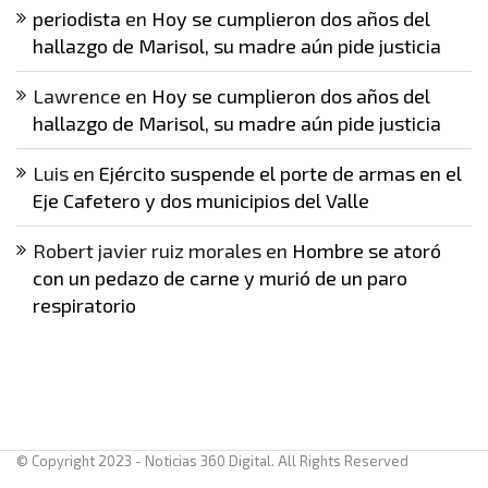
periodista
en
Hoy se cumplieron dos años del
hallazgo de Marisol, su madre aún pide justicia
Lawrence
en
Hoy se cumplieron dos años del
hallazgo de Marisol, su madre aún pide justicia
Luis
en
Ejército suspende el porte de armas en el
Eje Cafetero y dos municipios del Valle
Robert javier ruiz morales
en
Hombre se atoró
con un pedazo de carne y murió de un paro
respiratorio
© Copyright 2023 - Noticias 360 Digital. All Rights Reserved