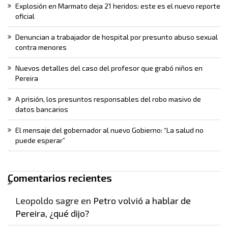
Explosión en Marmato deja 21 heridos: este es el nuevo reporte
oficial
Denuncian a trabajador de hospital por presunto abuso sexual
contra menores
Nuevos detalles del caso del profesor que grabó niños en
Pereira
A prisión, los presuntos responsables del robo masivo de
datos bancarios
El mensaje del gobernador al nuevo Gobierno: “La salud no
puede esperar”
Comentarios recientes
Leopoldo sagre
en
Petro volvió a hablar de
Pereira, ¿qué dijo?