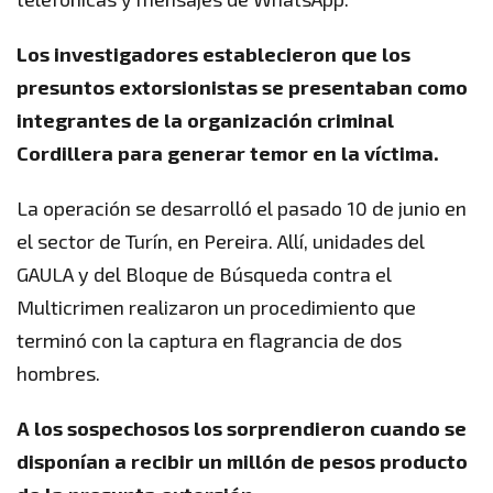
Los investigadores establecieron que los
presuntos extorsionistas se presentaban como
integrantes de la organización criminal
Cordillera para generar temor en la víctima.
La operación se desarrolló el pasado 10 de junio en
el sector de Turín, en Pereira. Allí, unidades del
GAULA y del Bloque de Búsqueda contra el
Multicrimen realizaron un procedimiento que
terminó con la captura en flagrancia de dos
hombres.
A los sospechosos los sorprendieron cuando se
disponían a recibir un millón de pesos producto