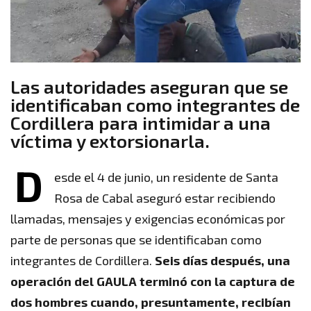
Las autoridades aseguran que se
identificaban como integrantes de
Cordillera para intimidar a una
víctima y extorsionarla.
D
esde el 4 de junio, un residente de Santa
Rosa de Cabal aseguró estar recibiendo
llamadas, mensajes y exigencias económicas por
parte de personas que se identificaban como
integrantes de Cordillera.
Seis días después, una
operación del GAULA terminó con la captura de
dos hombres cuando, presuntamente, recibían