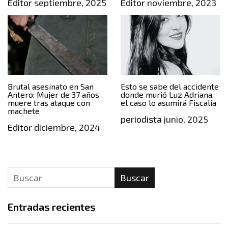
Editor
septiembre, 2025
Editor
noviembre, 2023
Brutal asesinato en San
Esto se sabe del accidente
Antero: Mujer de 37 años
donde murió Luz Adriana,
muere tras ataque con
el caso lo asumirá Fiscalía
machete
periodista
junio, 2025
Editor
diciembre, 2024
Buscar
Entradas recientes