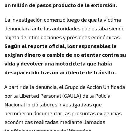
un millón de pesos producto de la extorsión.
La investigación comenzó luego de que la víctima
denunciara ante las autoridades que estaba siendo
objeto de intimidaciones y presiones económicas.
Según el reporte oficial, los responsables le
exigían dinero a cambio de no atentar contra su
vida y devolver una motocicleta que había
desaparecido tras un accidente de tránsito.
A partir de la denuncia, el Grupo de Acción Unificada
por la Libertad Personal (GAULA) de la Policía
Nacional inició labores investigativas que
permitieron documentar las presuntas exigencias
económicas realizadas mediante llamadas
telefónicas y mensajes de WhatsApp.