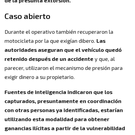
de la presunta extorsión.
Caso abierto
Durante el operativo también recuperaron la
motocicleta por la que exigían dibero.
Las
autoridades aseguran que el vehículo quedó
retenido después de un accidente
y que, al
parecer, utilizaron el mecanismo de presión para
exigir dinero a su propietario.
Fuentes de inteligencia indicaron que los
capturados, presuntamente en coordinación
con otras personas ya identificadas, estarían
utilizando esta modalidad para obtener
ganancias ilícitas a partir de la vulnerabilidad