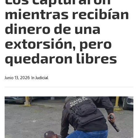
mientras recibían
dinero de una
extorsión, pero
quedaron libres
Junio 13, 2026
In
Judicial