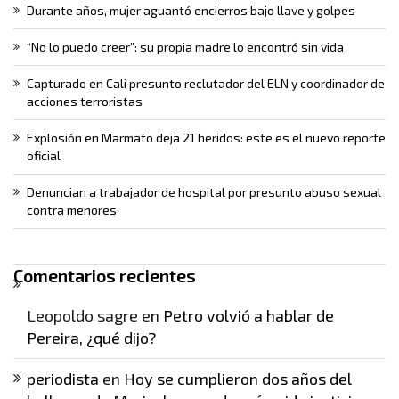
Durante años, mujer aguantó encierros bajo llave y golpes
“No lo puedo creer”: su propia madre lo encontró sin vida
Capturado en Cali presunto reclutador del ELN y coordinador de
acciones terroristas
Explosión en Marmato deja 21 heridos: este es el nuevo reporte
oficial
Denuncian a trabajador de hospital por presunto abuso sexual
contra menores
Comentarios recientes
Leopoldo sagre
en
Petro volvió a hablar de
Pereira, ¿qué dijo?
periodista
en
Hoy se cumplieron dos años del