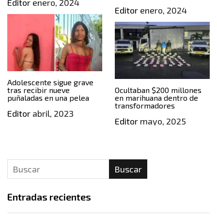
Editor
enero, 2024
Editor
enero, 2024
Adolescente sigue grave
tras recibir nueve
Ocultaban $200 millones
puñaladas en una pelea
en marihuana dentro de
transformadores
Editor
abril, 2023
Editor
mayo, 2025
Buscar
Entradas recientes