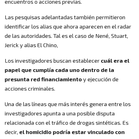
encuentros o acciones previas.
Las pesquisas adelantadas también permitieron
identificar los alias que ahora aparecen en el radar
de las autoridades. Tal es el caso de Nené, Stuart,
Jerick y alias El Chino,
Los investigadores buscan establecer
cuál era el
papel que cumplía cada uno dentro de la
presunta red financiamiento
y ejecución de
acciones criminales.
Una de las líneas que más interés genera entre los
investigadores apunta a una posible disputa
relacionada con el tráfico de drogas sintéticas. Es
decir,
el homicidio podría estar vinculado con