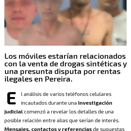
Los móviles estarían relacionados
con la venta de drogas sintéticas y
una presunta disputa por rentas
ilegales en Pereira.
E
l análisis de varios teléfonos celulares
incautados durante una
investigación
judicial
comenzó a revelar los detalles de una
posible relación entre alias que serían de interés.
Mensajes, contactos y referencias
de supuestas