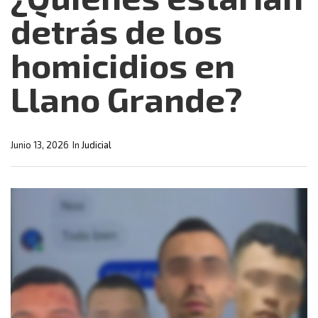
detrás de los
homicidios en
Llano Grande?
Junio 13, 2026
In
Judicial