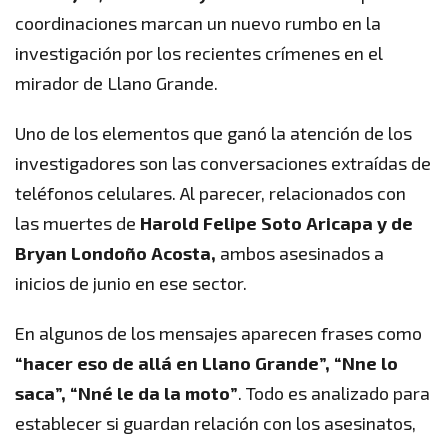
coordinaciones marcan un nuevo rumbo en la
investigación por los recientes crímenes en el
mirador de Llano Grande.
Uno de los elementos que ganó la atención de los
investigadores son las conversaciones extraídas de
teléfonos celulares. Al parecer, relacionados con
las muertes de
Harold Felipe Soto Aricapa y de
Bryan Londoño Acosta,
ambos asesinados a
inicios de junio en ese sector.
En algunos de los mensajes aparecen frases como
“hacer eso de allá en Llano Grande”,
“Nne lo
saca”, “Nné le da la moto”
. Todo es analizado para
establecer si guardan relación con los asesinatos,