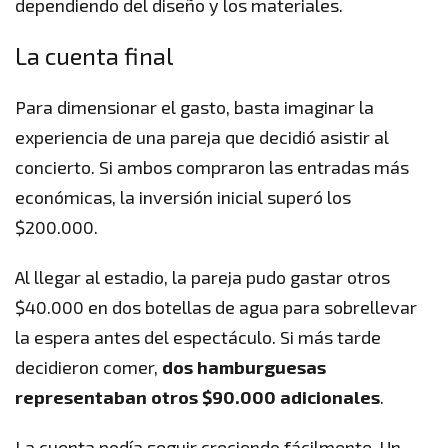
dependiendo del diseño y los materiales.
La cuenta final
Para dimensionar el gasto, basta imaginar la
experiencia de una pareja que decidió asistir al
concierto. Si ambos compraron las entradas más
económicas, la inversión inicial superó los
$200.000.
Al llegar al estadio, la pareja pudo gastar otros
$40.000 en dos botellas de agua para sobrellevar
la espera antes del espectáculo. Si más tarde
decidieron comer,
dos hamburguesas
representaban otros $90.000 adicionales
.
La cuenta podía seguir creciendo fácilmente. Un