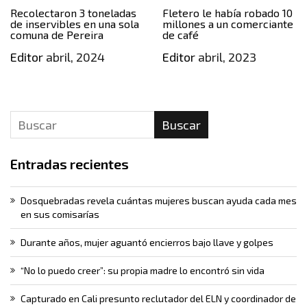
Recolectaron 3 toneladas
Fletero le había robado 10
de inservibles en una sola
millones a un comerciante
comuna de Pereira
de café
Editor
abril, 2024
Editor
abril, 2023
Buscar
Entradas recientes
Dosquebradas revela cuántas mujeres buscan ayuda cada mes
en sus comisarías
Durante años, mujer aguantó encierros bajo llave y golpes
“No lo puedo creer”: su propia madre lo encontró sin vida
Capturado en Cali presunto reclutador del ELN y coordinador de