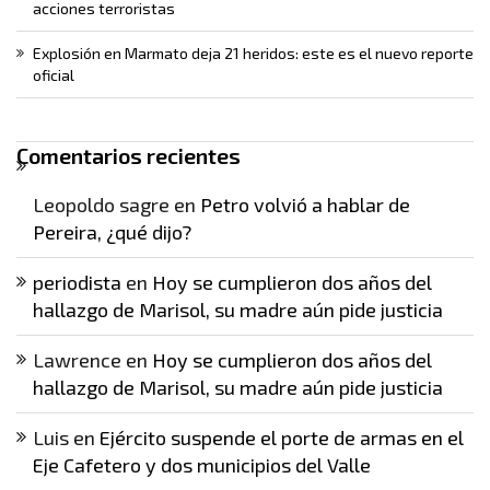
acciones terroristas
Explosión en Marmato deja 21 heridos: este es el nuevo reporte
oficial
Comentarios recientes
Leopoldo sagre
en
Petro volvió a hablar de
Pereira, ¿qué dijo?
periodista
en
Hoy se cumplieron dos años del
hallazgo de Marisol, su madre aún pide justicia
Lawrence
en
Hoy se cumplieron dos años del
hallazgo de Marisol, su madre aún pide justicia
Luis
en
Ejército suspende el porte de armas en el
Eje Cafetero y dos municipios del Valle