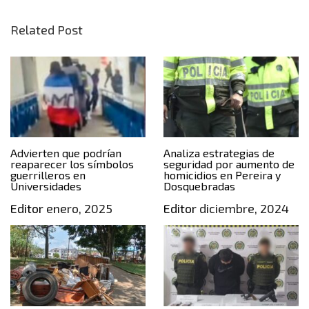
Related Post
Advierten que podrían
Analiza estrategias de
reaparecer los símbolos
seguridad por aumento de
guerrilleros en
homicidios en Pereira y
Universidades
Dosquebradas
Editor
enero, 2025
Editor
diciembre, 2024