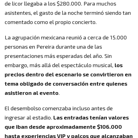
de licor llegaba a los $280.000. Para muchos
asistentes, el gasto de la noche terminó siendo tan
comentado como el propio concierto.
La agrupación mexicana reunió a cerca de 15.000
personas en Pereira durante una de las
presentaciones más esperadas del año. Sin
embargo, más allá del espectáculo musical,
los
precios dentro del escenario se convirtieron en
tema obligado de conversación entre quienes
asistieron al evento
.
El desembolso comenzaba incluso antes de
ingresar al estadio.
Las entradas tenían valores
que iban desde aproximadamente $106.000
hasta experiencias VIP y palcos que alcanzaban