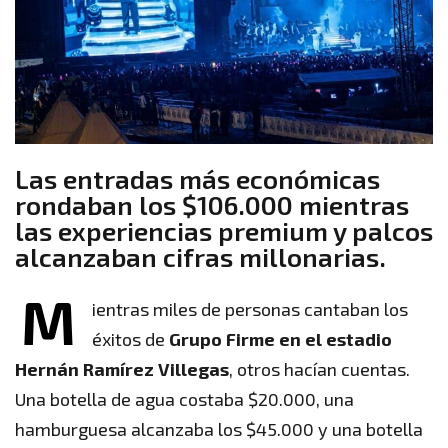
Las entradas más económicas
rondaban los $106.000 mientras
las experiencias premium y palcos
alcanzaban cifras millonarias.
M
ientras miles de personas cantaban los
éxitos de
Grupo Firme en el estadio
Hernán Ramírez Villegas
, otros hacían cuentas.
Una botella de agua costaba $20.000, una
hamburguesa alcanzaba los $45.000 y una botella