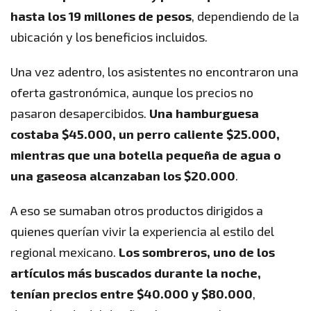
hasta los 19 millones de pesos
, dependiendo de la
ubicación y los beneficios incluidos.
Una vez adentro, los asistentes no encontraron una
oferta gastronómica, aunque los precios no
pasaron desapercibidos.
Una hamburguesa
costaba $45.000, un perro caliente $25.000,
mientras que una botella pequeña de agua o
una gaseosa alcanzaban los $20.000
.
A eso se sumaban otros productos dirigidos a
quienes querían vivir la experiencia al estilo del
regional mexicano.
Los sombreros, uno de los
artículos más buscados durante la noche,
tenían precios entre $40.000 y $80.000
,