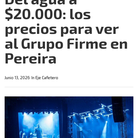
$20.000: los
precios para ver
al Grupo Firme en
Pereira
Junio 13, 2026
In
Eje Cafetero