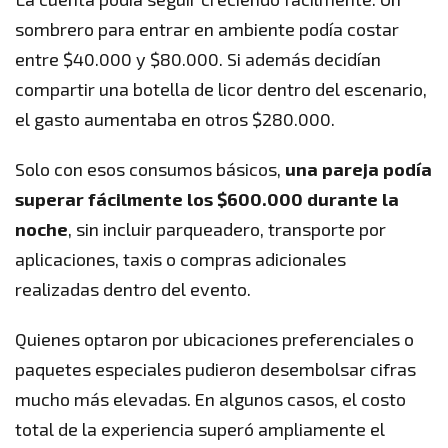
sombrero para entrar en ambiente podía costar
entre $40.000 y $80.000. Si además decidían
compartir una botella de licor dentro del escenario,
el gasto aumentaba en otros $280.000.
Solo con esos consumos básicos,
una pareja podía
superar fácilmente los $600.000 durante la
noche
, sin incluir parqueadero, transporte por
aplicaciones, taxis o compras adicionales
realizadas dentro del evento.
Quienes optaron por ubicaciones preferenciales o
paquetes especiales pudieron desembolsar cifras
mucho más elevadas. En algunos casos, el costo
total de la experiencia superó ampliamente el