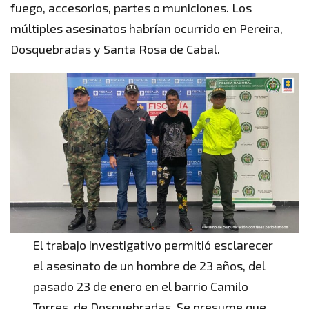
fuego, accesorios, partes o municiones. Los
múltiples asesinatos habrían ocurrido en Pereira,
Dosquebradas y Santa Rosa de Cabal.
El trabajo investigativo permitió esclarecer
el asesinato de un hombre de 23 años, del
pasado 23 de enero en el barrio Camilo
Torres, de Dosquebradas. Se presume que