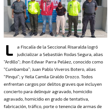
L
a Fiscalía de la Seccional Risaralda logró
judicializar a Sebastián Rodas Segura, alias
“Ardillo”; Jhon Edwar Parra Peláez, conocido como
“Cumbamba”; Juan Pablo Viveros Botero, alias
“Pinqui”; y Yeila Camila Giraldo Orozco. Todos
enfrentan cargos por delitos graves que incluyen
concierto para delinquir agravado, homicidio
agravado, homicidio en grado de tentativa,
fabricación, tráfico, porte o tenencia de armas de