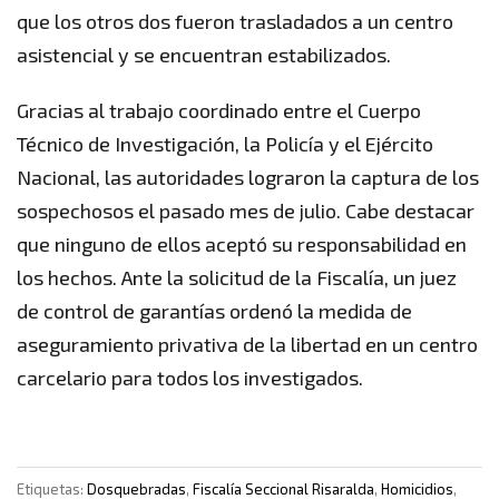
que los otros dos fueron trasladados a un centro
asistencial y se encuentran estabilizados.
Gracias al trabajo coordinado entre el Cuerpo
Técnico de Investigación, la Policía y el Ejército
Nacional, las autoridades lograron la captura de los
sospechosos el pasado mes de julio. Cabe destacar
que ninguno de ellos aceptó su responsabilidad en
los hechos. Ante la solicitud de la Fiscalía, un juez
de control de garantías ordenó la medida de
aseguramiento privativa de la libertad en un centro
carcelario para todos los investigados.
Etiquetas:
Dosquebradas
,
Fiscalía Seccional Risaralda
,
Homicidios
,