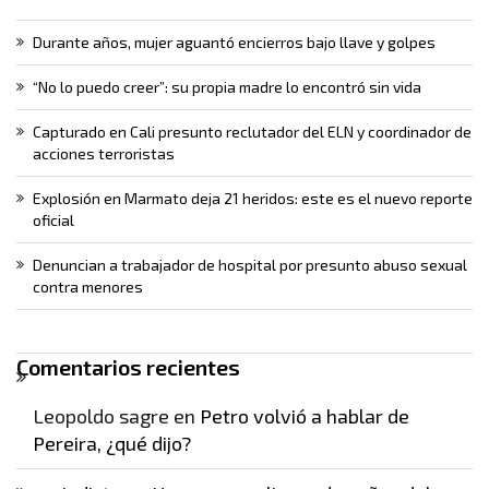
Durante años, mujer aguantó encierros bajo llave y golpes
“No lo puedo creer”: su propia madre lo encontró sin vida
Capturado en Cali presunto reclutador del ELN y coordinador de
acciones terroristas
Explosión en Marmato deja 21 heridos: este es el nuevo reporte
oficial
Denuncian a trabajador de hospital por presunto abuso sexual
contra menores
Comentarios recientes
Leopoldo sagre
en
Petro volvió a hablar de
Pereira, ¿qué dijo?