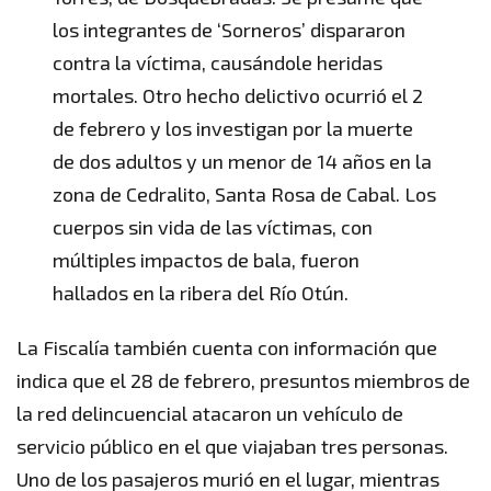
los integrantes de ‘Sorneros’ dispararon
contra la víctima, causándole heridas
mortales. Otro hecho delictivo ocurrió el 2
de febrero y los investigan por la muerte
de dos adultos y un menor de 14 años en la
zona de Cedralito, Santa Rosa de Cabal. Los
cuerpos sin vida de las víctimas, con
múltiples impactos de bala, fueron
hallados en la ribera del Río Otún.
La Fiscalía también cuenta con información que
indica que el 28 de febrero, presuntos miembros de
la red delincuencial atacaron un vehículo de
servicio público en el que viajaban tres personas.
Uno de los pasajeros murió en el lugar, mientras