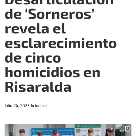
de ‘Sorneros’
revela el
esclarecimiento
de cinco
homicidios en
Risaralda
Julio 24, 2023
In
Judicial