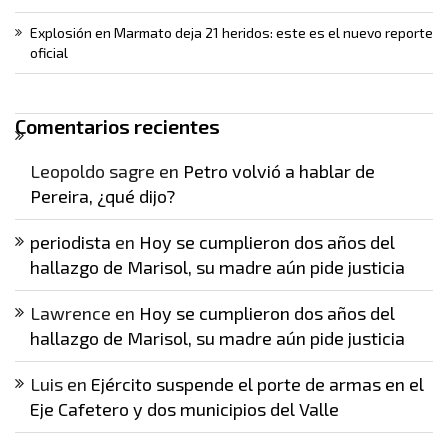
Explosión en Marmato deja 21 heridos: este es el nuevo reporte
oficial
Comentarios recientes
Leopoldo sagre
en
Petro volvió a hablar de
Pereira, ¿qué dijo?
periodista
en
Hoy se cumplieron dos años del
hallazgo de Marisol, su madre aún pide justicia
Lawrence
en
Hoy se cumplieron dos años del
hallazgo de Marisol, su madre aún pide justicia
Luis
en
Ejército suspende el porte de armas en el
Eje Cafetero y dos municipios del Valle