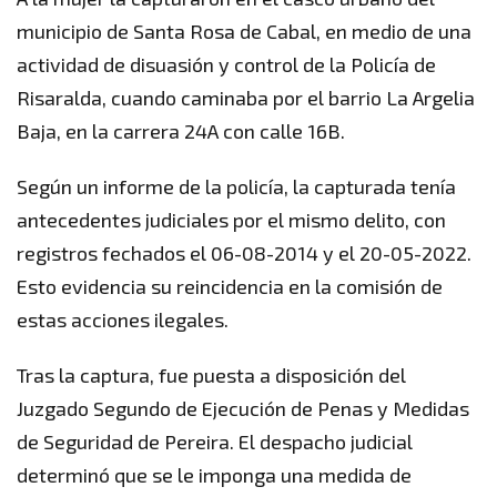
municipio de Santa Rosa de Cabal, en medio de una
actividad de disuasión y control de la Policía de
Risaralda, cuando caminaba por el barrio La Argelia
Baja, en la carrera 24A con calle 16B.
Según un informe de la policía, la capturada tenía
antecedentes judiciales por el mismo delito, con
registros fechados el 06-08-2014 y el 20-05-2022.
Esto evidencia su reincidencia en la comisión de
estas acciones ilegales.
Tras la captura, fue puesta a disposición del
Juzgado Segundo de Ejecución de Penas y Medidas
de Seguridad de Pereira. El despacho judicial
determinó que se le imponga una medida de