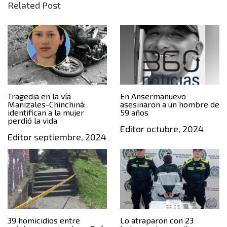
Related Post
Tragedia en la vía
En Ansermanuevo
Manizales-Chinchiná:
asesinaron a un hombre de
identifican a la mujer
59 años
perdió la vida
Editor
octubre, 2024
Editor
septiembre, 2024
39 homicidios entre
Lo atraparon con 23