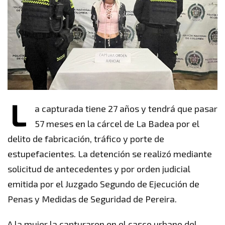
L
a capturada tiene 27 años y tendrá que pasar
57 meses en la cárcel de La Badea por el
delito de fabricación, tráfico y porte de
estupefacientes. La detención se realizó mediante
solicitud de antecedentes y por orden judicial
emitida por el Juzgado Segundo de Ejecución de
Penas y Medidas de Seguridad de Pereira.
A la mujer la capturaron en el casco urbano del