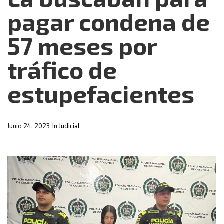
pagar condena de
57 meses por
tráfico de
estupefacientes
Junio 24, 2023
In
Judicial