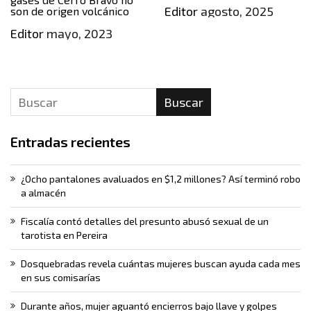
Editor
agosto, 2025
son de origen volcánico
Editor
mayo, 2023
Buscar
Entradas recientes
¿Ocho pantalones avaluados en $1,2 millones? Así terminó robo
a almacén
Fiscalía contó detalles del presunto abusó sexual de un
tarotista en Pereira
Dosquebradas revela cuántas mujeres buscan ayuda cada mes
en sus comisarías
Durante años, mujer aguantó encierros bajo llave y golpes