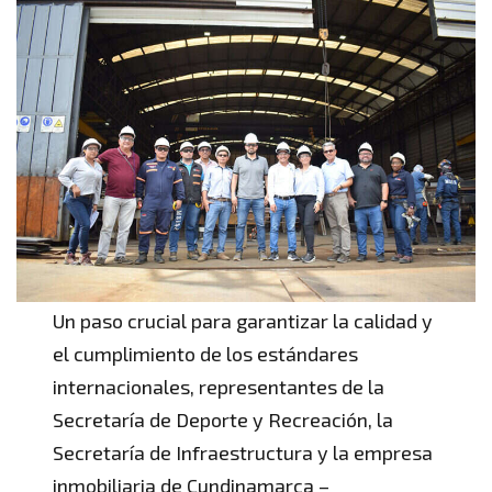
Un paso crucial para garantizar la calidad y
el cumplimiento de los estándares
internacionales, representantes de la
Secretaría de Deporte y Recreación, la
Secretaría de Infraestructura y la empresa
inmobiliaria de Cundinamarca –