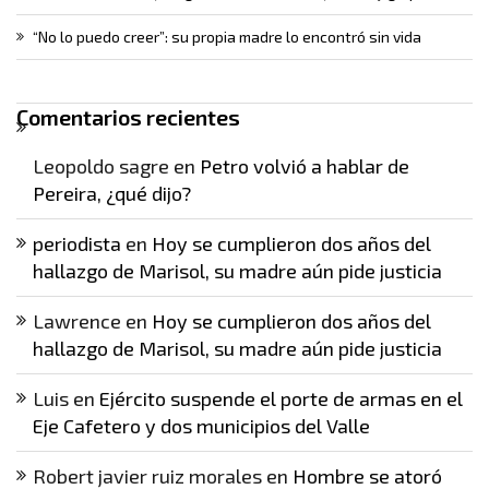
“No lo puedo creer”: su propia madre lo encontró sin vida
Comentarios recientes
Leopoldo sagre
en
Petro volvió a hablar de
Pereira, ¿qué dijo?
periodista
en
Hoy se cumplieron dos años del
hallazgo de Marisol, su madre aún pide justicia
Lawrence
en
Hoy se cumplieron dos años del
hallazgo de Marisol, su madre aún pide justicia
Luis
en
Ejército suspende el porte de armas en el
Eje Cafetero y dos municipios del Valle
Robert javier ruiz morales
en
Hombre se atoró