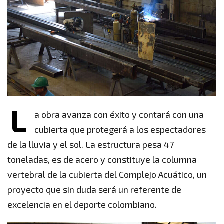
L
a obra avanza con éxito y contará con una
cubierta que protegerá a los espectadores
de la lluvia y el sol. La estructura pesa 47
toneladas, es de acero y constituye la columna
vertebral de la cubierta del Complejo Acuático, un
proyecto que sin duda será un referente de
excelencia en el deporte colombiano.