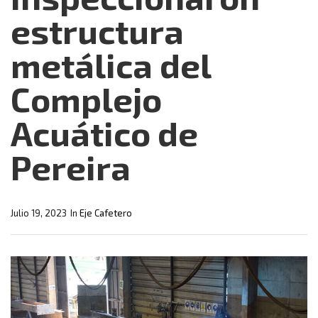
estructura
metálica del
Complejo
Acuático de
Pereira
Julio 19, 2023
In
Eje Cafetero