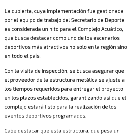
La cubierta, cuya implementación fue gestionada
por el equipo de trabajo del Secretario de Deporte,
es considerada un hito para el Complejo Acuático,
que busca destacar como uno de los escenarios
deportivos más atractivos no solo en la región sino
en todo el país.
Con la visita de inspección, se busca asegurar que
el proveedor de la estructura metálica se ajuste a
los tiempos requeridos para entregar el proyecto
en los plazos establecidos, garantizando así que el
complejo estará listo para la realización de los
eventos deportivos programados.
Cabe destacar que esta estructura, que pesa un