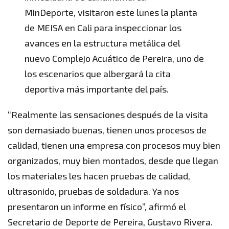
MinDeporte, visitaron este lunes la planta
de MEISA en Cali para inspeccionar los
avances en la estructura metálica del
nuevo Complejo Acuático de Pereira, uno de
los escenarios que albergará la cita
deportiva más importante del país.
“Realmente las sensaciones después de la visita
son demasiado buenas, tienen unos procesos de
calidad, tienen una empresa con procesos muy bien
organizados, muy bien montados, desde que llegan
los materiales les hacen pruebas de calidad,
ultrasonido, pruebas de soldadura. Ya nos
presentaron un informe en físico”, afirmó el
Secretario de Deporte de Pereira, Gustavo Rivera.