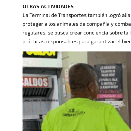
OTRAS ACTIVIDADES
La Terminal de Transportes también logró alia
proteger a los animales de compañía y combati
regulares, se busca crear conciencia sobre la
prácticas responsables para garantizar el bie