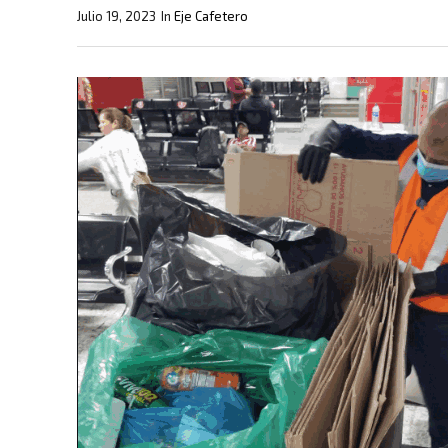
Julio 19, 2023
In
Eje Cafetero