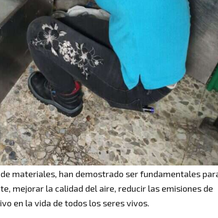
ión de materiales, han demostrado ser fundamentales par
e, mejorar la calidad del aire, reducir las emisiones de
vo en la vida de todos los seres vivos.