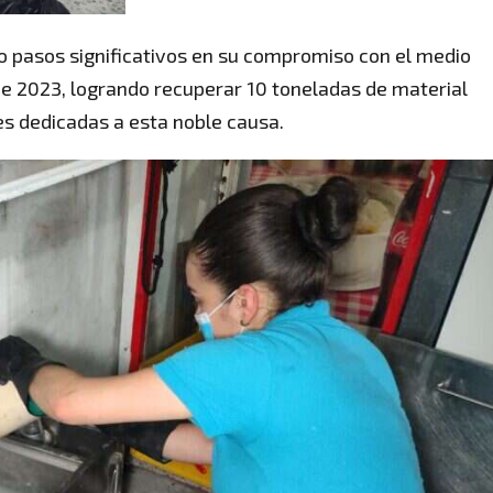
io pasos significativos en su compromiso con el medio
e 2023, logrando recuperar 10 toneladas de material
s dedicadas a esta noble causa.