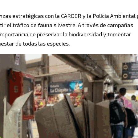
nzas estratégicas con la CARDER y la Policía Ambiental
r el tráfico de fauna silvestre. A través de campañas
 importancia de preservar la biodiversidad y fomentar
nestar de todas las especies.