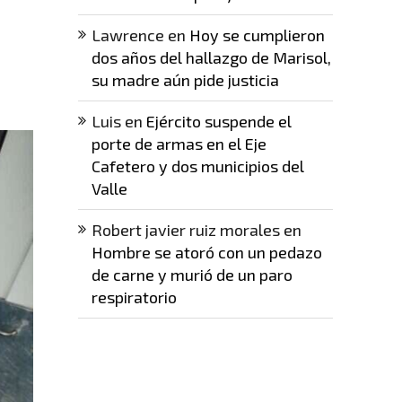
Lawrence
en
Hoy se cumplieron
dos años del hallazgo de Marisol,
su madre aún pide justicia
Luis
en
Ejército suspende el
porte de armas en el Eje
Cafetero y dos municipios del
Valle
Robert javier ruiz morales
en
Hombre se atoró con un pedazo
de carne y murió de un paro
respiratorio