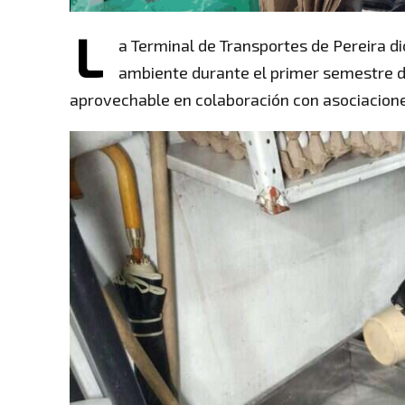
L
a Terminal de Transportes de Pereira d
ambiente durante el primer semestre d
aprovechable en colaboración con asociacione