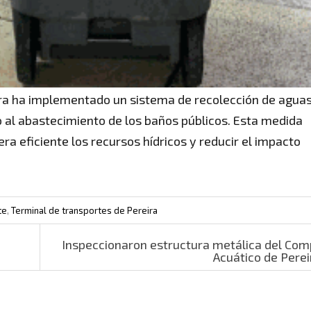
eira ha implementado un sistema de recolección de agua
 al abastecimiento de los baños públicos. Esta medida
a eficiente los recursos hídricos y reducir el impacto
te
,
Terminal de transportes de Pereira
Inspeccionaron estructura metálica del Com
Acuático de Pere