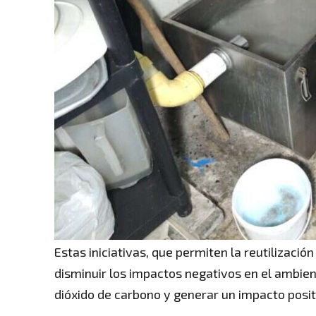
Estas iniciativas, que permiten la reutilizac
disminuir los impactos negativos en el ambient
dióxido de carbono y generar un impacto positi