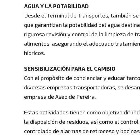
AGUA Y LA POTABILIDAD
Desde el Terminal de Transportes, también se
que garantizan la potabilidad del agua desti
rigurosa revisión y control de la limpieza de
alimentos, asegurando el adecuado tratamiento
hídricos.
SENSIBILIZACIÓN PARA EL CAMBIO
Con el propósito de concienciar y educar tant
diversas empresas transportadoras, se desarro
empresa de Aseo de Pereira.
Estas actividades tienen como objetivo difund
la disposición de residuos, así como el contro
controlado de alarmas de retroceso y bocinas