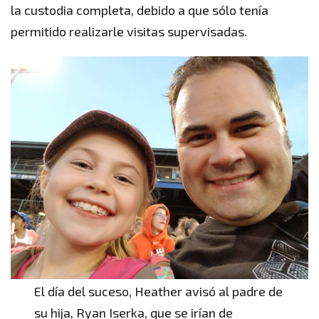
la custodia completa, debido a que sólo tenía
permitido realizarle visitas supervisadas.
El día del suceso, Heather avisó al padre de
su hija, Ryan Iserka, que se irían de