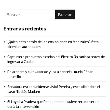
Buscar
Entradas recientes
¿Quién está detrás de las explosiones en Manizales? Esto
dicen las autoridades
Capturan a presuntos sicarios del Ejército Gaitanista antes de
ingresar a Caldas
De arenero y cultivador de yuca a concejal: murió César
Jaramillo
Senadora estadounidense visitó Pereira y esto dijo sobre el
caso Nicolás Maduro
El Lago La Pradera que Dosquebradas quiere recuperar: así
sería la intervención