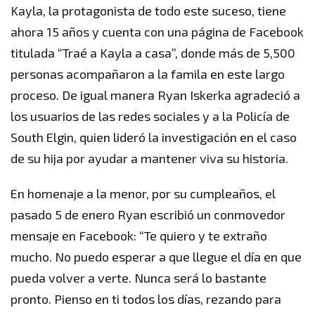
Kayla, la protagonista de todo este suceso, tiene
ahora 15 años y cuenta con una página de Facebook
titulada “Traé a Kayla a casa”, donde más de 5,500
personas acompañaron a la famila en este largo
proceso. De igual manera Ryan Iskerka agradeció a
los usuarios de las redes sociales y a la Policía de
South Elgin, quien lideró la investigación en el caso
de su hija por ayudar a mantener viva su historia.
En homenaje a la menor, por su cumpleaños, el
pasado 5 de enero Ryan escribió un conmovedor
mensaje en Facebook: “Te quiero y te extraño
mucho. No puedo esperar a que llegue el día en que
pueda volver a verte. Nunca será lo bastante
pronto. Pienso en ti todos los días, rezando para