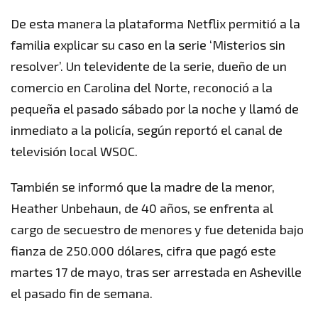
De esta manera la plataforma Netflix permitió a la
familia explicar su caso en la serie ‘Misterios sin
resolver’. Un televidente de la serie, dueño de un
comercio en Carolina del Norte, reconoció a la
pequeña el pasado sábado por la noche y llamó de
inmediato a la policía, según reportó el canal de
televisión local WSOC.
También se informó que la madre de la menor,
Heather Unbehaun, de 40 años, se enfrenta al
cargo de secuestro de menores y fue detenida bajo
fianza de 250.000 dólares, cifra que pagó este
martes 17 de mayo, tras ser arrestada en Asheville
el pasado fin de semana.