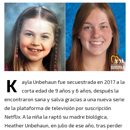
K
ayla Unbehaun fue secuestrada en 2017 a la
corta edad de 9 años y 6 años, después la
encontraron sana y salva gracias a una nueva serie
de la plataforma de televisión por suscripción
Netflix. A la niña la raptó su madre biológica,
Heather Unbehaun, en julio de ese año, tras perder