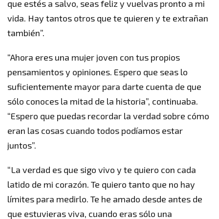
que estés a salvo, seas feliz y vuelvas pronto a mi
vida. Hay tantos otros que te quieren y te extrañan
también”.
“Ahora eres una mujer joven con tus propios
pensamientos y opiniones. Espero que seas lo
suficientemente mayor para darte cuenta de que
sólo conoces la mitad de la historia”, continuaba.
“Espero que puedas recordar la verdad sobre cómo
eran las cosas cuando todos podíamos estar
juntos”.
“La verdad es que sigo vivo y te quiero con cada
latido de mi corazón. Te quiero tanto que no hay
límites para medirlo. Te he amado desde antes de
que estuvieras viva, cuando eras sólo una