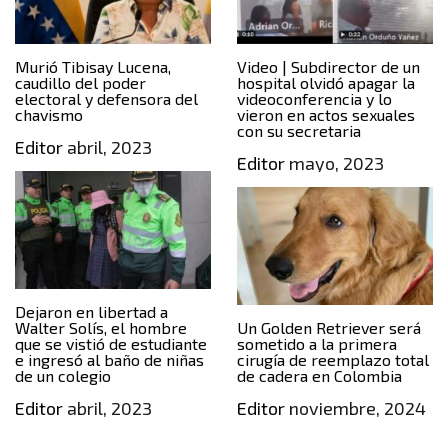
Murió Tibisay Lucena,
Video | Subdirector de un
caudillo del poder
hospital olvidó apagar la
electoral y defensora del
videoconferencia y lo
chavismo
vieron en actos sexuales
con su secretaria
Editor
abril, 2023
Editor
mayo, 2023
Dejaron en libertad a
Walter Solís, el hombre
Un Golden Retriever será
que se vistió de estudiante
sometido a la primera
e ingresó al baño de niñas
cirugía de reemplazo total
de un colegio
de cadera en Colombia
Editor
abril, 2023
Editor
noviembre, 2024