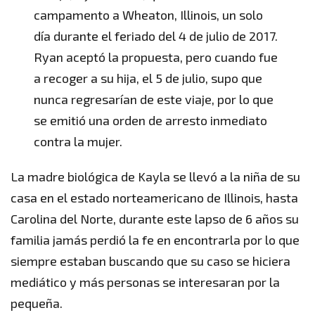
campamento a Wheaton, Illinois, un solo
día durante el feriado del 4 de julio de 2017.
Ryan aceptó la propuesta, pero cuando fue
a recoger a su hija, el 5 de julio, supo que
nunca regresarían de este viaje, por lo que
se emitió una orden de arresto inmediato
contra la mujer.
La madre biológica de Kayla se llevó a la niña de su
casa en el estado norteamericano de Illinois, hasta
Carolina del Norte, durante este lapso de 6 años su
familia jamás perdió la fe en encontrarla por lo que
siempre estaban buscando que su caso se hiciera
mediático y más personas se interesaran por la
pequeña.