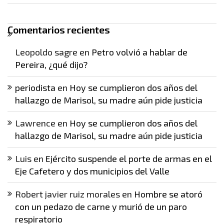
Comentarios recientes
Leopoldo sagre
en
Petro volvió a hablar de
Pereira, ¿qué dijo?
periodista
en
Hoy se cumplieron dos años del
hallazgo de Marisol, su madre aún pide justicia
Lawrence
en
Hoy se cumplieron dos años del
hallazgo de Marisol, su madre aún pide justicia
Luis
en
Ejército suspende el porte de armas en el
Eje Cafetero y dos municipios del Valle
Robert javier ruiz morales
en
Hombre se atoró
con un pedazo de carne y murió de un paro
respiratorio