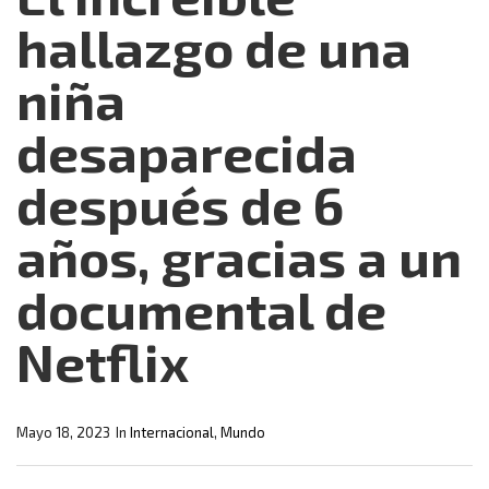
hallazgo de una
niña
desaparecida
después de 6
años, gracias a un
documental de
Netflix
Mayo 18, 2023
In
Internacional
,
Mundo