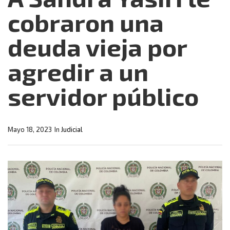
cobraron una
deuda vieja por
agredir a un
servidor público
Mayo 18, 2023
In
Judicial