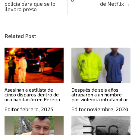
policía para que se lo
de Netflix
→
llevara preso
Related Post
Asesinan a estilista de
Después de seis años
cinco disparos dentro de
atraparon a un hombre
una habitación en Pereira
por violencia intrafamiliar
Editor
febrero, 2025
Editor
noviembre, 2024