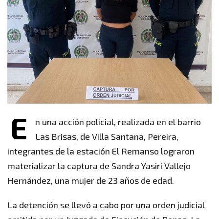
E
n una acción policial, realizada en el barrio
Las Brisas, de Villa Santana, Pereira,
integrantes de la estación El Remanso lograron
materializar la captura de Sandra Yasiri Vallejo
Hernández, una mujer de 23 años de edad.
La detención se llevó a cabo por una orden judicial