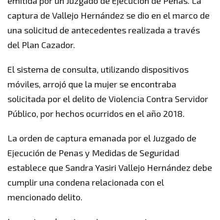
emitida por un Juzgado de Ejecución de Penas. La
captura de Vallejo Hernández se dio en el marco de
una solicitud de antecedentes realizada a través
del Plan Cazador.
El sistema de consulta, utilizando dispositivos
móviles, arrojó que la mujer se encontraba
solicitada por el delito de Violencia Contra Servidor
Público, por hechos ocurridos en el año 2018.
La orden de captura emanada por el Juzgado de
Ejecución de Penas y Medidas de Seguridad
establece que Sandra Yasiri Vallejo Hernández debe
cumplir una condena relacionada con el
mencionado delito.