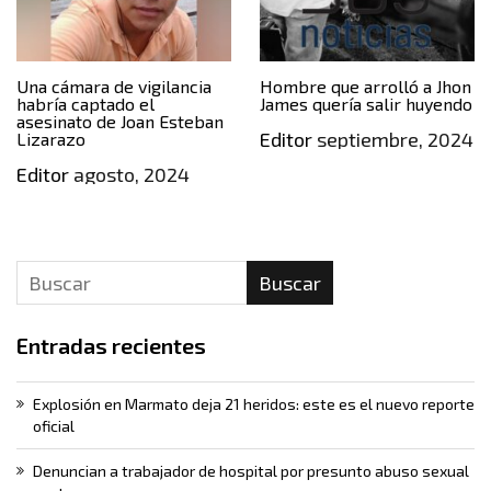
Una cámara de vigilancia
Hombre que arrolló a Jhon
habría captado el
James quería salir huyendo
asesinato de Joan Esteban
Editor
septiembre, 2024
Lizarazo
Editor
agosto, 2024
Buscar
Entradas recientes
Explosión en Marmato deja 21 heridos: este es el nuevo reporte
oficial
Denuncian a trabajador de hospital por presunto abuso sexual