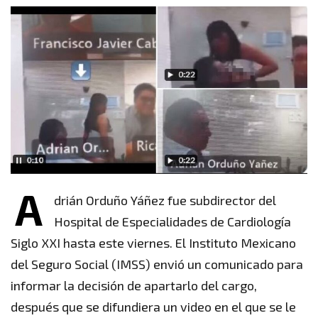
A
drián Orduño Yáñez fue subdirector del
Hospital de Especialidades de Cardiología
Siglo XXI hasta este viernes. El Instituto Mexicano
del Seguro Social (IMSS) envió un comunicado para
informar la decisión de apartarlo del cargo,
después que se difundiera un video en el que se le