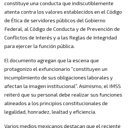
constituye una conducta que indiscutiblemente
atenta contra los valores establecidos en el Código
de Ética de servidores públicos del Gobierno
Federal, al Código de Conducta y de Prevención de
Conflictos de Interés y a las Reglas de Integridad
para ejercer la función pública.
El documento agregan que la escena que
protagonizo el exfuncionario “constituyen un
incumplimiento de sus obligaciones laborales y
afectan la imagen institucional”. Asimismo, el IMSS
reiteró que su personal debe realizar sus funciones
alineados a los principios constitucionales de
legalidad, honradez, lealtad y eficiencia.
Varios medios mexicanos destacan que el reciente