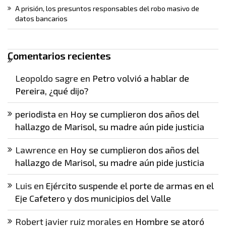
A prisión, los presuntos responsables del robo masivo de
datos bancarios
Comentarios recientes
Leopoldo sagre
en
Petro volvió a hablar de
Pereira, ¿qué dijo?
periodista
en
Hoy se cumplieron dos años del
hallazgo de Marisol, su madre aún pide justicia
Lawrence
en
Hoy se cumplieron dos años del
hallazgo de Marisol, su madre aún pide justicia
Luis
en
Ejército suspende el porte de armas en el
Eje Cafetero y dos municipios del Valle
Robert javier ruiz morales
en
Hombre se atoró