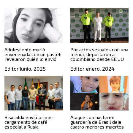
Adolescente murió
Por actos sexuales con una
envenenada con un pastel:
menor, deportaron a
revelaron quién lo envió
colombiano desde EE.UU
Editor
junio, 2025
Editor
enero, 2024
Risaralda envió primer
Ataque con hacha en
cargamento de café
guardería de Brasil deja
especial a Rusia
cuatro menores muertos