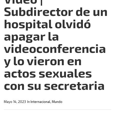
Subdirector de un
hospital olvidó
apagar la
videoconferencia
y lo vieron en
actos sexuales
con su secretaria
Mayo 14, 2023
In
Internacional
,
Mundo