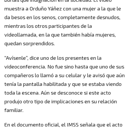
muestra a Orduño Yáñez con una mujer a la que le
da besos en los senos, completamente desnudos,
mientras los otros participantes de la
videollamada, en la que también había mujeres,
quedan sorprendidos.
“Avísenle”, dice uno de los presentes en la
videoconferencia. No fue sino hasta que uno de sus
compañeros lo llamó a su celular y le avisó que aún
tenía la pantalla habilitada y que se estaba viendo
toda la escena. Aún se desconoce si este acto
produjo otro tipo de implicaciones en su relación
familiar.
En el documento oficial, el IMSS señala que el acto