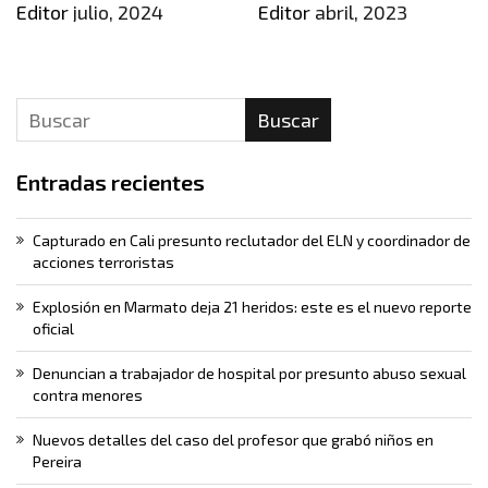
Editor
julio, 2024
Editor
abril, 2023
Buscar
Entradas recientes
Capturado en Cali presunto reclutador del ELN y coordinador de
acciones terroristas
Explosión en Marmato deja 21 heridos: este es el nuevo reporte
oficial
Denuncian a trabajador de hospital por presunto abuso sexual
contra menores
Nuevos detalles del caso del profesor que grabó niños en
Pereira