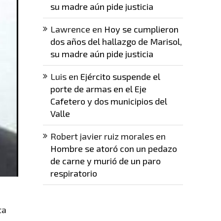
su madre aún pide justicia
Lawrence
en
Hoy se cumplieron
dos años del hallazgo de Marisol,
su madre aún pide justicia
Luis
en
Ejército suspende el
porte de armas en el Eje
Cafetero y dos municipios del
Valle
Robert javier ruiz morales
en
Hombre se atoró con un pedazo
de carne y murió de un paro
respiratorio
ta