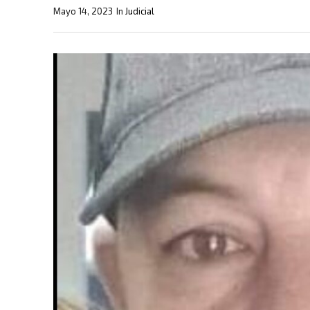
Mayo 14, 2023
In
Judicial