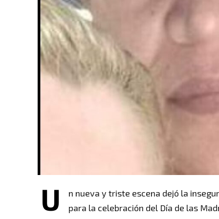
U
n nueva y triste escena dejó la inseg
para la celebración del Día de las Ma