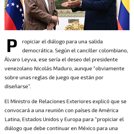
P
ropiciar el diálogo para una salida
democrática. Según el canciller colombiano,
Álvaro Leyva, ese sería el deseo del presidente
venezolano Nicolás Maduro, aunque “obviamente
sobre unas reglas de juego que están por
diseñarse”.
El Ministro de Relaciones Exteriores explicó que se
convocará a una reunión con países de América
Latina, Estados Unidos y Europa para “propiciar el
diálogo que debe continuar en México para una