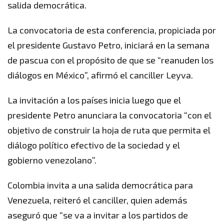
salida democrática.
La convocatoria de esta conferencia, propiciada por
el presidente Gustavo Petro, iniciará en la semana
de pascua con el propósito de que se “reanuden los
diálogos en México”, afirmó el canciller Leyva.
La invitación a los países inicia luego que el
presidente Petro anunciara la convocatoria “con el
objetivo de construir la hoja de ruta que permita el
diálogo político efectivo de la sociedad y el
gobierno venezolano”.
Colombia invita a una salida democrática para
Venezuela, reiteró el canciller, quien además
aseguró que “se va a invitar a los partidos de