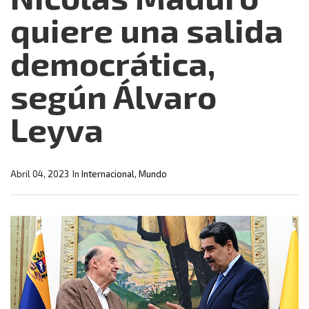
quiere una salida
democrática,
según Álvaro
Leyva
Abril 04, 2023
In
Internacional
,
Mundo