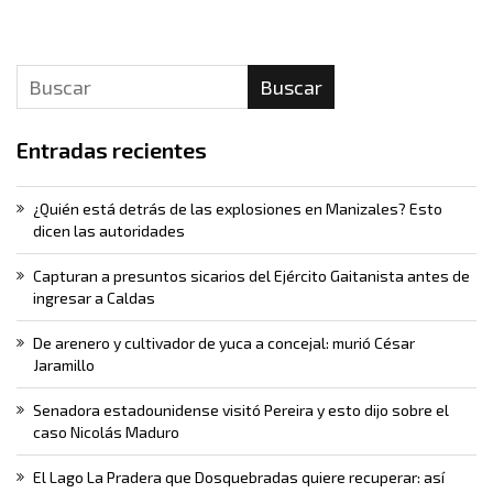
Buscar
Entradas recientes
¿Quién está detrás de las explosiones en Manizales? Esto
dicen las autoridades
Capturan a presuntos sicarios del Ejército Gaitanista antes de
ingresar a Caldas
De arenero y cultivador de yuca a concejal: murió César
Jaramillo
Senadora estadounidense visitó Pereira y esto dijo sobre el
caso Nicolás Maduro
El Lago La Pradera que Dosquebradas quiere recuperar: así