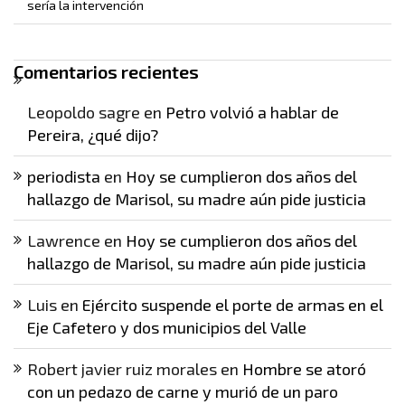
sería la intervención
Comentarios recientes
Leopoldo sagre
en
Petro volvió a hablar de
Pereira, ¿qué dijo?
periodista
en
Hoy se cumplieron dos años del
hallazgo de Marisol, su madre aún pide justicia
Lawrence
en
Hoy se cumplieron dos años del
hallazgo de Marisol, su madre aún pide justicia
Luis
en
Ejército suspende el porte de armas en el
Eje Cafetero y dos municipios del Valle
Robert javier ruiz morales
en
Hombre se atoró
con un pedazo de carne y murió de un paro