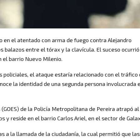
o en el atentado con arma de fuego contra Alejandro
 balazos entre el tórax y la clavícula. El suceso ocurrió
 el barrio Nuevo Milenio.
policiales, el ataque estaría relacionado con el tráfico
oce la identidad de una segunda persona involucrada e
(GOES) de la Policía Metropolitana de Pereira atrapó al
 y reside en el barrio Carlos Ariel, en el sector de Galax
s a la llamada de la ciudadanía, la cual permitió que las