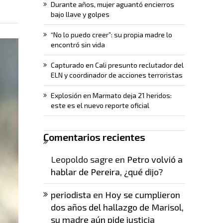
Durante años, mujer aguantó encierros
bajo llave y golpes
“No lo puedo creer”: su propia madre lo
encontró sin vida
Capturado en Cali presunto reclutador del
ELN y coordinador de acciones terroristas
Explosión en Marmato deja 21 heridos:
este es el nuevo reporte oficial
Comentarios recientes
Leopoldo sagre
en
Petro volvió a
hablar de Pereira, ¿qué dijo?
periodista
en
Hoy se cumplieron
dos años del hallazgo de Marisol,
su madre aún pide justicia