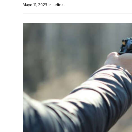
Mayo 11, 2023
In
Judicial