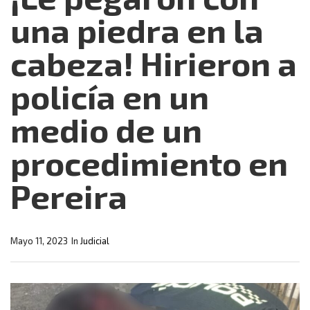
una piedra en la
cabeza! Hirieron a
policía en un
medio de un
procedimiento en
Pereira
Mayo 11, 2023
In
Judicial