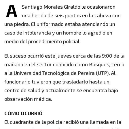
A
Santiago Morales Giraldo le ocasionaron
una herida de seis puntos en la cabeza con
una piedra. El uniformado estaba atendiendo un
caso de intolerancia y un hombre lo agredió en
medio del procedimiento policial.
El suceso ocurrió este jueves cerca de las 9:00 de la
mañana en el sector conocido como Bosques, cerca
a la Universidad Tecnológica de Pereira (UTP). Al
funcionario tuvieron que trasladarlo hasta un
centro de salud y actualmente se encuentra bajo
observación médica.
CÓMO OCURRIÓ
El cuadrante de la policía recibió una llamada en la