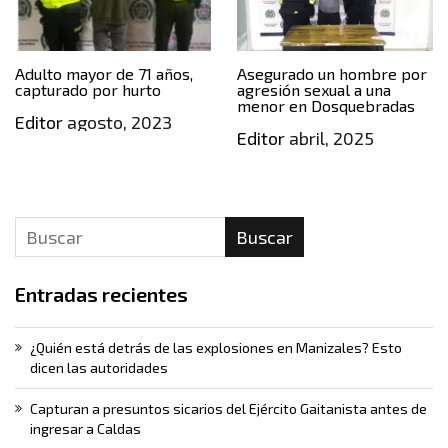
Adulto mayor de 71 años,
Asegurado un hombre por
capturado por hurto
agresión sexual a una
menor en Dosquebradas
Editor
agosto, 2023
Editor
abril, 2025
Buscar
Entradas recientes
¿Quién está detrás de las explosiones en Manizales? Esto
dicen las autoridades
Capturan a presuntos sicarios del Ejército Gaitanista antes de
ingresar a Caldas