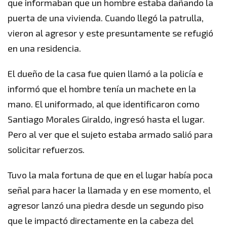
que informaban que un hombre estaba dañando la
puerta de una vivienda. Cuando llegó la patrulla,
vieron al agresor y este presuntamente se refugió
en una residencia.
El dueño de la casa fue quien llamó a la policía e
informó que el hombre tenía un machete en la
mano. El uniformado, al que identificaron como
Santiago Morales Giraldo, ingresó hasta el lugar.
Pero al ver que el sujeto estaba armado salió para
solicitar refuerzos.
Tuvo la mala fortuna de que en el lugar había poca
señal para hacer la llamada y en ese momento, el
agresor lanzó una piedra desde un segundo piso
que le impactó directamente en la cabeza del