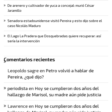
De arenero y cultivador de yuca a concejal: murió César
Jaramillo
Senadora estadounidense visitó Pereira y esto dijo sobre el
caso Nicolás Maduro
El Lago La Pradera que Dosquebradas quiere recuperar: así
sería la intervención
Comentarios recientes
Leopoldo sagre
en
Petro volvió a hablar de
Pereira, ¿qué dijo?
periodista
en
Hoy se cumplieron dos años del
hallazgo de Marisol, su madre aún pide justicia
Lawrence
en
Hoy se cumplieron dos años del