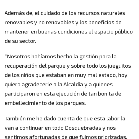
Además de, el cuidado de los recursos naturales
renovables y no renovables y los beneficios de
mantener en buenas condiciones el espacio público
de su sector.
“Nosotros habíamos hecho la gestión para la
recuperación del parque y sobre todo los jueguitos
de los niños que estaban en muy mal estado, hoy
quiero agradecerle a la Alcaldía y a quienes
participaron en esta ejecución de tan bonita de
embellecimiento de los parques.
También me he dado cuenta de que esta labor la
van a continuar en todo Dosquebradas y nos
sentimos afortunadas de que fuimos priorizadas,