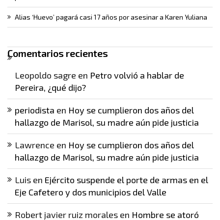
Alias ‘Huevo’ pagará casi 17 años por asesinar a Karen Yuliana
Comentarios recientes
Leopoldo sagre
en
Petro volvió a hablar de
Pereira, ¿qué dijo?
periodista
en
Hoy se cumplieron dos años del
hallazgo de Marisol, su madre aún pide justicia
Lawrence
en
Hoy se cumplieron dos años del
hallazgo de Marisol, su madre aún pide justicia
Luis
en
Ejército suspende el porte de armas en el
Eje Cafetero y dos municipios del Valle
Robert javier ruiz morales
en
Hombre se atoró