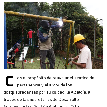
C
on el propósito de reavivar el sentido de
pertenencia y el amor de los
dosquebradenses por su ciudad, la Alcaldía, a
través de las Secretarías de Desarrollo
Agropecuario y Gestión Ambiental; Cultura