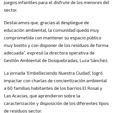
juegos infantiles para el disfrute de los menores del
sector.
Destacamos que, gracias al despliegue de
educación ambiental, la comunidad quedó muy
comprometida con mantener su espacio público
muy bonito y con disponer de los residuos de forma
adecuada”, expresó la directora operativa de
Gestión Ambiental de Dosquebradas, Luza Sánchez.
La jornada ‘Embelleciendo Nuestra Ciudad’, logró
impactar con charlas de concientización ambiental
a 60 familias habitantes de los barrios El Rosal y
Las Acacias, que aprendieron sobre la
caracterización y disposición de los diferentes tipos
de residuos sector.