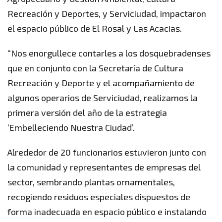
Recreación y Deportes, y Serviciudad, impactaron
el espacio público de El Rosal y Las Acacias.
“Nos enorgullece contarles a los dosquebradenses
que en conjunto con la Secretaría de Cultura
Recreación y Deporte y el acompañamiento de
algunos operarios de Serviciudad, realizamos la
primera versión del año de la estrategia
‘Embelleciendo Nuestra Ciudad’.
Alrededor de 20 funcionarios estuvieron junto con
la comunidad y representantes de empresas del
sector, sembrando plantas ornamentales,
recogiendo residuos especiales dispuestos de
forma inadecuada en espacio público e instalando