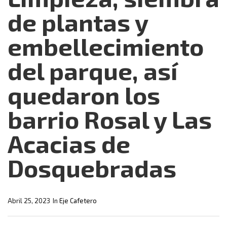
de plantas y
embellecimiento
del parque, así
quedaron los
barrio Rosal y Las
Acacias de
Dosquebradas
Abril 25, 2023
In
Eje Cafetero