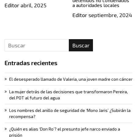
detenidos no condenados
Editor
abril, 2025
a autoridades locales
Editor
septiembre, 2024
Buscar
Entradas recientes
El desesperado llamado de Valeria, una joven madre con cáncer
La mujer detrás de las decisiones que transformaron Pereira,
del POT al futuro del agua
Los nombres del anillo de seguridad de ‘Mono Jaris’ ¿Subirán la
recompensa?
¿Quién es alias ‘Don Ro’? el presunto jefe narco enviado a
prisión