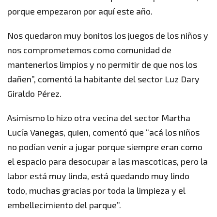
porque empezaron por aquí este año.
Nos quedaron muy bonitos los juegos de los niños y
nos comprometemos como comunidad de
mantenerlos limpios y no permitir de que nos los
dañen”, comentó la habitante del sector Luz Dary
Giraldo Pérez.
Asimismo lo hizo otra vecina del sector Martha
Lucía Vanegas, quien, comentó que “acá los niños
no podían venir a jugar porque siempre eran como
el espacio para desocupar a las mascoticas, pero la
labor está muy linda, está quedando muy lindo
todo, muchas gracias por toda la limpieza y el
embellecimiento del parque”.