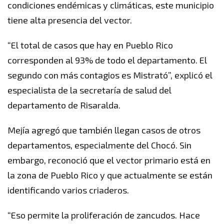
condiciones endémicas y climáticas, este municipio
tiene alta presencia del vector.
“El total de casos que hay en Pueblo Rico
corresponden al 93% de todo el departamento. El
segundo con más contagios es Mistrató”, explicó el
especialista de la secretaría de salud del
departamento de Risaralda.
Mejía agregó que también llegan casos de otros
departamentos, especialmente del Chocó. Sin
embargo, reconoció que el vector primario está en
la zona de Pueblo Rico y que actualmente se están
identificando varios criaderos.
“Eso permite la proliferación de zancudos. Hace