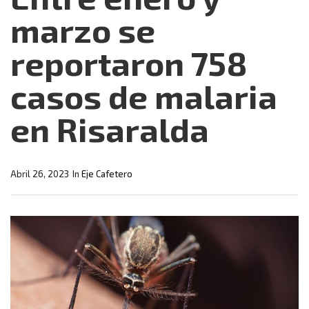
marzo se
reportaron 758
casos de malaria
en Risaralda
Abril 26, 2023
In
Eje Cafetero