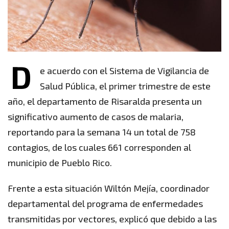
D
e acuerdo con el Sistema de Vigilancia de
Salud Pública, el primer trimestre de este
año, el departamento de Risaralda presenta un
significativo aumento de casos de malaria,
reportando para la semana 14 un total de 758
contagios, de los cuales 661 corresponden al
municipio de Pueblo Rico.
Frente a esta situación Wiltón Mejía, coordinador
departamental del programa de enfermedades
transmitidas por vectores, explicó que debido a las