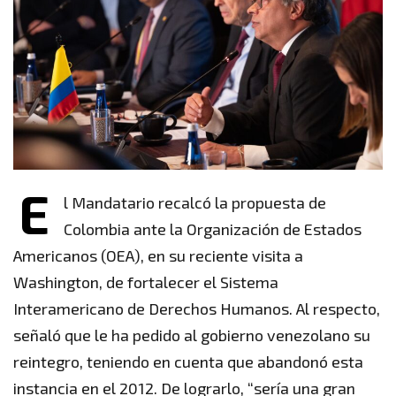
E
l Mandatario recalcó la propuesta de
Colombia ante la Organización de Estados
Americanos (OEA), en su reciente visita a
Washington, de fortalecer el Sistema
Interamericano de Derechos Humanos. Al respecto,
señaló que le ha pedido al gobierno venezolano su
reintegro, teniendo en cuenta que abandonó esta
instancia en el 2012. De lograrlo, “sería una gran