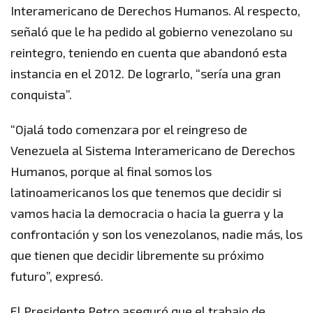
Interamericano de Derechos Humanos. Al respecto,
señaló que le ha pedido al gobierno venezolano su
reintegro, teniendo en cuenta que abandonó esta
instancia en el 2012. De lograrlo, “sería una gran
conquista”.
“Ojalá todo comenzara por el reingreso de
Venezuela al Sistema Interamericano de Derechos
Humanos, porque al final somos los
latinoamericanos los que tenemos que decidir si
vamos hacia la democracia o hacia la guerra y la
confrontación y son los venezolanos, nadie más, los
que tienen que decidir libremente su próximo
futuro”, expresó.
El Presidente Petro aseguró que el trabajo de