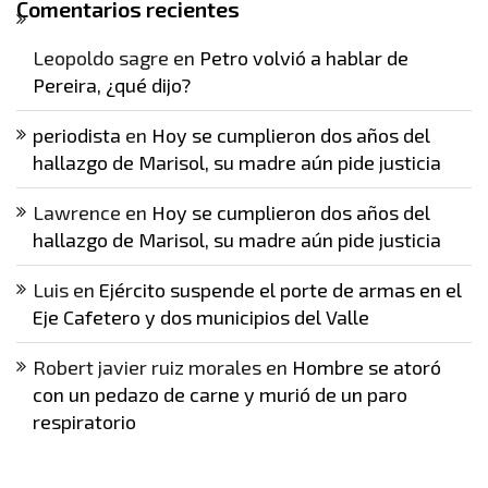
Comentarios recientes
Leopoldo sagre
en
Petro volvió a hablar de
Pereira, ¿qué dijo?
periodista
en
Hoy se cumplieron dos años del
hallazgo de Marisol, su madre aún pide justicia
Lawrence
en
Hoy se cumplieron dos años del
hallazgo de Marisol, su madre aún pide justicia
Luis
en
Ejército suspende el porte de armas en el
Eje Cafetero y dos municipios del Valle
Robert javier ruiz morales
en
Hombre se atoró
con un pedazo de carne y murió de un paro
respiratorio