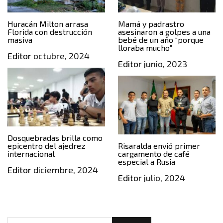
Huracán Milton arrasa
Mamá y padrastro
Florida con destrucción
asesinaron a golpes a una
masiva
bebé de un año “porque
lloraba mucho”
Editor
octubre, 2024
Editor
junio, 2023
Dosquebradas brilla como
epicentro del ajedrez
Risaralda envió primer
internacional
cargamento de café
especial a Rusia
Editor
diciembre, 2024
Editor
julio, 2024