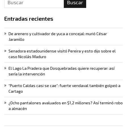
Buscar
Entradas recientes
De arenero y cultivador de yuca a concejal: murió César
Jaramillo
Senadora estadounidense visitó Pereira y esto dijo sobre el
caso Nicolás Maduro
El Lago La Pradera que Dosquebradas quiere recuperar: así
sería la intervención
“Puerto Caldas casi se cae”: fuerte vendaval también golpeó a
Cartago
¿Ocho pantalones avaluados en $1,2 millones? Así terminó robo
a almacén