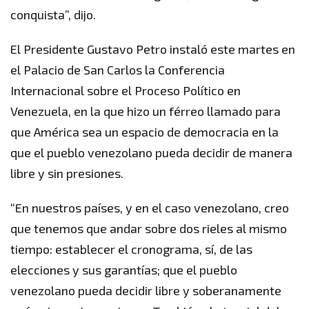
conquista”, dijo.
El Presidente Gustavo Petro instaló este martes en
el Palacio de San Carlos la Conferencia
Internacional sobre el Proceso Político en
Venezuela, en la que hizo un férreo llamado para
que América sea un espacio de democracia en la
que el pueblo venezolano pueda decidir de manera
libre y sin presiones.
“En nuestros países, y en el caso venezolano, creo
que tenemos que andar sobre dos rieles al mismo
tiempo: establecer el cronograma, sí, de las
elecciones y sus garantías; que el pueblo
venezolano pueda decidir libre y soberanamente