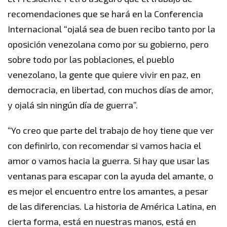
recomendaciones que se hará en la Conferencia
Internacional “ojalá sea de buen recibo tanto por la
oposición venezolana como por su gobierno, pero
sobre todo por las poblaciones, el pueblo
venezolano, la gente que quiere vivir en paz, en
democracia, en libertad, con muchos días de amor,
y ojalá sin ningún día de guerra”.
“Yo creo que parte del trabajo de hoy tiene que ver
con definirlo, con recomendar si vamos hacia el
amor o vamos hacia la guerra. Si hay que usar las
ventanas para escapar con la ayuda del amante, o
es mejor el encuentro entre los amantes, a pesar
de las diferencias. La historia de América Latina, en
cierta forma, está en nuestras manos, está en