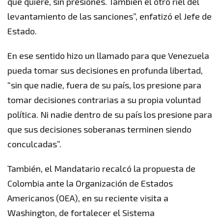
qué quiere, sin presiones. También el otro riel del
levantamiento de las sanciones”, enfatizó el Jefe de
Estado.
En ese sentido hizo un llamado para que Venezuela
pueda tomar sus decisiones en profunda libertad,
“sin que nadie, fuera de su país, los presione para
tomar decisiones contrarias a su propia voluntad
política. Ni nadie dentro de su país los presione para
que sus decisiones soberanas terminen siendo
conculcadas”.
También, el Mandatario recalcó la propuesta de
Colombia ante la Organización de Estados
Americanos (OEA), en su reciente visita a
Washington, de fortalecer el Sistema