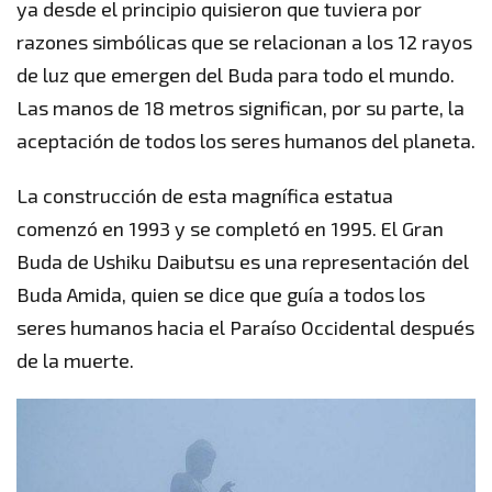
ya desde el principio quisieron que tuviera por
razones simbólicas que se relacionan a los 12 rayos
de luz que emergen del Buda para todo el mundo.
Las manos de 18 metros significan, por su parte, la
aceptación de todos los seres humanos del planeta.
La construcción de esta magnífica estatua
comenzó en 1993 y se completó en 1995. El Gran
Buda de Ushiku Daibutsu es una representación del
Buda Amida, quien se dice que guía a todos los
seres humanos hacia el Paraíso Occidental después
de la muerte.