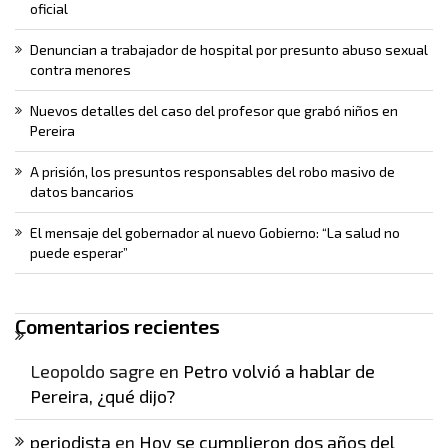
oficial
Denuncian a trabajador de hospital por presunto abuso sexual
contra menores
Nuevos detalles del caso del profesor que grabó niños en
Pereira
A prisión, los presuntos responsables del robo masivo de
datos bancarios
El mensaje del gobernador al nuevo Gobierno: “La salud no
puede esperar”
Comentarios recientes
Leopoldo sagre
en
Petro volvió a hablar de
Pereira, ¿qué dijo?
periodista
en
Hoy se cumplieron dos años del