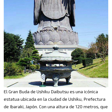
El Gran Buda de Ushiku Daibutsu es una icónica
estatua ubicada en la ciudad de Ushiku, Prefectura
de Ibaraki, Japón. Con una altura de 120 metros, que