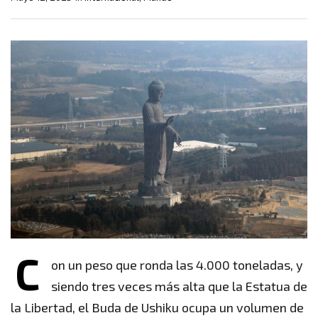
C
on un peso que ronda las 4.000 toneladas, y
siendo tres veces más alta que la Estatua de
la Libertad, el Buda de Ushiku ocupa un volumen de