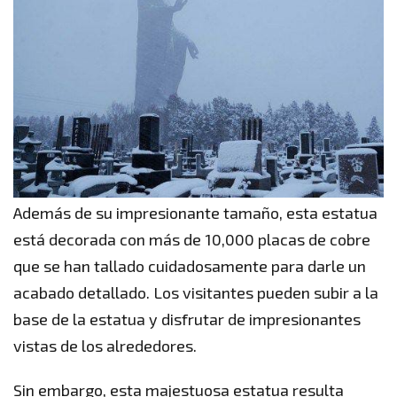
Además de su impresionante tamaño, esta estatua
está decorada con más de 10,000 placas de cobre
que se han tallado cuidadosamente para darle un
acabado detallado. Los visitantes pueden subir a la
base de la estatua y disfrutar de impresionantes
vistas de los alrededores.
Sin embargo, esta majestuosa estatua resulta