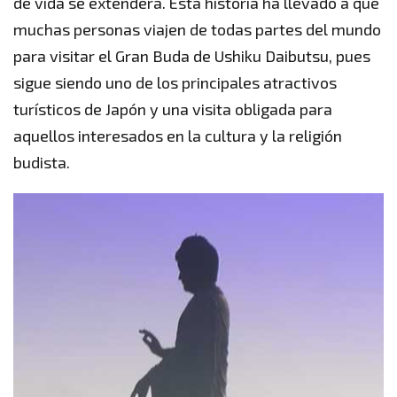
de vida se extenderá. Esta historia ha llevado a que
muchas personas viajen de todas partes del mundo
para visitar el Gran Buda de Ushiku Daibutsu, pues
sigue siendo uno de los principales atractivos
turísticos de Japón y una visita obligada para
aquellos interesados en la cultura y la religión
budista.