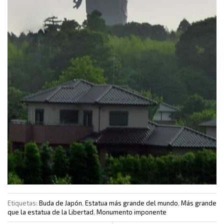
Etiquetas:
Buda de Japón
,
Estatua más grande del mundo
,
Más grande
que la estatua de la Libertad
,
Monumento imponente