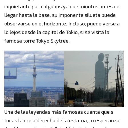
inquietante para algunos ya que minutos antes de
llegar hasta la base, su imponente silueta puede
observarse en el horizonte. Incluso, puede verse a
lo lejos desde la capital de Tokio, si se visita la
famosa torre Tokyo Skytree.
Una de las leyendas más famosas cuenta que si
tocas la oreja derecha de la estatua, tu esperanza