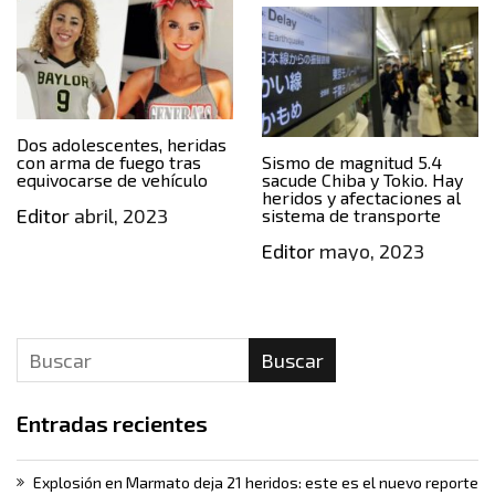
Dos adolescentes, heridas
con arma de fuego tras
Sismo de magnitud 5.4
equivocarse de vehículo
sacude Chiba y Tokio. Hay
heridos y afectaciones al
Editor
abril, 2023
sistema de transporte
Editor
mayo, 2023
Buscar
Entradas recientes
Explosión en Marmato deja 21 heridos: este es el nuevo reporte