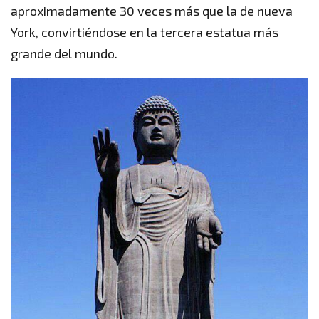
aproximadamente 30 veces más que la de nueva
York, convirtiéndose en la tercera estatua más
grande del mundo.