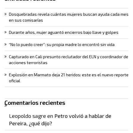
Dosquebradas revela cuántas mujeres buscan ayuda cada mes
en sus comisarías
Durante años, mujer aguantó encierros bajo llave y golpes
“No lo puedo creer”: su propia madre lo encontró sin vida
Capturado en Cali presunto reclutador del ELN y coordinador de
acciones terroristas
Explosión en Marmato deja 21 heridos: este es el nuevo reporte
oficial
Comentarios recientes
Leopoldo sagre
en
Petro volvió a hablar de
Pereira, ¿qué dijo?