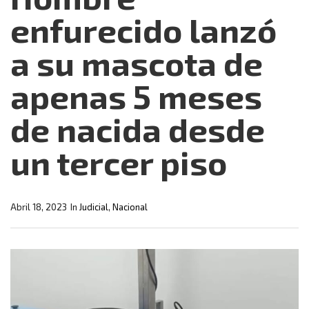
enfurecido lanzó
a su mascota de
apenas 5 meses
de nacida desde
un tercer piso
Abril 18, 2023
In
Judicial
,
Nacional