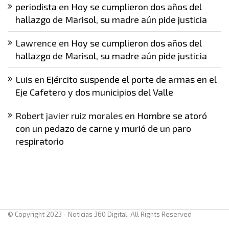
periodista
en
Hoy se cumplieron dos años del
hallazgo de Marisol, su madre aún pide justicia
Lawrence
en
Hoy se cumplieron dos años del
hallazgo de Marisol, su madre aún pide justicia
Luis
en
Ejército suspende el porte de armas en el
Eje Cafetero y dos municipios del Valle
Robert javier ruiz morales
en
Hombre se atoró
con un pedazo de carne y murió de un paro
respiratorio
© Copyright 2023 - Noticias 360 Digital. All Rights Reserved