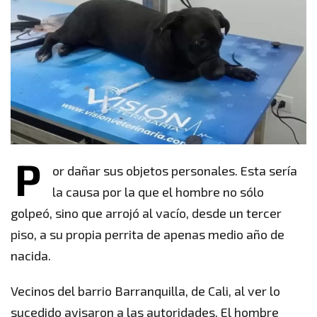
P
or dañar sus objetos personales. Esta sería
la causa por la que el hombre no sólo
golpeó, sino que arrojó al vacío, desde un tercer
piso, a su propia perrita de apenas medio año de
nacida.
Vecinos del barrio Barranquilla, de Cali, al ver lo
sucedido avisaron a las autoridades. El hombre