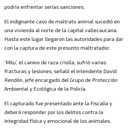
podría enfrentar serías sanciones.
El indignante caso de maltrato animal sucedió en
una vivienda al norte de la capital vallecaucana.
Hasta este lugar llegaron las autoridades para dar
con la captura de este presunto maltratador.
‘Milu’, el canino de raza criolla, sufrió varias
fracturas y lesiones, señaló el intendente David
Rendón, jefe encargado del Grupo de Protección
Ambiental y Ecológica de la Policía.
El capturado fue presentado ante la Fiscalía y
deberá responder por los delitos contra la
integridad física y emocional de los animales.