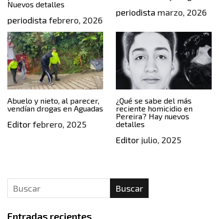
Nuevos detalles
periodista
marzo, 2026
periodista
febrero, 2026
Abuelo y nieto, al parecer,
¿Qué se sabe del más
vendían drogas en Aguadas
reciente homicidio en
Pereira? Hay nuevos
Editor
febrero, 2025
detalles
Editor
julio, 2025
Buscar
Entradas recientes