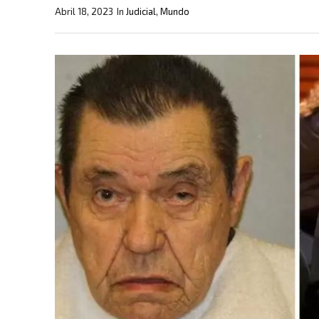
Abril 18, 2023
In
Judicial
,
Mundo