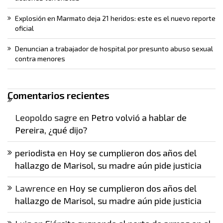
Explosión en Marmato deja 21 heridos: este es el nuevo reporte
oficial
Denuncian a trabajador de hospital por presunto abuso sexual
contra menores
Comentarios recientes
Leopoldo sagre
en
Petro volvió a hablar de
Pereira, ¿qué dijo?
periodista
en
Hoy se cumplieron dos años del
hallazgo de Marisol, su madre aún pide justicia
Lawrence
en
Hoy se cumplieron dos años del
hallazgo de Marisol, su madre aún pide justicia