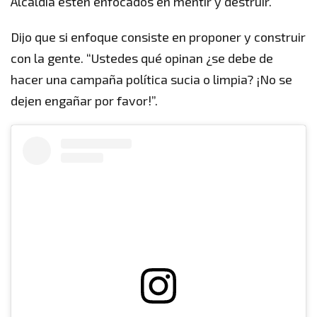
Alcaldía estén enfocados en mentir y destruir.
Dijo que si enfoque consiste en proponer y construir
con la gente. “Ustedes qué opinan ¿se debe de
hacer una campaña política sucia o limpia? ¡No se
dejen engañar por favor!”.