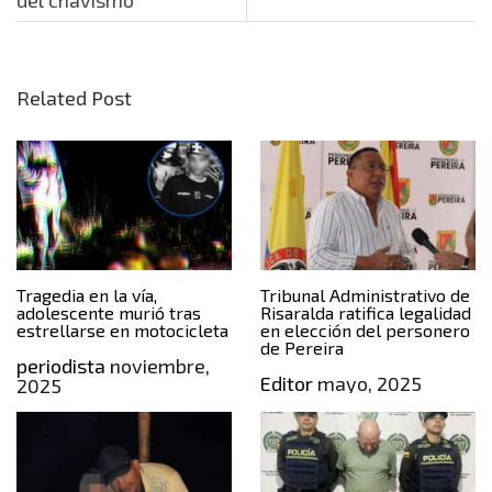
del chavismo
Related Post
Tragedia en la vía,
Tribunal Administrativo de
adolescente murió tras
Risaralda ratifica legalidad
estrellarse en motocicleta
en elección del personero
de Pereira
periodista
noviembre,
Editor
mayo, 2025
2025