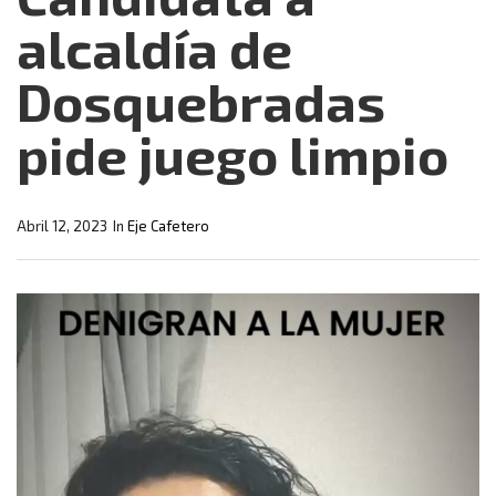
alcaldía de
Dosquebradas
pide juego limpio
Abril 12, 2023
In
Eje Cafetero