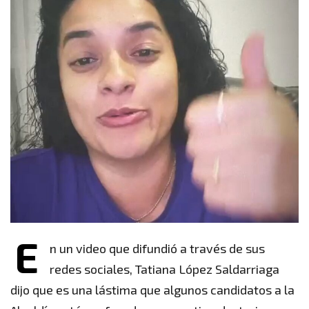
E
n un video que difundió a través de sus
redes sociales, Tatiana López Saldarriaga
dijo que es una lástima que algunos candidatos a la