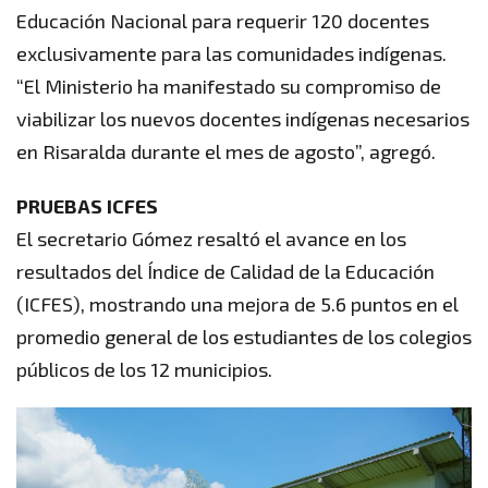
Educación Nacional para requerir 120 docentes
exclusivamente para las comunidades indígenas.
“El Ministerio ha manifestado su compromiso de
viabilizar los nuevos docentes indígenas necesarios
en Risaralda durante el mes de agosto”, agregó.
PRUEBAS ICFES
El secretario Gómez resaltó el avance en los
resultados del Índice de Calidad de la Educación
(ICFES), mostrando una mejora de 5.6 puntos en el
promedio general de los estudiantes de los colegios
públicos de los 12 municipios.