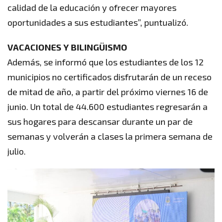
calidad de la educación y ofrecer mayores
oportunidades a sus estudiantes”, puntualizó.
VACACIONES Y BILINGÜISMO
Además, se informó que los estudiantes de los 12
municipios no certificados disfrutarán de un receso
de mitad de año, a partir del próximo viernes 16 de
junio. Un total de 44.600 estudiantes regresarán a
sus hogares para descansar durante un par de
semanas y volverán a clases la primera semana de
julio.