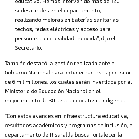
educativa. Hemos intervenido más de 120
sedes rurales en el departamento,
realizando mejoras en baterías sanitarias,
techos, redes eléctricas y acceso para
personas con movilidad reducida”, dijo el
Secretario.
También destacó la gestión realizada ante el
Gobierno Nacional para obtener recursos por valor
de 6 mil millones, los cuales serán invertidos por el
Ministerio de Educación Nacional en el
mejoramiento de 30 sedes educativas indígenas.
“Con estos avances en infraestructura educativa,
resultados académicos y programas de inclusión, el
departamento de Risaralda busca fortalecer la