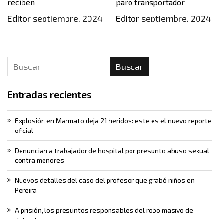
reciben
paro transportador
Editor
septiembre, 2024
Editor
septiembre, 2024
Buscar
Entradas recientes
Explosión en Marmato deja 21 heridos: este es el nuevo reporte
oficial
Denuncian a trabajador de hospital por presunto abuso sexual
contra menores
Nuevos detalles del caso del profesor que grabó niños en
Pereira
A prisión, los presuntos responsables del robo masivo de