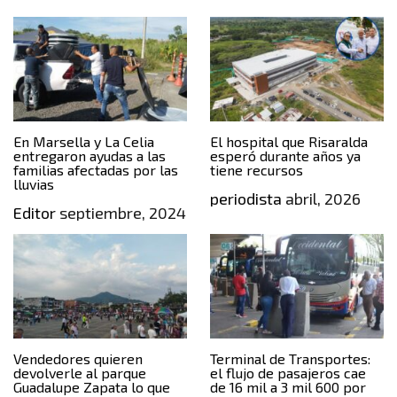
En Marsella y La Celia
El hospital que Risaralda
entregaron ayudas a las
esperó durante años ya
familias afectadas por las
tiene recursos
lluvias
periodista
abril, 2026
Editor
septiembre, 2024
Vendedores quieren
Terminal de Transportes:
devolverle al parque
el flujo de pasajeros cae
Guadalupe Zapata lo que
de 16 mil a 3 mil 600 por