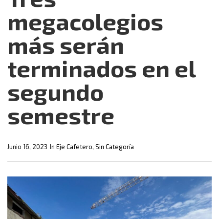
megacolegios
más serán
terminados en el
segundo
semestre
Junio 16, 2023
In
Eje Cafetero
,
Sin Categoría