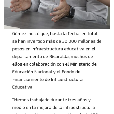
Gómez indicó que, hasta la fecha, en total,
se han invertido más de 30.000 millones de
pesos en infraestructura educativa en el
departamento de Risaralda, muchos de
ellos en colaboración con el Ministerio de
Educación Nacional y el Fondo de
Financiamiento de Infraestructura
Educativa.
“Hemos trabajado durante tres años y
medio en la mejora de la infraestructura