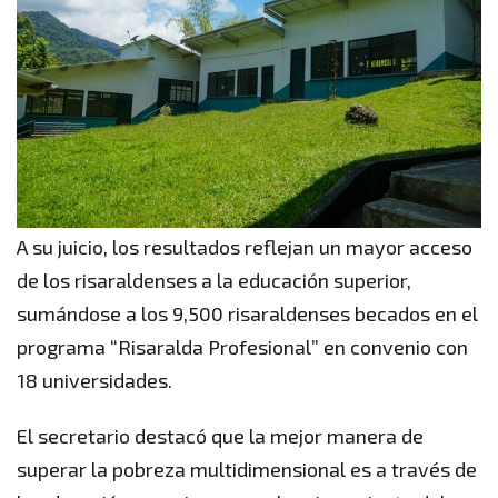
A su juicio, los resultados reflejan un mayor acceso
de los risaraldenses a la educación superior,
sumándose a los 9,500 risaraldenses becados en el
programa “Risaralda Profesional” en convenio con
18 universidades.
El secretario destacó que la mejor manera de
superar la pobreza multidimensional es a través de