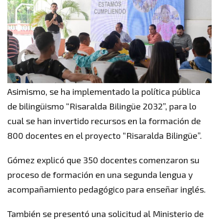
Asimismo, se ha implementado la política pública
de bilingüismo “Risaralda Bilingüe 2032”, para lo
cual se han invertido recursos en la formación de
800 docentes en el proyecto “Risaralda Bilingüe”.
Gómez explicó que 350 docentes comenzaron su
proceso de formación en una segunda lengua y
acompañamiento pedagógico para enseñar inglés.
También se presentó una solicitud al Ministerio de