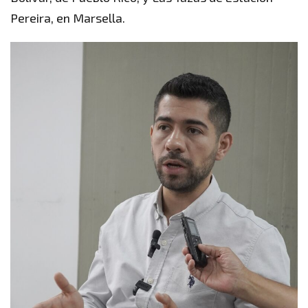
Pereira, en Marsella.