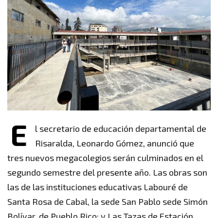
E
l secretario de educación departamental de
Risaralda, Leonardo Gómez, anunció que
tres nuevos megacolegios serán culminados en el
segundo semestre del presente año. Las obras son
las de las instituciones educativas Labouré de
Santa Rosa de Cabal, la sede San Pablo sede Simón
Bolívar, de Pueblo Rico; y Las Tazas de Estación