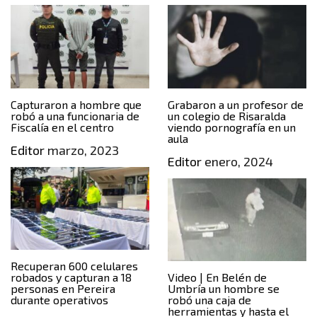
Capturaron a hombre que
Grabaron a un profesor de
robó a una funcionaria de
un colegio de Risaralda
Fiscalía en el centro
viendo pornografía en un
aula
Editor
marzo, 2023
Editor
enero, 2024
Recuperan 600 celulares
robados y capturan a 18
Video | En Belén de
personas en Pereira
Umbría un hombre se
durante operativos
robó una caja de
herramientas y hasta el