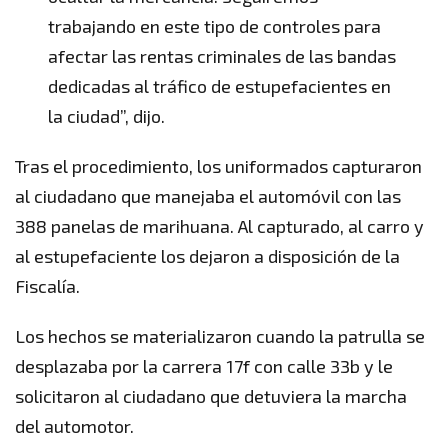
trabajando en este tipo de controles para
afectar las rentas criminales de las bandas
dedicadas al tráfico de estupefacientes en
la ciudad”, dijo.
Tras el procedimiento, los uniformados capturaron
al ciudadano que manejaba el automóvil con las
388 panelas de marihuana. Al capturado, al carro y
al estupefaciente los dejaron a disposición de la
Fiscalía.
Los hechos se materializaron cuando la patrulla se
desplazaba por la carrera 17f con calle 33b y le
solicitaron al ciudadano que detuviera la marcha
del automotor.