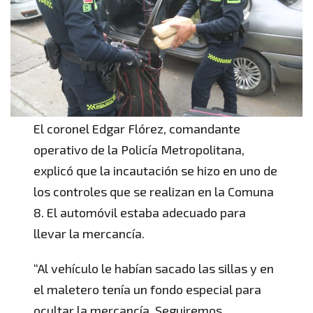
El coronel Edgar Flórez, comandante
operativo de la Policía Metropolitana,
explicó que la incautación se hizo en uno de
los controles que se realizan en la Comuna
8. El automóvil estaba adecuado para
llevar la mercancía.
“Al vehículo le habían sacado las sillas y en
el maletero tenía un fondo especial para
ocultar la mercancía. Seguiremos