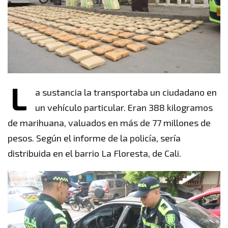
L
a sustancia la transportaba un ciudadano en
un vehículo particular. Eran 388 kilogramos
de marihuana, valuados en más de 77 millones de
pesos. Según el informe de la policía, sería
distribuida en el barrio La Floresta, de Cali.