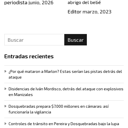
periodista
junio, 2026
abrigo del bebé
Editor
marzo, 2023
Buscar
Entradas recientes
¿Por qué mataron a Marlon? Estas serían las pistas detrás del
ataque
Disidencias de Iván Mordisco, detrás del ataque con explosivos
en Manizales
Dosquebradas prepara $7.000 millones en cámaras: así
funcionaría la vigilancia
Controles de tránsito en Pereira y Dosquebradas bajo la lupa