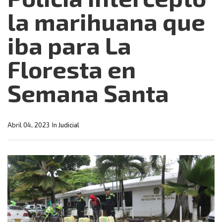
la marihuana que
iba para La
Floresta en
Semana Santa
Abril 04, 2023
In
Judicial