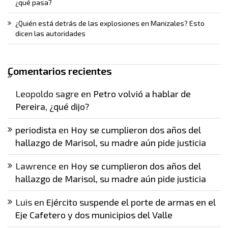
¿qué pasa?
¿Quién está detrás de las explosiones en Manizales? Esto
dicen las autoridades
Comentarios recientes
Leopoldo sagre
en
Petro volvió a hablar de
Pereira, ¿qué dijo?
periodista
en
Hoy se cumplieron dos años del
hallazgo de Marisol, su madre aún pide justicia
Lawrence
en
Hoy se cumplieron dos años del
hallazgo de Marisol, su madre aún pide justicia
Luis
en
Ejército suspende el porte de armas en el
Eje Cafetero y dos municipios del Valle