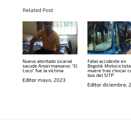
Related Post
Nuevo atentado sicarial
Fatal accidente en
sacude Ansermanuevo: “El
Bogotá: Motociclista
Loco” fue la víctima
muere tras chocar c
bus del SITP
Editor
mayo, 2023
Editor
diciembre, 