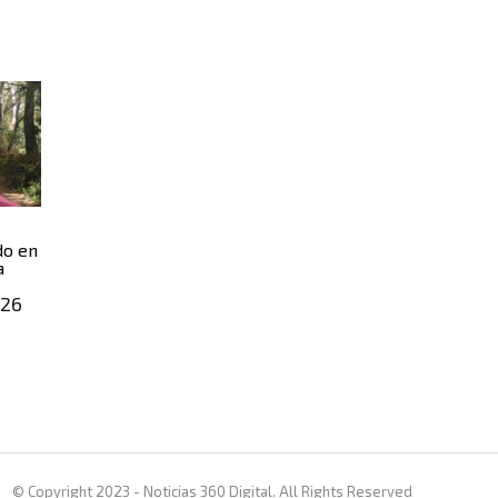
do en
a
026
© Copyright 2023 - Noticias 360 Digital. All Rights Reserved