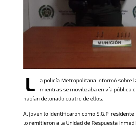
L
a policía Metropolitana informó sobre 
mientras se movilizaba en vía pública c
habían detonado cuatro de ellos.
Al joven lo identificaron como S.G.P, residente 
lo remitieron a la Unidad de Respuesta Inmed