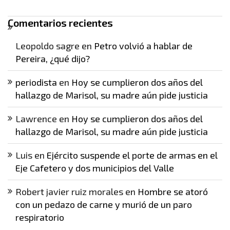
Comentarios recientes
Leopoldo sagre
en
Petro volvió a hablar de
Pereira, ¿qué dijo?
periodista
en
Hoy se cumplieron dos años del
hallazgo de Marisol, su madre aún pide justicia
Lawrence
en
Hoy se cumplieron dos años del
hallazgo de Marisol, su madre aún pide justicia
Luis
en
Ejército suspende el porte de armas en el
Eje Cafetero y dos municipios del Valle
Robert javier ruiz morales
en
Hombre se atoró
con un pedazo de carne y murió de un paro
respiratorio