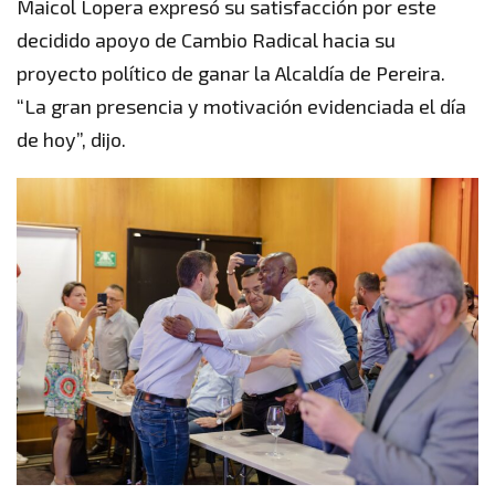
Maicol Lopera expresó su satisfacción por este
decidido apoyo de Cambio Radical hacia su
proyecto político de ganar la Alcaldía de Pereira.
“La gran presencia y motivación evidenciada el día
de hoy”, dijo.