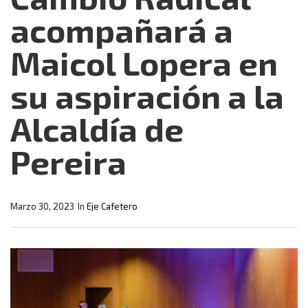
acompañará a
Maicol Lopera en
su aspiración a la
Alcaldía de
Pereira
Marzo 30, 2023
In
Eje Cafetero