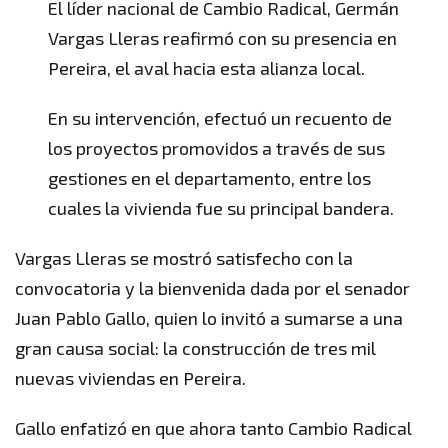
El líder nacional de Cambio Radical, Germán
Vargas Lleras reafirmó con su presencia en
Pereira, el aval hacia esta alianza local.
En su intervención, efectuó un recuento de
los proyectos promovidos a través de sus
gestiones en el departamento, entre los
cuales la vivienda fue su principal bandera.
Vargas Lleras se mostró satisfecho con la
convocatoria y la bienvenida dada por el senador
Juan Pablo Gallo, quien lo invitó a sumarse a una
gran causa social: la construcción de tres mil
nuevas viviendas en Pereira.
Gallo enfatizó en que ahora tanto Cambio Radical