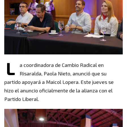
L
a coordinadora de Cambio Radical en
Risaralda, Paola Nieto, anunció que su
partido apoyará a Maicol Lopera. Este jueves se
hizo el anuncio oficialmente de la alianza con el
Partido Liberal.