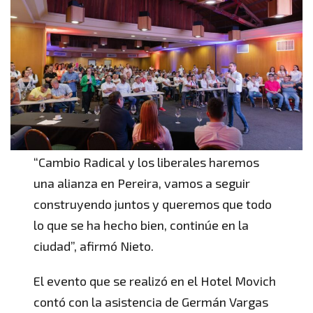
“Cambio Radical y los liberales haremos
una alianza en Pereira, vamos a seguir
construyendo juntos y queremos que todo
lo que se ha hecho bien, continúe en la
ciudad”, afirmó Nieto.
El evento que se realizó en el Hotel Movich
contó con la asistencia de Germán Vargas