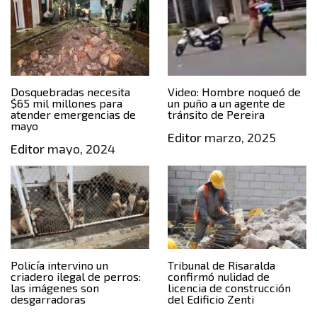
Dosquebradas necesita
Video: Hombre noqueó de
$65 mil millones para
un puño a un agente de
atender emergencias de
tránsito de Pereira
mayo
Editor
marzo, 2025
Editor
mayo, 2024
Policía intervino un
Tribunal de Risaralda
criadero ilegal de perros:
confirmó nulidad de
las imágenes son
licencia de construcción
desgarradoras
del Edificio Zenti