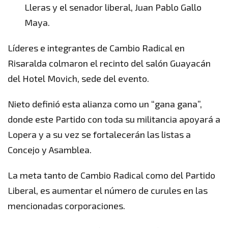
Lleras y el senador liberal, Juan Pablo Gallo
Maya.
Líderes e integrantes de Cambio Radical en
Risaralda colmaron el recinto del salón Guayacán
del Hotel Movich, sede del evento.
Nieto definió esta alianza como un “gana gana”,
donde este Partido con toda su militancia apoyará a
Lopera y a su vez se fortalecerán las listas a
Concejo y Asamblea.
La meta tanto de Cambio Radical como del Partido
Liberal, es aumentar el número de curules en las
mencionadas corporaciones.