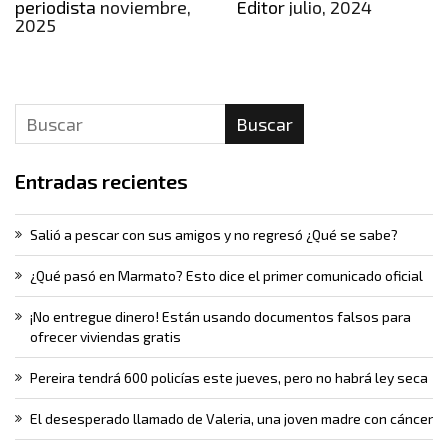
periodista
noviembre,
Editor
julio, 2024
2025
Buscar
Entradas recientes
Salió a pescar con sus amigos y no regresó ¿Qué se sabe?
¿Qué pasó en Marmato? Esto dice el primer comunicado oficial
¡No entregue dinero! Están usando documentos falsos para
ofrecer viviendas gratis
Pereira tendrá 600 policías este jueves, pero no habrá ley seca
El desesperado llamado de Valeria, una joven madre con cáncer